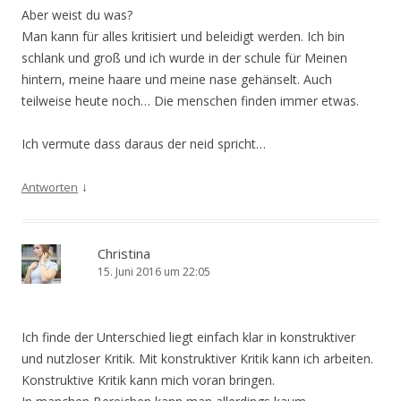
Aber weist du was?
Man kann für alles kritisiert und beleidigt werden. Ich bin
schlank und groß und ich wurde in der schule für Meinen
hintern, meine haare und meine nase gehänselt. Auch
teilweise heute noch… Die menschen finden immer etwas.
Ich vermute dass daraus der neid spricht…
↓
Antworten
Christina
15. Juni 2016 um 22:05
Ich finde der Unterschied liegt einfach klar in konstruktiver
und nutzloser Kritik. Mit konstruktiver Kritik kann ich arbeiten.
Konstruktive Kritik kann mich voran bringen.