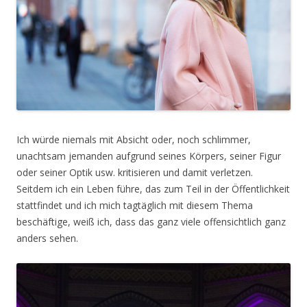
Ich würde niemals mit Absicht oder, noch schlimmer,
unachtsam jemanden aufgrund seines Körpers, seiner Figur
oder seiner Optik usw. kritisieren und damit verletzen.
Seitdem ich ein Leben führe, das zum Teil in der Öffentlichkeit
stattfindet und ich mich tagtäglich mit diesem Thema
beschäftige, weiß ich, dass das ganz viele offensichtlich ganz
anders sehen.