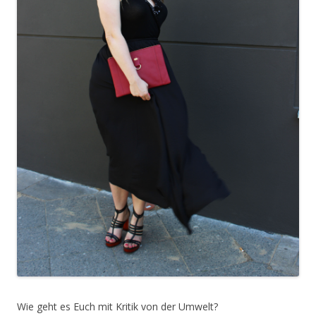
Wie geht es Euch mit Kritik von der Umwelt?