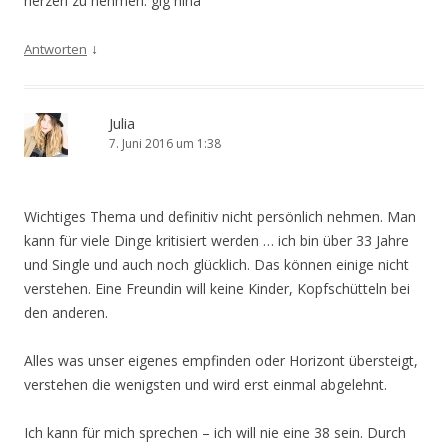
herzen zu nehmen. glg nina
↓
Antworten
Julia
7. Juni 2016 um 1:38
Wichtiges Thema und definitiv nicht persönlich nehmen. Man
kann für viele Dinge kritisiert werden … ich bin über 33 Jahre
und Single und auch noch glücklich. Das können einige nicht
verstehen. Eine Freundin will keine Kinder, Kopfschütteln bei
den anderen.
Alles was unser eigenes empfinden oder Horizont übersteigt,
verstehen die wenigsten und wird erst einmal abgelehnt.
Ich kann für mich sprechen – ich will nie eine 38 sein. Durch