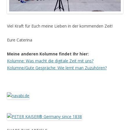
Viel Kraft für Euch meine Lieben in der kommenden Zeit!
Eure Caterina
Meine anderen Kolumne findet Ihr hier:
Kolumne: Was macht die digitale Zeit mit uns?
Kolumne/Gute Gespräche: Wie lernt man Zuzuhören?