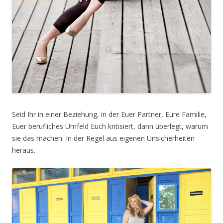
Seid Ihr in einer Beziehung, in der Euer Partner, Eure Familie,
Euer berufliches Umfeld Euch kritisiert, dann überlegt, warum
sie das machen. In der Regel aus eigenen Unsicherheiten
heraus.