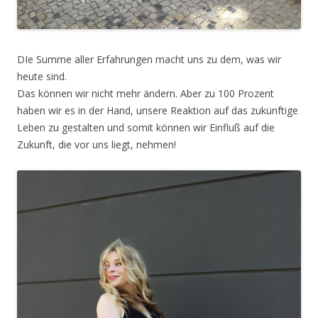
DIe Summe aller Erfahrungen macht uns zu dem, was wir
heute sind.
Das können wir nicht mehr ändern. Aber zu 100 Prozent
haben wir es in der Hand, unsere Reaktion auf das zukünftige
Leben zu gestalten und somit können wir Einfluß auf die
Zukunft, die vor uns liegt, nehmen!