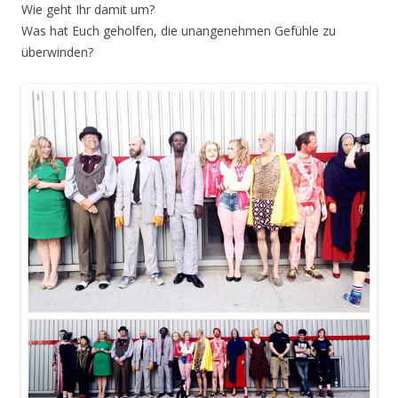
Wie geht Ihr damit um?
Was hat Euch geholfen, die unangenehmen Gefühle zu
überwinden?