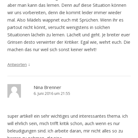
aber man kann das lernen. Denn auf diese Situation können
wir uns vorbereiten, denn die kommt leider immer wieder
mal. Also Mädels wappnet euch mit Sprüchen. Wenn ihr es
partout nicht könnt, versucht wenigstens in solchen
Situationen lächeln zu lernen. Lächelt und geht. Je breiter euer
Grinsen desto verwirrter der Kritiker. Egal wie, wehrt euch. Die
machen das nur weil sich sonst keiner wehrt!
↓
Antworten
Nina Brenner
6. Juni 2016 um 21:55
super artikel! ein sehr wichtiges und interessantes thema. ich
will ehrlich sein, mich trifft kritik schon, auch wenn es nur
beleudigungen sind. ich arbeite daran, mir nicht alles so zu