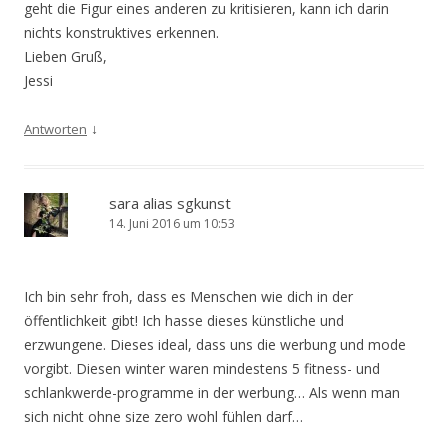
geht die Figur eines anderen zu kritisieren, kann ich darin
nichts konstruktives erkennen.
Lieben Gruß,
Jessi
↓
Antworten
sara alias sgkunst
14. Juni 2016 um 10:53
Ich bin sehr froh, dass es Menschen wie dich in der
öffentlichkeit gibt! Ich hasse dieses künstliche und
erzwungene. Dieses ideal, dass uns die werbung und mode
vorgibt. Diesen winter waren mindestens 5 fitness- und
schlankwerde-programme in der werbung… Als wenn man
sich nicht ohne size zero wohl fühlen darf…