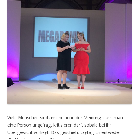
Viele Menschen sind anscheinend der Meinung, dass man
eine Person ungefragt kritisieren darf, sobald bei ihr
Übergewicht vorliegt. Das geschieht tagtäglich entweder