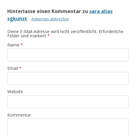
Hinterlasse einen Kommentar zu
sara alias
sgkunst
Antworten abbrechen
Deine E-Mail-Adresse wird nicht veröffentlicht. Erforderliche
Felder sind markiert
*
Name
*
Email
*
Website
Kommentar