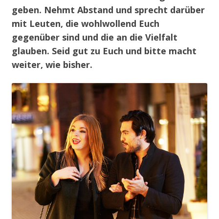
geben. Nehmt Abstand und sprecht darüber
mit Leuten, die wohlwollend Euch
gegenüber sind und die an die Vielfalt
glauben. Seid gut zu Euch und bitte macht
weiter, wie bisher.