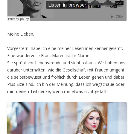
Meine Lieben,
Vorgestern habe ich eine meiner Leserinnen kennengelernt.
Eine wundervolle Frau, Maren ist ihr Name.
Sie sprüht vor Lebensfreude und sieht toll aus. Wir haben uns
darüber unterhalten, wie die Gesellschaft mit Frauen umgeht,
die selbstbewusst und fröhlich durch Leben gehen und dabei
Plus Size sind. Ich bin der Meinung, dass ich wegschaue oder
mir meinen Teil denke, wenn mir etwas nicht gefällt.