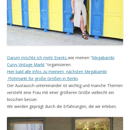
Darum möchte ich mehr Events
wie meinen “
Megabambi
Curvy Vintage Markt
“organisieren.
Hier bald alle Infos zu meinem nächsten Megabambi
Flohmarkt für große Größen in Berlin
.
Der Austausch untereinander ist wichtig und manche Themen
versteht eine Frau mit einer größeren Größe vielleicht ein
bisschen besser.
Wir werden geprägt durch die Erfahrungen, die wir erleben.