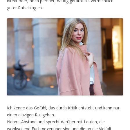
direkt oder, noch perfider, häufig getarnt als vermeintlich
guter Ratschlag etc.
Ich kenne das Gefühl, das durch Kritik entsteht und kann nur
einen einzigen Rat geben.
Nehmt Abstand und sprecht darüber mit Leuten, die
wohlwollend Euch gegenüber sind und die an die Vielfalt