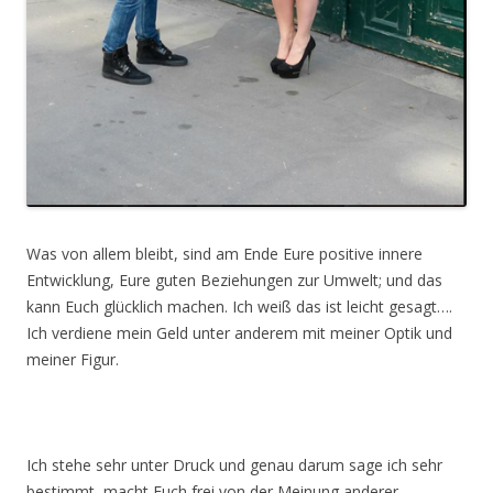
Was von allem bleibt, sind am Ende Eure positive innere
Entwicklung, Eure guten Beziehungen zur Umwelt; und das
kann Euch glücklich machen. Ich weiß das ist leicht gesagt….
Ich verdiene mein Geld unter anderem mit meiner Optik und
meiner Figur.
Ich stehe sehr unter Druck und genau darum sage ich sehr
bestimmt, macht Euch frei von der Meinung anderer.