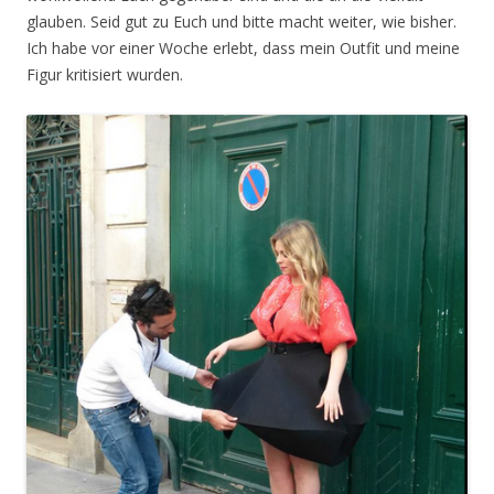
glauben. Seid gut zu Euch und bitte macht weiter, wie bisher.
Ich habe vor einer Woche erlebt, dass mein Outfit und meine
Figur kritisiert wurden.