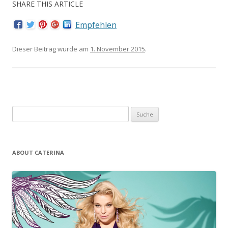
SHARE THIS ARTICLE
Empfehlen
Dieser Beitrag wurde am
1. November 2015
.
Suche nach:
ABOUT CATERINA