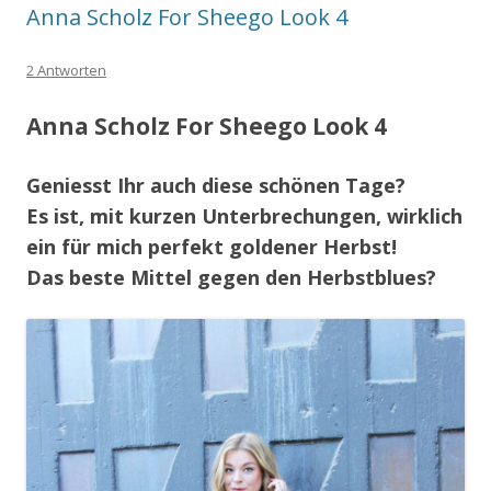
Anna Scholz For Sheego Look 4
2 Antworten
Anna Scholz For Sheego Look 4
Geniesst Ihr auch diese schönen Tage?
Es ist, mit kurzen Unterbrechungen, wirklich
ein für mich perfekt goldener Herbst!
Das beste Mittel gegen den Herbstblues?