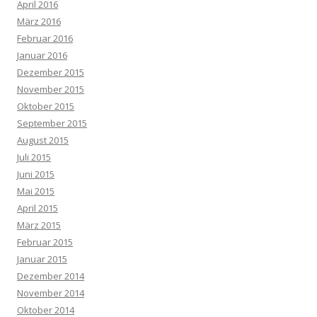
April 2016
März 2016
Februar 2016
Januar 2016
Dezember 2015
November 2015
Oktober 2015
September 2015
August 2015
Juli 2015
Juni 2015
Mai 2015
April 2015
März 2015
Februar 2015
Januar 2015
Dezember 2014
November 2014
Oktober 2014