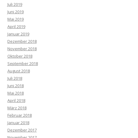
Juli 2019
Juni 2019
Mai 2019
April 2019
Januar 2019
Dezember 2018
November 2018
Oktober 2018
September 2018
August 2018
Juli 2018
Juni 2018
Mai 2018
April 2018
März 2018
Februar 2018
Januar 2018
Dezember 2017
November 2017