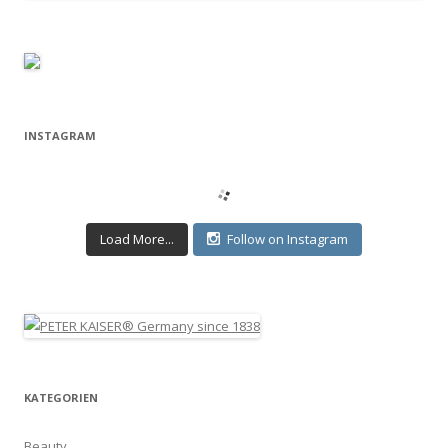
INSTAGRAM
Load More...
Follow on Instagram
KATEGORIEN
Beauty