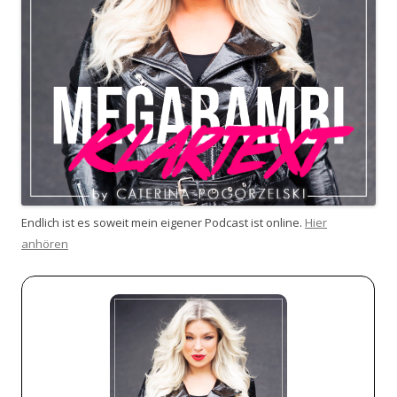
Endlich ist es soweit mein eigener Podcast ist online.
Hier
anhören