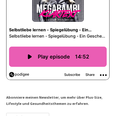
Abonniere meinen Newsletter, um mehr über Plus-Size,
Lifestyle und Gesundheitsthemen zu erfahren.