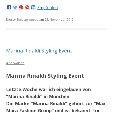
Empfehlen
Dieser Beitrag wurde am
25. November 2015
.
Marina Rinaldi Styling Event
4 Antworten
Marina Rinaldi Styling Event
Letzte Woche
war ich eingeladen von
“Marina Rinaldi” in München.
Die Marke “Marina Rinaldi” gehört zur “Max
Mara Fashion Group” und ist bekannt für