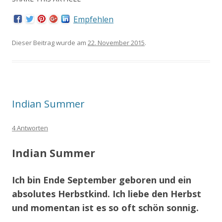
Empfehlen
Dieser Beitrag wurde am
22. November 2015
.
Indian Summer
4 Antworten
Indian Summer
Ich bin Ende September geboren und ein
absolutes Herbstkind. Ich liebe den Herbst
und momentan ist es so oft schön sonnig.