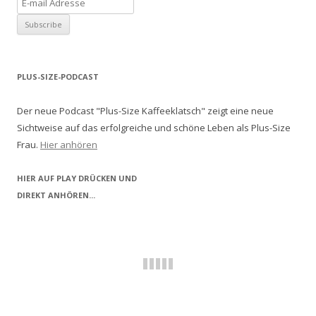
PLUS-SIZE-PODCAST
Der neue Podcast "Plus-Size Kaffeeklatsch" zeigt eine neue
Sichtweise auf das erfolgreiche und schöne Leben als Plus-Size
Frau.
Hier anhören
HIER AUF PLAY DRÜCKEN UND
DIREKT ANHÖREN...