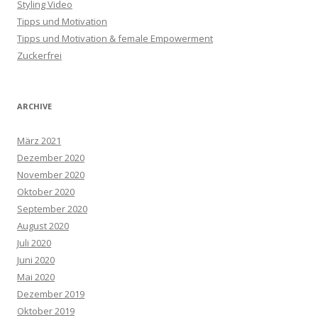
Styling Video
Tipps und Motivation
Tipps und Motivation & female Empowerment
Zuckerfrei
ARCHIVE
März 2021
Dezember 2020
November 2020
Oktober 2020
September 2020
August 2020
Juli 2020
Juni 2020
Mai 2020
Dezember 2019
Oktober 2019