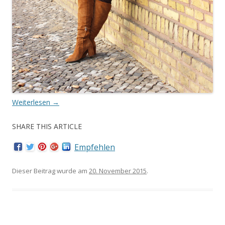
Weiterlesen
→
SHARE THIS ARTICLE
Empfehlen
Dieser Beitrag wurde am
20. November 2015
.