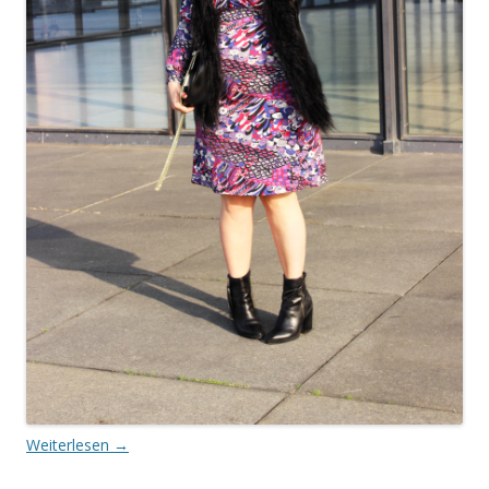
Weiterlesen
→