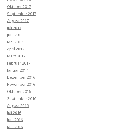
Oktober 2017
September 2017
August 2017
Juli 2017
Juni 2017
Mai 2017
April 2017
März 2017
Februar 2017
Januar 2017
Dezember 2016
November 2016
Oktober 2016
September 2016
August 2016
Juli 2016
Juni 2016
Mai 2016