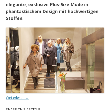
elegante, exklusive Plus-Size Mode in
phantastischem Design mit hochwertigen
Stoffen.
Weiterlesen
→
SHARE THIS ARTICLE