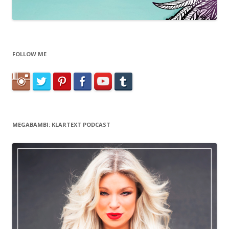
FOLLOW ME
MEGABAMBI: KLARTEXT PODCAST