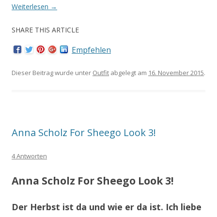
Weiterlesen
→
SHARE THIS ARTICLE
Empfehlen
Dieser Beitrag wurde unter
Outfit
abgelegt am
16. November 2015
.
Anna Scholz For Sheego Look 3!
4 Antworten
Anna Scholz For Sheego Look 3!
Der Herbst ist da und wie er da ist. Ich liebe