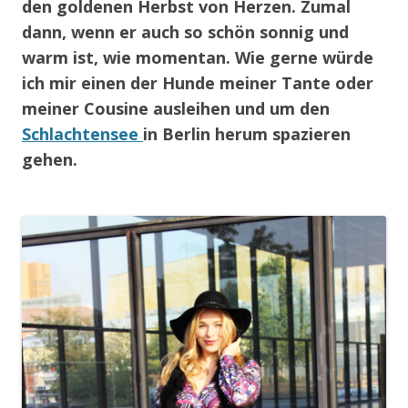
den goldenen Herbst von Herzen. Zumal
dann, wenn er auch so schön sonnig und
warm ist, wie momentan. Wie gerne würde
ich mir einen der Hunde meiner Tante oder
meiner Cousine ausleihen und um den
Schlachtensee
in Berlin herum spazieren
gehen.