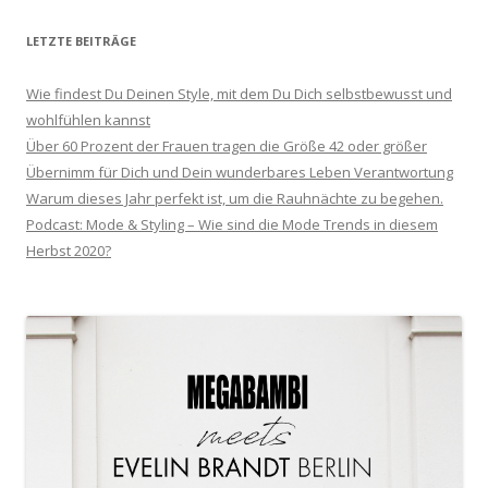
LETZTE BEITRÄGE
Wie findest Du Deinen Style, mit dem Du Dich selbstbewusst und
wohlfühlen kannst
Über 60 Prozent der Frauen tragen die Größe 42 oder größer
Übernimm für Dich und Dein wunderbares Leben Verantwortung
Warum dieses Jahr perfekt ist, um die Rauhnächte zu begehen.
Podcast: Mode & Styling – Wie sind die Mode Trends in diesem
Herbst 2020?