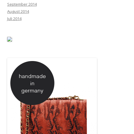
September 2014
August 2014
Juli 2014