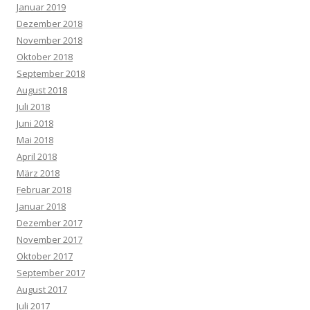
Januar 2019
Dezember 2018
November 2018
Oktober 2018
September 2018
August 2018
Juli 2018
Juni 2018
Mai 2018
April 2018
März 2018
Februar 2018
Januar 2018
Dezember 2017
November 2017
Oktober 2017
September 2017
August 2017
Juli 2017