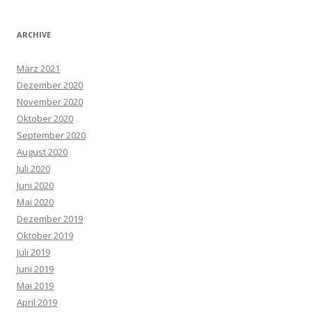
ARCHIVE
März 2021
Dezember 2020
November 2020
Oktober 2020
September 2020
August 2020
Juli 2020
Juni 2020
Mai 2020
Dezember 2019
Oktober 2019
Juli 2019
Juni 2019
Mai 2019
April 2019