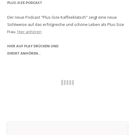
PLUS-SIZE-PODCAST
Der neue Podcast "Plus-Size Kaffeeklatsch" zeigt eine neue
Sichtweise auf das erfolgreiche und schöne Leben als Plus-Size
Frau.
Hier anhören
HIER AUF PLAY DRÜCKEN UND
DIREKT ANHÖREN...