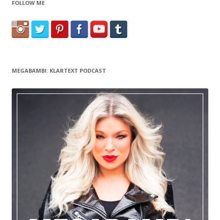
FOLLOW ME
MEGABAMBI: KLARTEXT PODCAST