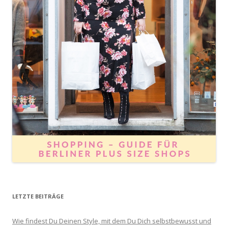
LETZTE BEITRÄGE
Wie findest Du Deinen Style, mit dem Du Dich selbstbewusst und