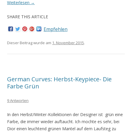
Weiterlesen
→
SHARE THIS ARTICLE
Empfehlen
Dieser Beitrag wurde am
1. November 2015
.
German Curves: Herbst-Keypiece- Die
Farbe Grün
9 Antworten
In den Herbst/Winter-Kollektionen der Designer
ist grün eine
Farbe, die immer wieder auftaucht. Ich mochte es sehr, bei
Dior einen leuchtend grünen Mantel auf dem Laufsteg zu