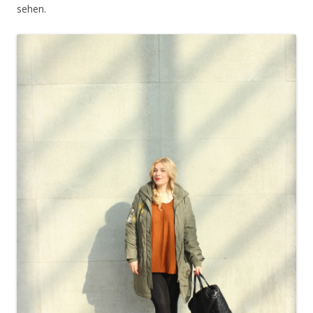
sehen.