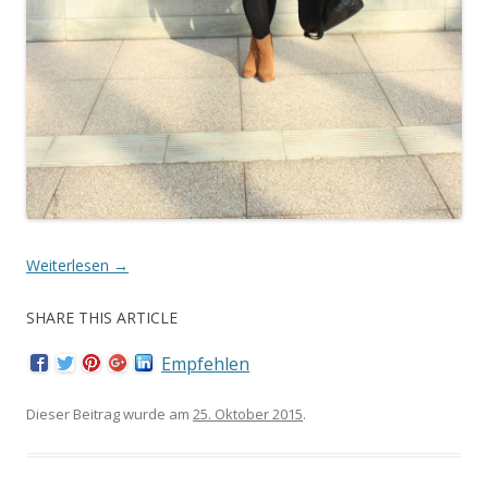
Weiterlesen
→
SHARE THIS ARTICLE
Empfehlen
Dieser Beitrag wurde am
25. Oktober 2015
.