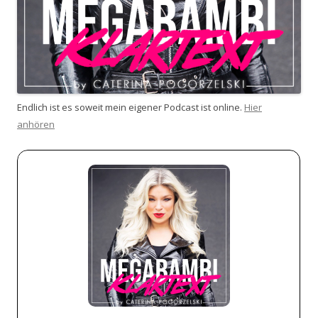
Endlich ist es soweit mein eigener Podcast ist online.
Hier
anhören