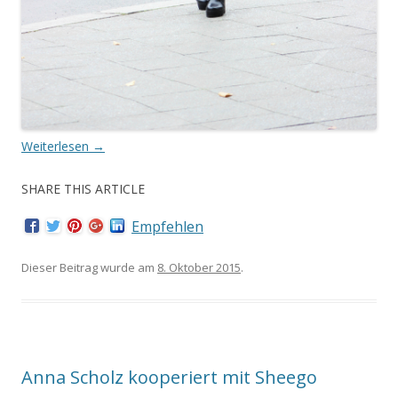
Weiterlesen
→
SHARE THIS ARTICLE
Empfehlen
Dieser Beitrag wurde am
8. Oktober 2015
.
Anna Scholz kooperiert mit Sheego