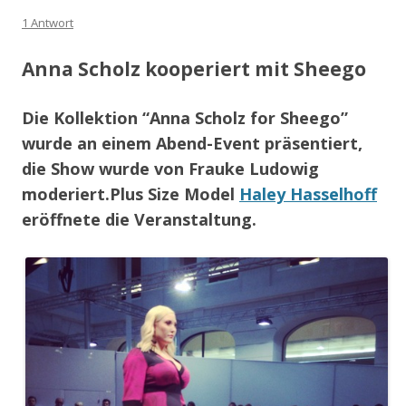
1 Antwort
Anna Scholz kooperiert mit Sheego
Die Kollektion “Anna Scholz for Sheego”
wurde an einem Abend-Event präsentiert,
die Show wurde von Frauke Ludowig
moderiert.Plus Size Model
Haley Hasselhoff
eröffnete die Veranstaltung.