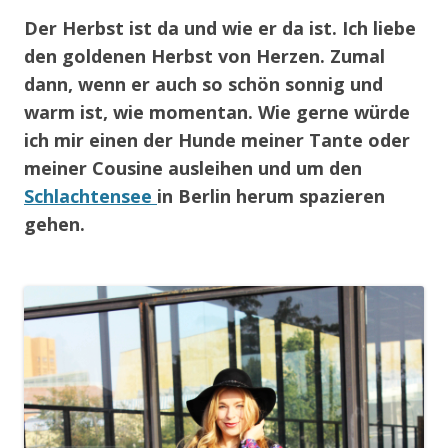
Der Herbst ist da und wie er da ist. Ich liebe
den goldenen Herbst von Herzen. Zumal
dann, wenn er auch so schön sonnig und
warm ist, wie momentan. Wie gerne würde
ich mir einen der Hunde meiner Tante oder
meiner Cousine ausleihen und um den
Schlachtensee
in Berlin herum spazieren
gehen.