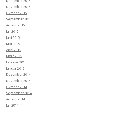
Dezember 2015
November 2015
Oktober 2015
September 2015
August 2015
Juli 2015
Juni 2015
Mai 2015
April 2015
März 2015
Februar 2015
Januar 2015
Dezember 2014
November 2014
Oktober 2014
September 2014
August 2014
Juli 2014