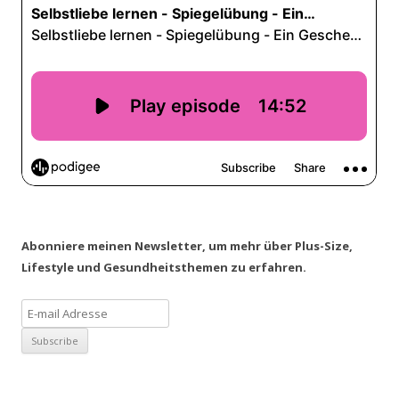
Abonniere meinen Newsletter, um mehr über Plus-Size,
Lifestyle und Gesundheitsthemen zu erfahren.