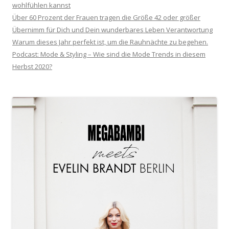
wohlfühlen kannst
Über 60 Prozent der Frauen tragen die Größe 42 oder größer
Übernimm für Dich und Dein wunderbares Leben Verantwortung
Warum dieses Jahr perfekt ist, um die Rauhnächte zu begehen.
Podcast: Mode & Styling – Wie sind die Mode Trends in diesem
Herbst 2020?