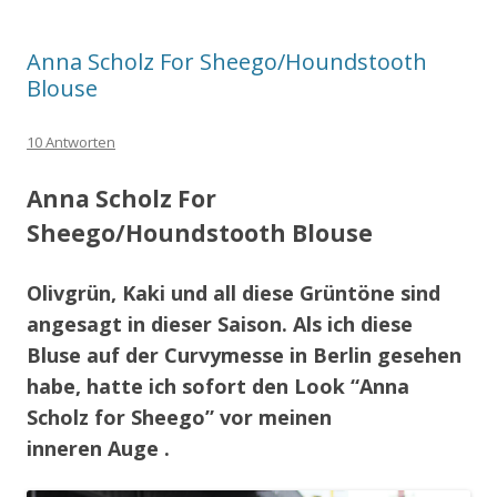
Anna Scholz For Sheego/Houndstooth
Blouse
10 Antworten
Anna Scholz For
Sheego/Houndstooth Blouse
Olivgrün, Kaki und all diese Grüntöne sind
angesagt in dieser Saison.
Als ich diese
Bluse auf der Curvymesse in Berlin gesehen
habe, hatte ich sofort den Look “Anna
Scholz for Sheego” vor meinen
inneren Auge .