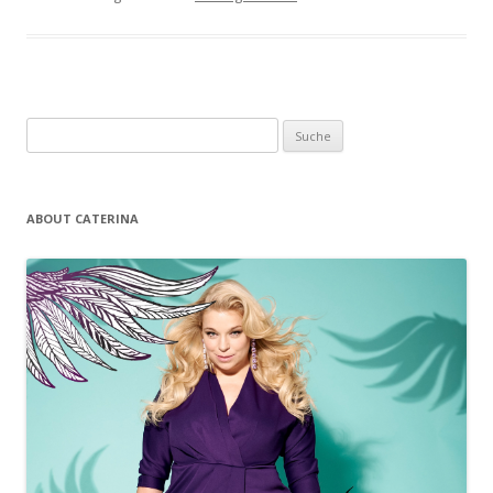
Suche nach:
ABOUT CATERINA