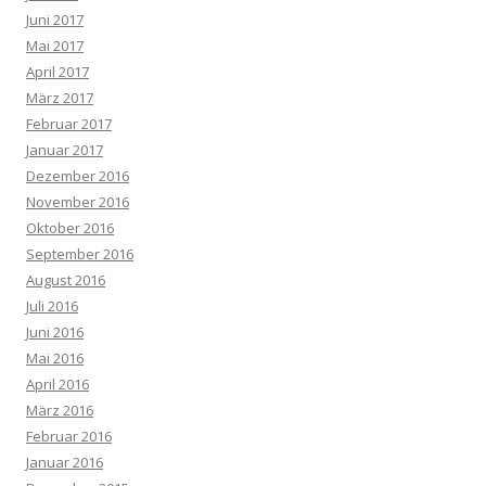
Juni 2017
Mai 2017
April 2017
März 2017
Februar 2017
Januar 2017
Dezember 2016
November 2016
Oktober 2016
September 2016
August 2016
Juli 2016
Juni 2016
Mai 2016
April 2016
März 2016
Februar 2016
Januar 2016