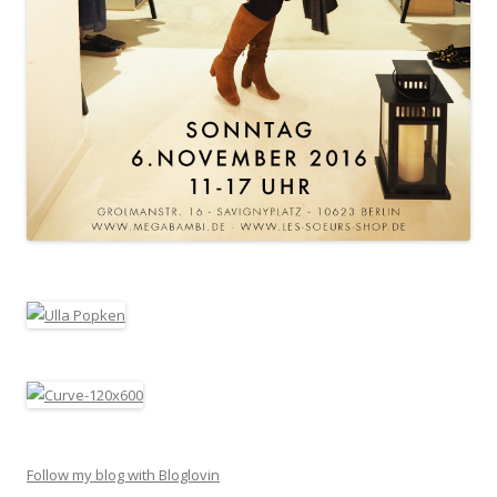
Follow my blog with Bloglovin