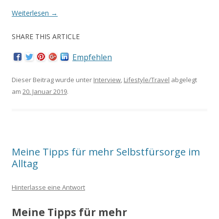
Weiterlesen
→
SHARE THIS ARTICLE
Empfehlen
Dieser Beitrag wurde unter
Interview
,
Lifestyle/Travel
abgelegt
am
20. Januar 2019
.
Meine Tipps für mehr Selbstfürsorge im
Alltag
Hinterlasse eine Antwort
Meine Tipps für mehr