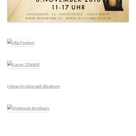
Follow my blog with Bloglovin