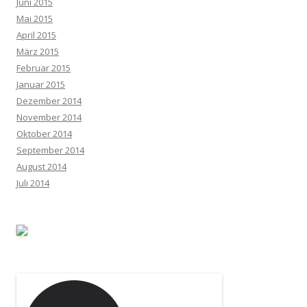
Juni 2015
Mai 2015
April 2015
März 2015
Februar 2015
Januar 2015
Dezember 2014
November 2014
Oktober 2014
September 2014
August 2014
Juli 2014