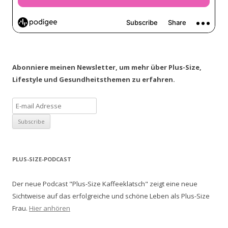
Abonniere meinen Newsletter, um mehr über Plus-Size,
Lifestyle und Gesundheitsthemen zu erfahren.
PLUS-SIZE-PODCAST
Der neue Podcast "Plus-Size Kaffeeklatsch" zeigt eine neue
Sichtweise auf das erfolgreiche und schöne Leben als Plus-Size
Frau.
Hier anhören