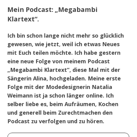
Mein Podcast: „Megabambi
Klartext“.
Ich bin schon lange nicht mehr so glücklich
gewesen, wie jetzt, weil ich etwas Neues
mit Euch teilen möchte. Ich habe gestern
eine neue Folge von meinem Podcast
„Megabambi Klartext“, diese Mal mit der
Sängerin Alina, hochgeladen. Meine erste
Folge mit der Modedesignerin Natalia
Weimann ist ja schon länger online. Ich
selber liebe es, beim Aufräumen, Kochen
und generell beim Zurechtmachen den
Podcast zu verfolgen und zu hören.