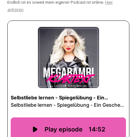
Endlich ist es soweit mein eigener Podcast ist online.
Hier
anhören