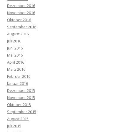
Dezember 2016
November 2016
Oktober 2016
September 2016
August 2016
Juli 2016
Juni 2016
Mai 2016
April 2016
März 2016
Februar 2016
Januar 2016
Dezember 2015
November 2015
Oktober 2015
September 2015
August 2015
Juli 2015