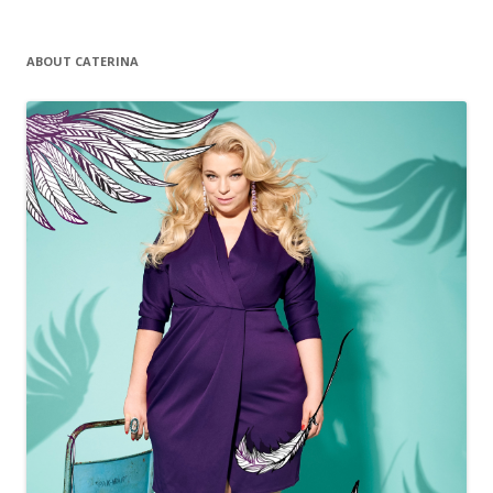
ABOUT CATERINA