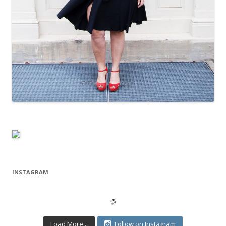
INSTAGRAM
Load More...
Follow on Instagram