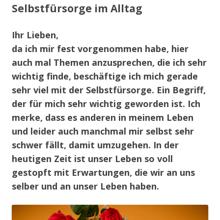
Selbstfürsorge im Alltag
Ihr Lieben,
da ich mir fest vorgenommen habe, hier
auch mal Themen anzusprechen, die ich sehr
wichtig finde, beschäftige ich mich gerade
sehr viel mit der Selbstfürsorge. Ein Begriff,
der für mich sehr wichtig geworden ist. Ich
merke, dass es anderen in meinem Leben
und leider auch manchmal mir selbst sehr
schwer fällt, damit umzugehen. In der
heutigen Zeit ist unser Leben so voll
gestopft mit Erwartungen, die wir an uns
selber und an unser Leben haben.