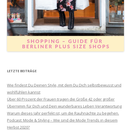
LETZTE BEITRÄGE
Wie findest Du Deinen Style, mit dem Du Dich selbstbewusst und
wohlfühlen kannst
Über 60 Prozent der Frauen tragen die Größe 42 oder größer
Übernimm für Dich und Dein wunderbares Leben Verantwortung
Warum dieses Jahr perfekt ist, um die Rauhnächte zu begehen.
Podcast: Mode & Styling – Wie sind die Mode Trends in diesem
Herbst 2020?