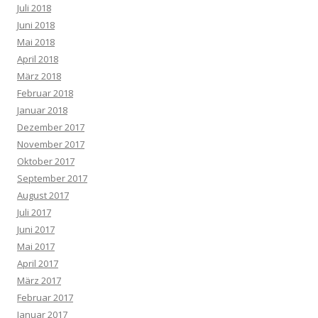
Juli 2018
Juni 2018
Mai 2018
April 2018
März 2018
Februar 2018
Januar 2018
Dezember 2017
November 2017
Oktober 2017
September 2017
August 2017
Juli 2017
Juni 2017
Mai 2017
April 2017
März 2017
Februar 2017
Januar 2017