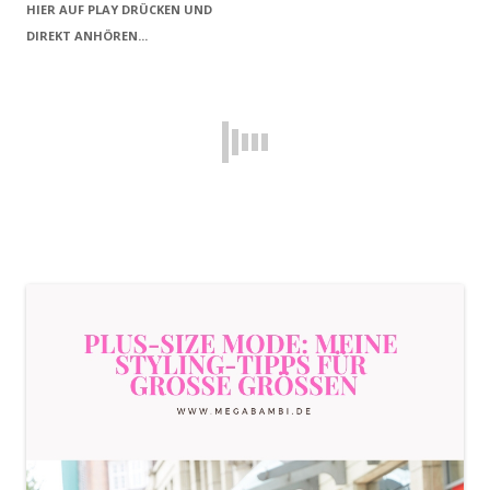
HIER AUF PLAY DRÜCKEN UND
DIREKT ANHÖREN...