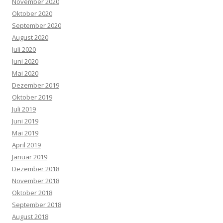
November 2020
Oktober 2020
September 2020
August 2020
Juli 2020
Juni 2020
Mai 2020
Dezember 2019
Oktober 2019
Juli 2019
Juni 2019
Mai 2019
April 2019
Januar 2019
Dezember 2018
November 2018
Oktober 2018
September 2018
August 2018