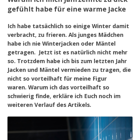
gefühlt habe für eine warme Jacke
Ich habe tatsächlich so einige Winter damit
verbracht, zu frieren. Als junges Mädchen
habe ich nie Winterjacken oder Mäntel
getragen. Jetzt ist es natürlich nicht mehr
so. Trotzdem habe ich bis zum letzten Jahr
Jacken und Mäntel vermieden zu tragen, die
nicht so vorteilhaft für meine Figur
waren. Warum ich das vorteilhaft so
schwierig finde, erkläre ich Euch noch im
weiteren Verlauf des Artikels.