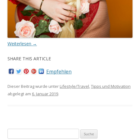
Weiterlesen
→
SHARE THIS ARTICLE
Empfehlen
Dieser Beitrag wurde unter
Lifestyle/Travel
,
Tipps und Motivation
abgelegt am
6. Januar 2019
.
Suche nach: