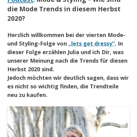
die Mode Trends in diesem Herbst
2020?
Herzlich willkommen bei der vierten Mode-
und Styling-Folge von
„lets get dressy”
. In
dieser Folge erzählen Julia und ich Dir, was
unserer Meinung nach die Trends für diesen
Herbst 2020 sind.
Jedoch möchten wir deutlich sagen, dass wir
es nicht so wichtig finden, die Trendteile
neu zu kaufen.