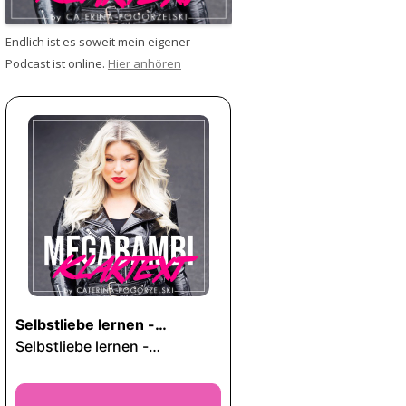
Endlich ist es soweit mein eigener
Podcast ist online.
Hier anhören