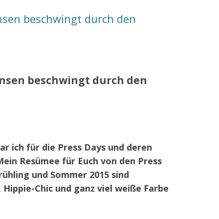
nsen beschwingt durch den
ansen beschwingt durch den
r ich für die Press Days und deren
ein Resümee für Euch von den Press
Frühling und Sommer 2015 sind
 Hippie-Chic und ganz viel weiße Farbe