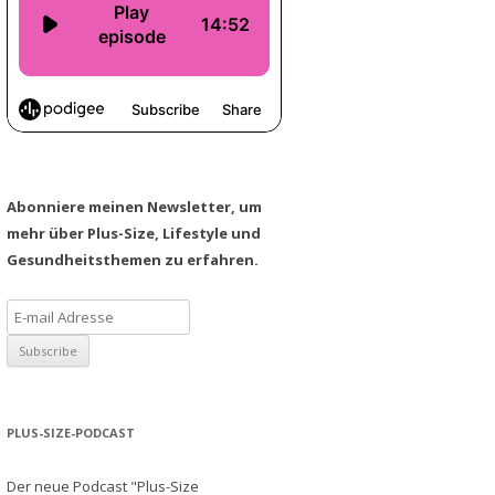
Abonniere meinen Newsletter, um
mehr über Plus-Size, Lifestyle und
Gesundheitsthemen zu erfahren.
PLUS-SIZE-PODCAST
Der neue Podcast "Plus-Size