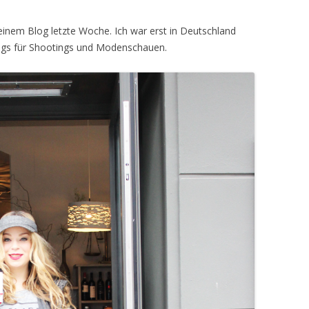
einem Blog letzte Woche. Ich war erst in Deutschland
gs für Shootings und Modenschauen.