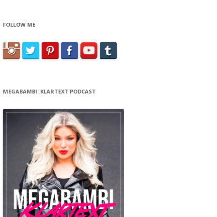
FOLLOW ME
MEGABAMBI: KLARTEXT PODCAST