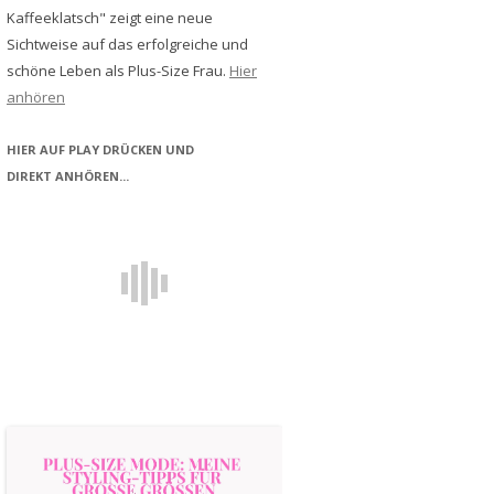
Kaffeeklatsch" zeigt eine neue
Sichtweise auf das erfolgreiche und
schöne Leben als Plus-Size Frau.
Hier
anhören
HIER AUF PLAY DRÜCKEN UND
DIREKT ANHÖREN...