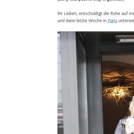
Ihr Lieben,
entschuldigt die Ruhe auf m
und dann letzte Woche in
Paris
unterwe