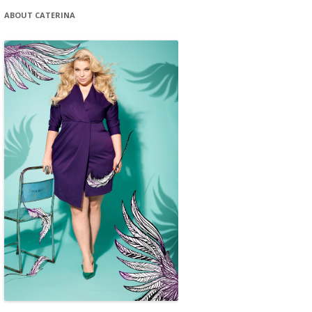
ABOUT CATERINA