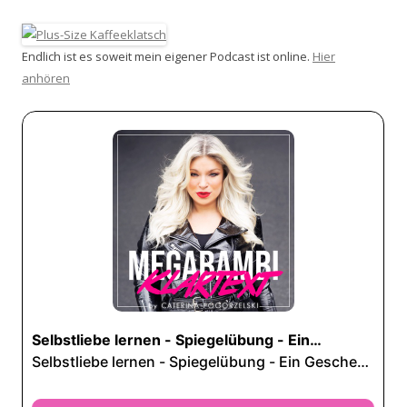
Endlich ist es soweit mein eigener Podcast ist online.
Hier
anhören