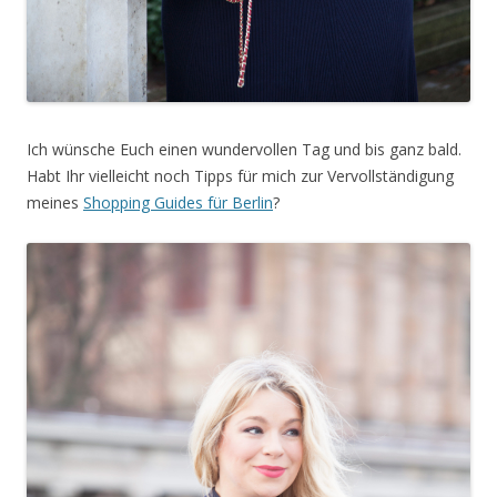
Ich wünsche Euch einen wundervollen Tag und bis ganz bald.
Habt Ihr vielleicht noch Tipps für mich zur Vervollständigung
meines
Shopping Guides für Berlin
?