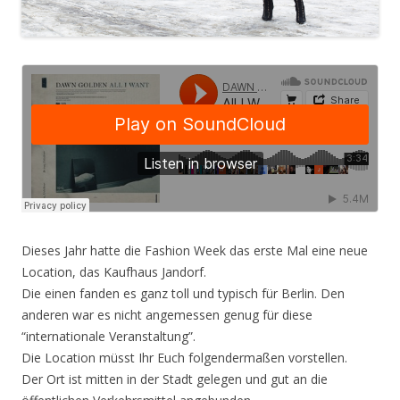
Dieses Jahr hatte die Fashion Week das erste Mal eine neue
Location, das Kaufhaus Jandorf.
Die einen fanden es ganz toll und typisch für Berlin. Den
anderen war es nicht angemessen genug für diese
“internationale Veranstaltung”.
Die Location müsst Ihr Euch folgendermaßen vorstellen.
Der Ort ist mitten in der Stadt gelegen und gut an die