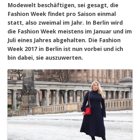
Modewelt beschäftigen, sei gesagt, die
Fashion Week findet pro Saison einmal
statt, also zweimal im Jahr. In Berlin wird
die Fashion Week meistens im Januar und im
Juli eines Jahres abgehalten. Die Fashion
Week 2017 in Berlin ist nun vorbei und ich
bin dabei, sie auszuwerten.