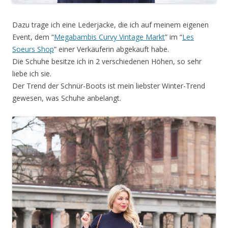
Dazu trage ich eine Lederjacke, die ich auf meinem eigenen
Event, dem “
Megabambis Curvy Vintage Markt
” im “
Les
Soeurs Shop
” einer Verkäuferin abgekauft habe.
Die Schuhe besitze ich in 2 verschiedenen Höhen, so sehr
liebe ich sie.
Der Trend der Schnür-Boots ist mein liebster Winter-Trend
gewesen, was Schuhe anbelangt.