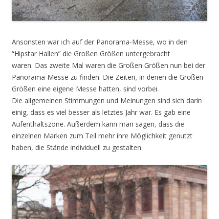
Ansonsten war ich auf der Panorama-Messe, wo in den
“Hipstar Hallen” die Großen Größen untergebracht
waren. Das zweite Mal waren die Großen Größen nun bei der
Panorama-Messe zu finden. Die Zeiten, in denen die Großen
Größen eine eigene Messe hatten, sind vorbei.
Die allgemeinen Stimmungen und Meinungen sind sich darin
einig, dass es viel besser als letztes Jahr war. Es gab eine
Aufenthaltszone. Außerdem kann man sagen, dass die
einzelnen Marken zum Teil mehr ihre Möglichkeit genutzt
haben, die Stände individuell zu gestalten.