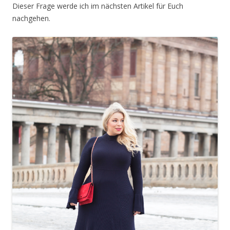
Dieser Frage werde ich im nächsten Artikel für Euch
nachgehen.