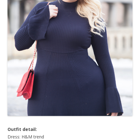
Outfit detail:
Dress: H&M trend