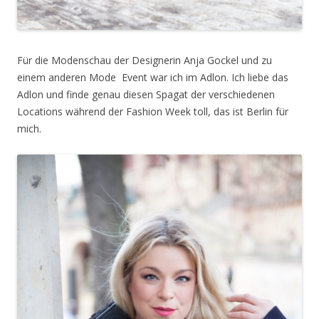
Für die Modenschau der Designerin Anja Gockel und zu
einem anderen Mode Event war ich im Adlon. Ich liebe das
Adlon und finde genau diesen Spagat der verschiedenen
Locations während der Fashion Week toll, das ist Berlin für
mich.