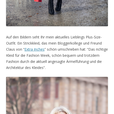
Auf den Bildern seht Ihr mein aktuelles Lieblings Plus-Size-
Outfit. Ein Strickkleid, das mein Bloggerkollege und Freund
Claus von “
Extra Inches
” schön umschrieben hat: “Das richtige
Kleid für die Fashion Week, schön bequem und trotzdem
Fashion durch die aktuell angesagte Ärmelführung und die
Architektur des Kleides”.