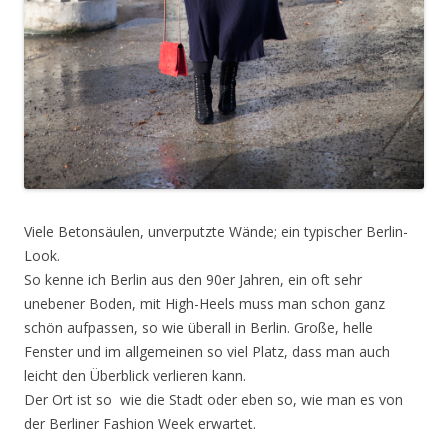
Viele Betonsäulen, unverputzte Wände; ein typischer Berlin-
Look.
So kenne ich Berlin aus den 90er Jahren, ein oft sehr
unebener Boden, mit High-Heels muss man schon ganz
schön aufpassen, so wie überall in Berlin. Große, helle
Fenster und im allgemeinen so viel Platz, dass man auch
leicht den Überblick verlieren kann.
Der Ort ist so wie die Stadt oder eben so, wie man es von
der Berliner Fashion Week erwartet.