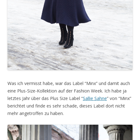
Was ich vermisst habe, war das Label “Minx” und damit auch
eine Plus-Size-Kollektion auf der Fashion Week. Ich habe ja
letztes Jahr über das Plus Size Label “
Sallie Sahne
” von “Minx”
berichtet und finde es sehr schade, dieses Label dort nicht
mehr angetroffen zu haben.