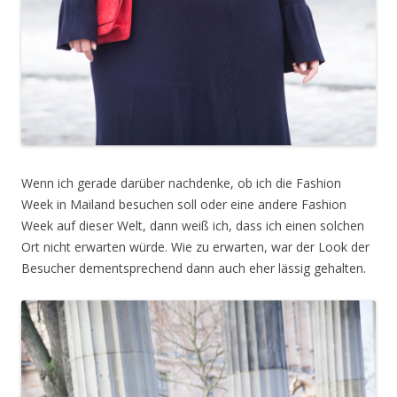
Wenn ich gerade darüber nachdenke, ob ich die Fashion
Week in Mailand besuchen soll oder eine andere Fashion
Week auf dieser Welt, dann weiß ich, dass ich einen solchen
Ort nicht erwarten würde. Wie zu erwarten, war der Look der
Besucher dementsprechend dann auch eher lässig gehalten.