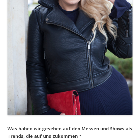
Was haben wir gesehen auf den Messen und Shows als
Trends, die auf uns zukommen ?