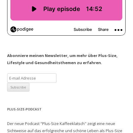
Abonniere meinen Newsletter, um mehr über Plus-Size,
Lifestyle und Gesundheitsthemen zu erfahren.
PLUS-SIZE-PODCAST
Der neue Podcast "Plus-Size Kaffeeklatsch" zeigt eine neue
Sichtweise auf das erfolgreiche und schöne Leben als Plus-Size