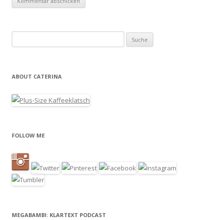
Suche nach:
ABOUT CATERINA
FOLLOW ME
MEGABAMBI: KLARTEXT PODCAST