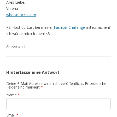
Alles Liebe,
Verena
whoismocca.com
PS: Hast du Lust bei meiner
Fashion-Challenge
mitzumachen?
Ich würde mich freuen! <3
↓
Antworten
Hinterlasse eine Antwort
Deine E-Mail-Adresse wird nicht veröffentlicht. Erforderliche
Felder sind markiert
*
Name
*
Email
*