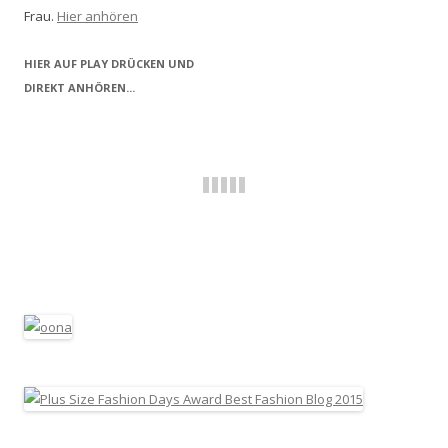
Frau.
Hier anhören
HIER AUF PLAY DRÜCKEN UND
DIREKT ANHÖREN...