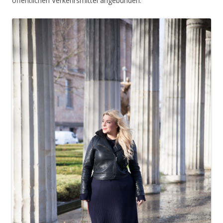
öffentlichen Verkehrsmittel angebunden.