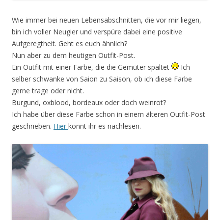
Wie immer bei neuen Lebensabschnitten, die vor mir liegen,
bin ich voller Neugier und verspüre dabei eine positive
Aufgeregtheit. Geht es euch ähnlich?
Nun aber zu dem heutigen Outfit-Post.
Ein Outfit mit einer Farbe, die die Gemüter spaltet
Ich
selber schwanke von Saion zu Saison, ob ich diese Farbe
gerne trage oder nicht.
Burgund, oxblood, bordeaux oder doch weinrot?
Ich habe über diese Farbe schon in einem älteren Outfit-Post
geschrieben.
Hier
könnt ihr es nachlesen.