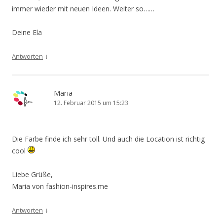
immer wieder mit neuen Ideen. Weiter so……
Deine Ela
↓
Antworten
Maria
12. Februar 2015 um 15:23
Die Farbe finde ich sehr toll. Und auch die Location ist richtig
cool
Liebe Grüße,
Maria von fashion-inspires.me
↓
Antworten