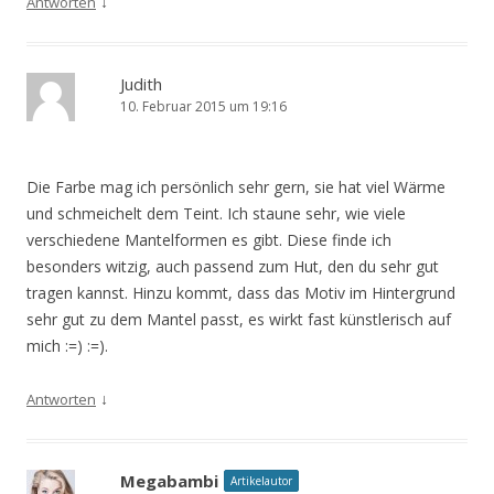
↓
Antworten
Judith
10. Februar 2015 um 19:16
Die Farbe mag ich persönlich sehr gern, sie hat viel Wärme
und schmeichelt dem Teint. Ich staune sehr, wie viele
verschiedene Mantelformen es gibt. Diese finde ich
besonders witzig, auch passend zum Hut, den du sehr gut
tragen kannst. Hinzu kommt, dass das Motiv im Hintergrund
sehr gut zu dem Mantel passt, es wirkt fast künstlerisch auf
mich :=) :=).
↓
Antworten
Megabambi
Artikelautor