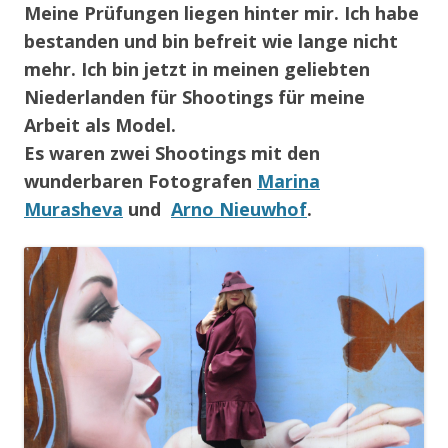
Meine Prüfungen liegen hinter mir. Ich habe
bestanden und bin befreit wie lange nicht
mehr. Ich bin jetzt in meinen geliebten
Niederlanden für Shootings für meine
Arbeit als Model.
Es waren zwei Shootings mit den
wunderbaren Fotografen
Marina
Murasheva
und
Arno Nieuwhof
.