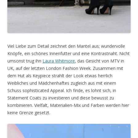
Viel Liebe zum Detail zeichnet den Mantel aus; wundervolle
Knöpfe, ein schönes Innenfutter und eine Kontrastnaht. Nicht
umsonst trug ihn
Laura Whitmore
, das Gesicht von MTV in
UK, auf der letzten London Fashion Week. Zusammen mit
dem Hut als Keypiece strahlt der Look etwas herrlich
Weibliches und Mädchenhaftes zugleich aus mit einem
Schuss sophisticated Appeal. Ich finde, es lohnt sich, in
Statement Coats zu investieren und diese bewusst zu
kombinieren. Vielfalt, Materialien-Mix und Farben werden hier
keine Grenze
gesetzt.