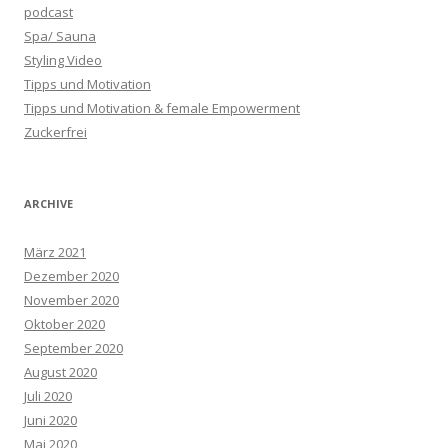
podcast
Spa/ Sauna
Styling Video
Tipps und Motivation
Tipps und Motivation & female Empowerment
Zuckerfrei
ARCHIVE
März 2021
Dezember 2020
November 2020
Oktober 2020
September 2020
August 2020
Juli 2020
Juni 2020
Mai 2020