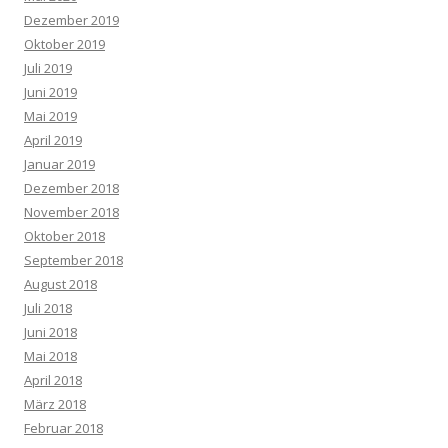
Dezember 2019
Oktober 2019
Juli 2019
Juni 2019
Mai 2019
April 2019
Januar 2019
Dezember 2018
November 2018
Oktober 2018
September 2018
August 2018
Juli 2018
Juni 2018
Mai 2018
April 2018
März 2018
Februar 2018