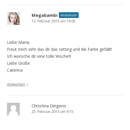
Megabambi
Artikelautor
13. Februar 2015 um 16:05
Liebe Maria,
Freut mich sehr das dir das setting und die Farbe gefällt!
Ich wünsche dir eine tolle Woche!!!
Liebe Grüße
Caterina
↓
Antworten
Christina Dingens
25. Februar 2015 um 9:15