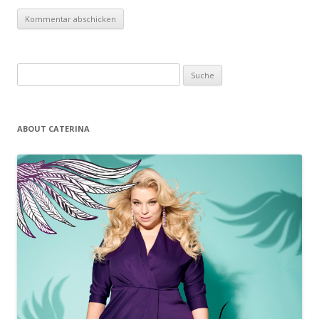
Suche nach:
ABOUT CATERINA