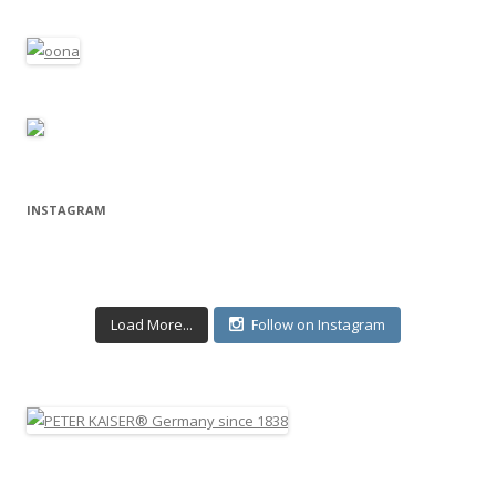
INSTAGRAM
Load More...
Follow on Instagram