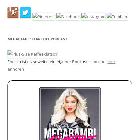
MEGABAMBI: KLARTEXT PODCAST
Endlich ist es soweit mein eigener Podcast ist online.
Hier
anhören