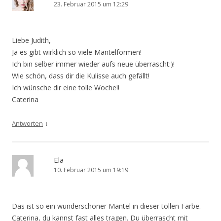
23. Februar 2015 um 12:29
Liebe Judith,
Ja es gibt wirklich so viele Mantelformen!
Ich bin selber immer wieder aufs neue überrascht:)!
Wie schön, dass dir die Kulisse auch gefällt!
Ich wünsche dir eine tolle Woche!!
Caterina
↓
Antworten
Ela
10. Februar 2015 um 19:19
Das ist so ein wunderschöner Mantel in dieser tollen Farbe.
Caterina, du kannst fast alles tragen. Du überrascht mit