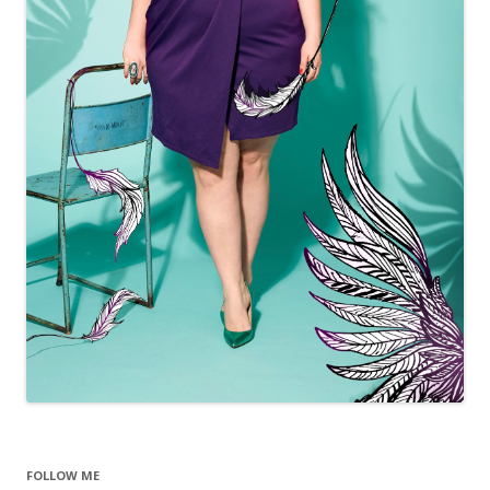
FOLLOW ME