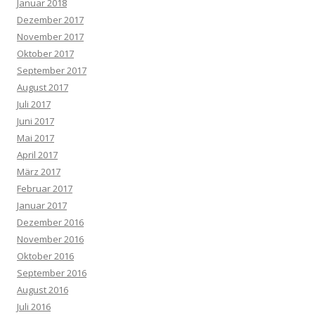
Januar 2018
Dezember 2017
November 2017
Oktober 2017
September 2017
August 2017
Juli 2017
Juni 2017
Mai 2017
April 2017
März 2017
Februar 2017
Januar 2017
Dezember 2016
November 2016
Oktober 2016
September 2016
August 2016
Juli 2016