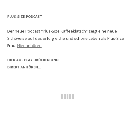
PLUS-SIZE-PODCAST
Der neue Podcast "Plus-Size Kaffeeklatsch" zeigt eine neue
Sichtweise auf das erfolgreiche und schöne Leben als Plus-Size
Frau.
Hier anhören
HIER AUF PLAY DRÜCKEN UND
DIREKT ANHÖREN...