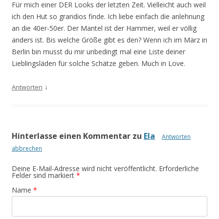
Für mich einer DER Looks der letzten Zeit. Vielleicht auch weil
ich den Hut so grandios finde. Ich liebe einfach die anlehnung
an die 40er-50er. Der Mantel ist der Hammer, weil er völlig
anders ist. Bis welche Größe gibt es den? Wenn ich im März in
Berlin bin musst du mir unbedingt mal eine Liste deiner
Lieblingsläden für solche Schätze geben. Much in Love.
↓
Antworten
Hinterlasse einen Kommentar zu
Ela
Antworten
abbrechen
Deine E-Mail-Adresse wird nicht veröffentlicht. Erforderliche
Felder sind markiert
*
Name
*