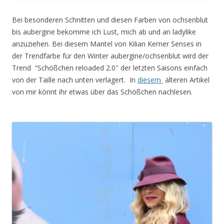
Bei besonderen Schnitten und diesen Farben von ochsenblut
bis aubergine bekomme ich Lust, mich ab und an ladylike
anzuziehen. Bei diesem Mantel von Kilian Kerner Senses in
der Trendfarbe für den Winter aubergine/ochsenblut wird der
Trend “Schößchen reloaded 2.0″ der letzten Saisons einfach
von der Taille nach unten verlagert. In
diesem
älteren Artikel
von mir könnt ihr etwas über das Schößchen nachlesen.