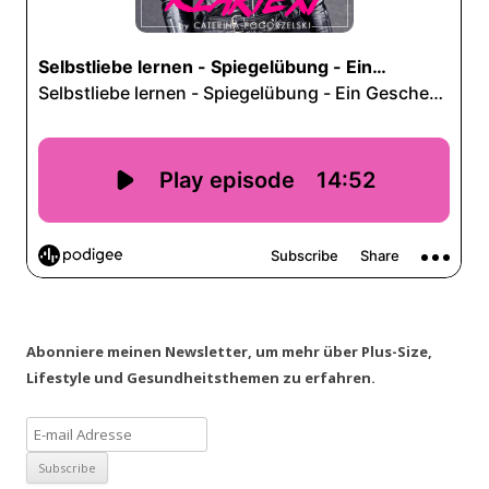
Abonniere meinen Newsletter, um mehr über Plus-Size,
Lifestyle und Gesundheitsthemen zu erfahren.