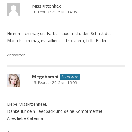
MissKittenheel
10. Februar 2015 um 14:06
Hmmm, ich mag die Farbe – aber nicht den Schnitt des
Mantels. Ich mag es taillierter. Trotzdem, tolle Bilder!
↓
Antworten
Megabambi
Artikelautor
13. Februar 2015 um 16:06
Liebe Misskittenheel,
Danke für dein Feedback und deine Komplimente!
Alles liebe Caterina