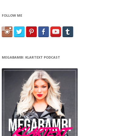
FOLLOW ME
MEGABAMBI: KLARTEXT PODCAST