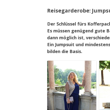
Reisegarderobe: Jumpsu
Der Schlüssel fürs Kofferpack
Es müssen genügend gute Ba
dann möglich ist, verschiede
Ein Jumpsuit und mindestens
bilden die Basis.