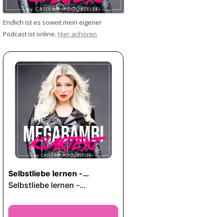
Endlich ist es soweit mein eigener
Podcast ist online.
Hier anhören