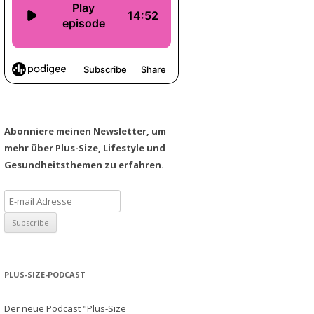
Abonniere meinen Newsletter, um
mehr über Plus-Size, Lifestyle und
Gesundheitsthemen zu erfahren.
PLUS-SIZE-PODCAST
Der neue Podcast "Plus-Size