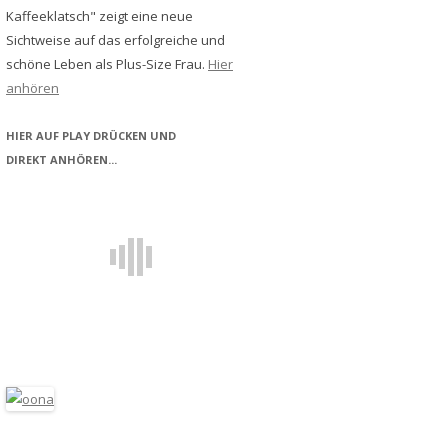
Kaffeeklatsch" zeigt eine neue
Sichtweise auf das erfolgreiche und
schöne Leben als Plus-Size Frau.
Hier
anhören
HIER AUF PLAY DRÜCKEN UND
DIREKT ANHÖREN...