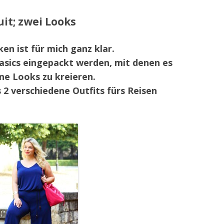
it; zwei Looks
en ist für mich ganz klar.
sics eingepackt werden, mit denen es
ne Looks zu kreieren.
 2 verschiedene Outfits fürs Reisen