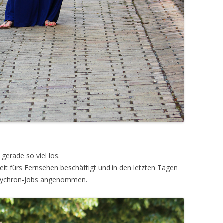
 gerade so viel los.
eit fürs Fernsehen beschäftigt und in den letzten Tagen
 Snychron-Jobs angenommen.