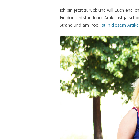
Ich bin jetzt zurück und will Euch endli
Ein dort entstandener Artikel ist ja s
Strand und am Pool
ist in diesem Artike