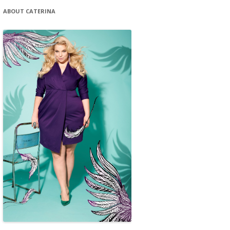
ABOUT CATERINA