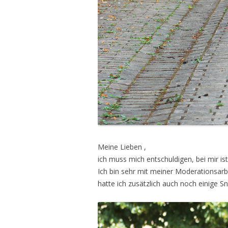
Meine Lieben ,
ich muss mich entschuldigen, bei mir ist
Ich bin sehr mit meiner Moderationsarb
hatte ich zusätzlich auch noch einige