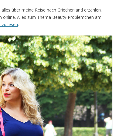
ch alles über meine Reise nach Griechenland erzählen.
chon online. Alles zum Thema Beauty-Problemchen am
l zu lesen
.