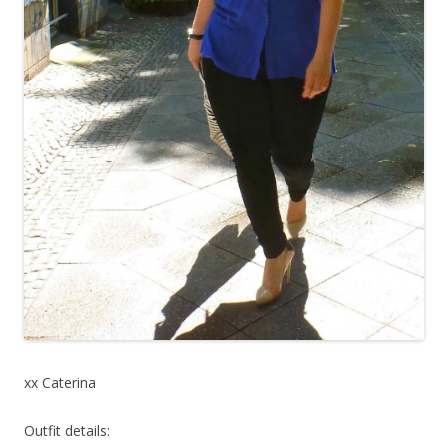
xx Caterina
Outfit details: