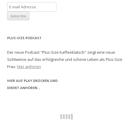
PLUS-SIZE-PODCAST
Der neue Podcast "Plus-Size Kaffeeklatsch" zeigt eine neue
Sichtweise auf das erfolgreiche und schöne Leben als Plus-Size
Frau.
Hier anhören
HIER AUF PLAY DRÜCKEN UND
DIREKT ANHÖREN...