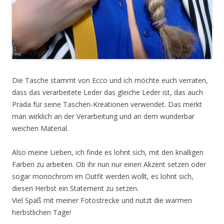
Die Tasche stammt von Ecco und ich möchte euch verraten,
dass das verarbeitete Leder das gleiche Leder ist, das auch
Prada für seine Taschen-Kreationen verwendet. Das merkt
man wirklich an der Verarbeitung und an dem wunderbar
weichen Material.
Also meine Lieben, ich finde es lohnt sich, mit den knalligen
Farben zu arbeiten. Ob ihr nun nur einen Akzent setzen oder
sogar monochrom im Outfit werden wollt, es lohnt sich,
diesen Herbst ein Statement zu setzen.
Viel Spaß mit meiner Fotostrecke und nutzt die warmen
herbstlichen Tage!