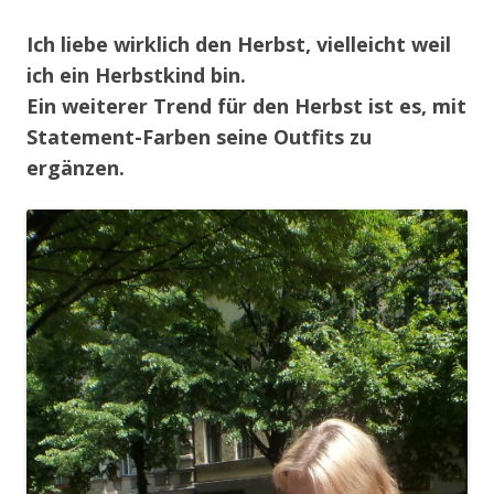
Ich liebe wirklich den Herbst, vielleicht weil
ich ein Herbstkind bin.
Ein weiterer Trend für den Herbst ist es, mit
Statement-Farben seine Outfits zu
ergänzen.