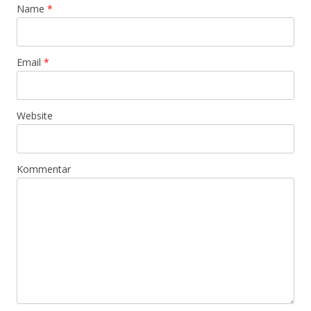
Name
*
Email
*
Website
Kommentar