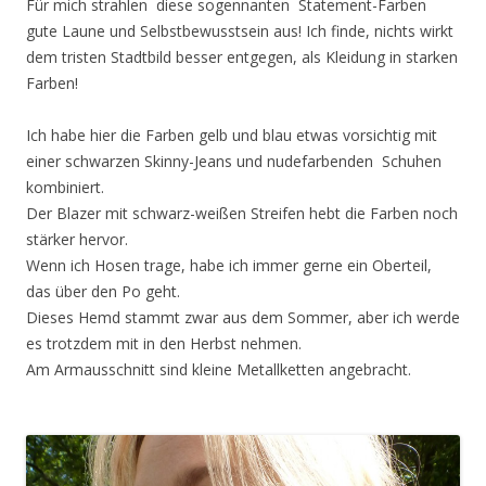
Für mich strahlen diese sogennanten Statement-Farben
gute Laune und Selbstbewusstsein aus! Ich finde, nichts wirkt
dem tristen Stadtbild besser entgegen, als Kleidung in starken
Farben!
Ich habe hier die Farben gelb und blau etwas vorsichtig mit
einer schwarzen Skinny-Jeans und nudefarbenden Schuhen
kombiniert.
Der Blazer mit schwarz-weißen Streifen hebt die Farben noch
stärker hervor.
Wenn ich Hosen trage, habe ich immer gerne ein Oberteil,
das über den Po geht.
Dieses Hemd stammt zwar aus dem Sommer, aber ich werde
es trotzdem mit in den Herbst nehmen.
Am Armausschnitt sind kleine Metallketten angebracht.