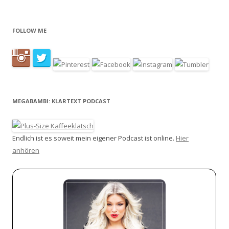
FOLLOW ME
MEGABAMBI: KLARTEXT PODCAST
Endlich ist es soweit mein eigener Podcast ist online.
Hier
anhören