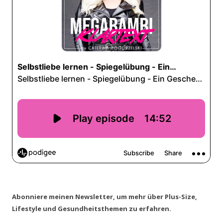
Abonniere meinen Newsletter, um mehr über Plus-Size,
Lifestyle und Gesundheitsthemen zu erfahren.