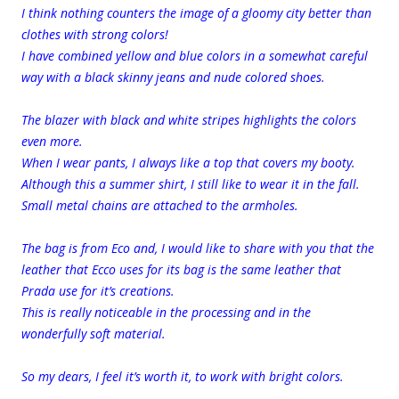
I think nothing counters the image of a gloomy city better than
clothes with strong colors!
I have combined yellow and blue colors in a somewhat careful
way with a black skinny jeans and nude colored shoes.
The blazer with black and white stripes highlights the colors
even more.
When I wear pants, I always like a top that covers my booty.
Although this a summer shirt, I still like to wear it in the fall.
Small metal chains are attached to the armholes.
The bag is from Eco and, I would like to share with you that the
leather that Ecco uses for its bag is the same leather that
Prada use for it’s creations.
This is really noticeable in the processing and in the
wonderfully soft material.
So my dears, I feel it’s worth it, to work with bright colors.