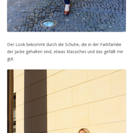
Der Look bekommt durch die Schuhe, die in der Farbfamilie
der Jacke gehalten sind, etwas Klassiches und das gefällt mir
gut.