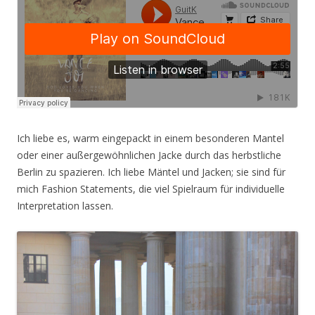
Ich liebe es, warm eingepackt in einem besonderen Mantel
oder einer außergewöhnlichen Jacke durch das herbstliche
Berlin zu spazieren. Ich liebe Mäntel und Jacken; sie sind für
mich Fashion Statements, die viel Spielraum für individuelle
Interpretation lassen.