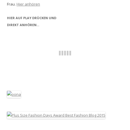
Frau.
Hier anhören
HIER AUF PLAY DRÜCKEN UND
DIREKT ANHÖREN...