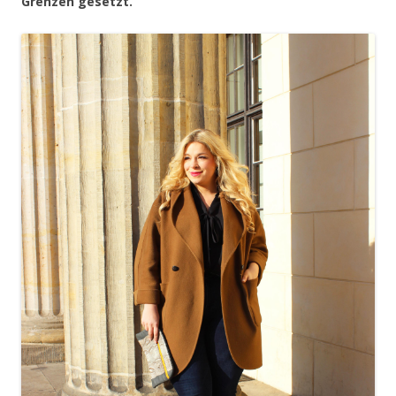
Grenzen gesetzt.