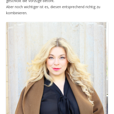
geschickt die Vorzüge betont.
Aber noch wichtiger ist es, diesen entsprechend richtig zu
kombinieren.