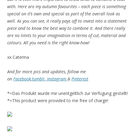
with. Here are my autumn favourites – each piece is something
special on it’s own and special as part of the overall look as
well. As you can see, it really pays off to invest into a statement
piece and to know the best way to combine it. And there really
are no limits to your imagination in terms of cut, material and
colours. All you need is the right know-how!
xx Caterina
And for more pics and updates, follow me
on
Facebook
,
tumblr
,
Instagram
&
Pinterest
*=Das Produkt wurde mir unentgeltlich zur Verfügung gestellt!
*=This product were provided to me free of charge!