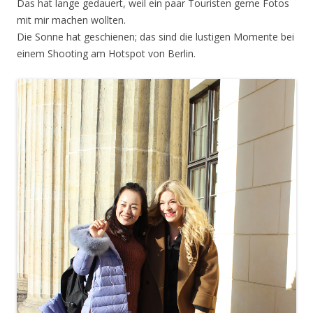
Das hat lange gedauert, weil ein paar Touristen gerne Fotos
mit mir machen wollten.
Die Sonne hat geschienen; das sind die lustigen Momente bei
einem Shooting am Hotspot von Berlin.