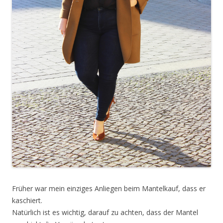
Früher war mein einziges Anliegen beim Mantelkauf, dass er
kaschiert.
Natürlich ist es wichtig, darauf zu achten, dass der Mantel