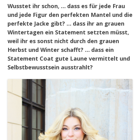
Wusstet ihr schon, … dass es für jede Frau
und jede Figur den perfekten Mantel und die
perfekte Jacke gibt? … dass ihr an grauen
Wintertagen ein Statement setzten müsst,
weil ihr es sonst nicht durch den grauen
Herbst und Winter schafft? … dass ein
Statement Coat gute Laune vermittelt und
Selbstbewusstsein ausstrahlt?