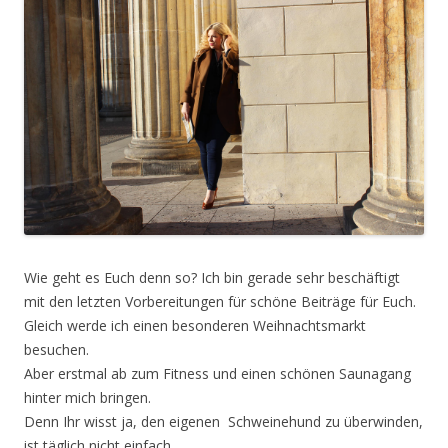
Wie geht es Euch denn so? Ich bin gerade sehr beschäftigt
mit den letzten Vorbereitungen für schöne Beiträge für Euch.
Gleich werde ich einen besonderen Weihnachtsmarkt
besuchen.
Aber erstmal ab zum Fitness und einen schönen Saunagang
hinter mich bringen.
Denn Ihr wisst ja, den eigenen Schweinehund zu überwinden,
ist täglich nicht einfach.