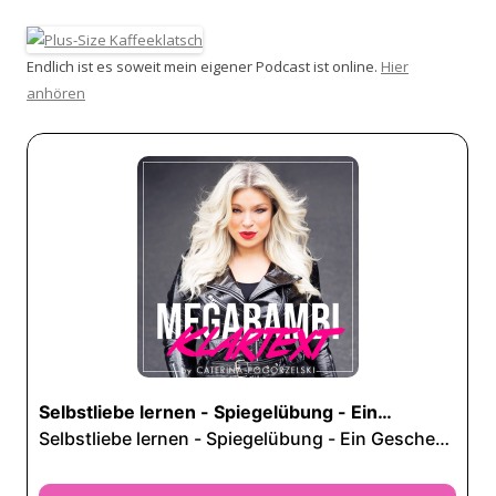
Endlich ist es soweit mein eigener Podcast ist online.
Hier
anhören