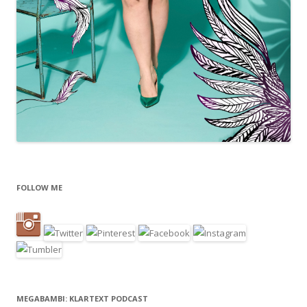
FOLLOW ME
MEGABAMBI: KLARTEXT PODCAST