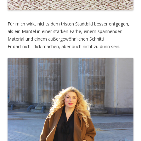
Für mich wirkt nichts dem tristen Stadtbild besser entgegen,
als ein Mantel in einer starken Farbe, einem spannenden
Material und einem außergewöhnlichen Schnitt!
Er darf nicht dick machen, aber auch nicht zu dünn sein.