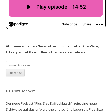
Abonniere meinen Newsletter, um mehr über Plus-Size,
Lifestyle und Gesundheitsthemen zu erfahren.
PLUS-SIZE-PODCAST
Der neue Podcast "Plus-Size Kaffeeklatsch" zeigt eine neue
Sichtweise auf das erfolgreiche und schöne Leben als Plus-Size