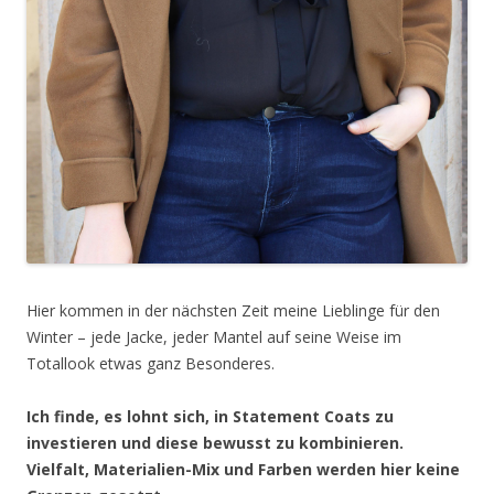
Hier kommen in der nächsten Zeit meine Lieblinge für den
Winter – jede Jacke, jeder Mantel auf seine Weise im
Totallook etwas ganz Besonderes.
Ich finde, es lohnt sich, in Statement Coats zu
investieren und diese bewusst zu kombinieren.
Vielfalt, Materialien-Mix und Farben werden hier keine