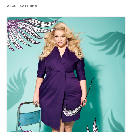
ABOUT CATERINA