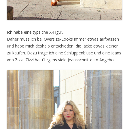
Ich habe eine typsiche X-Figur.
Daher muss ich bei Oversize-Looks immer etwas aufpassen
und habe mich deshalb entschieden, die Jacke etwas kleiner
zu kaufen. Dazu trage ich eine Schluppenbluse und eine Jeans
von Zizzi. Zizzi hat übrgens viele Jeansschnitte im Angebot.