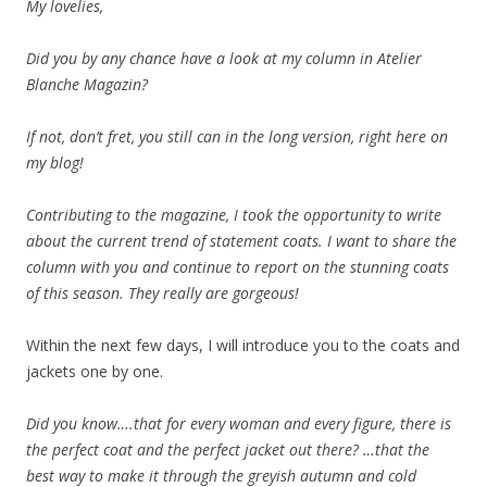
My lovelies,
Did you by any chance have a look at my column in Atelier
Blanche Magazin?
If not, don’t fret, you still can in the long version, right here on
my blog!
Contributing to the magazine, I took the opportunity to write
about the current trend of statement coats. I want to share the
column with you and continue to report on the stunning coats
of this season. They really are gorgeous!
Within the next few days, I will introduce you to the coats and
jackets one by one.
Did you know….that for every woman and every figure, there is
the perfect coat and the perfect jacket out there? …that the
best way to make it through the greyish autumn and cold