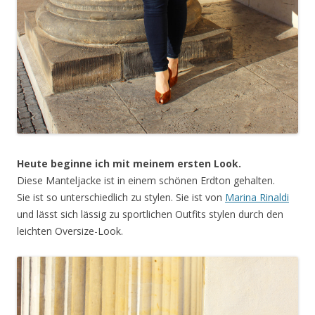
Heute beginne ich mit meinem ersten Look.
Diese Manteljacke ist in einem schönen Erdton gehalten.
Sie ist so unterschiedlich zu stylen. Sie ist von
Marina Rinaldi
und lässt sich lässig zu sportlichen Outfits stylen durch den
leichten Oversize-Look.