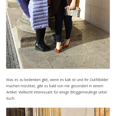
Was es zu bedenken gibt, wenn es kalt ist und Ihr Outfitbilder
machen möchtet, gibt es bald von mir gesondert in einem
Artikel. Vielleicht interessant für einige Bloggerneulinge unter
Euch.