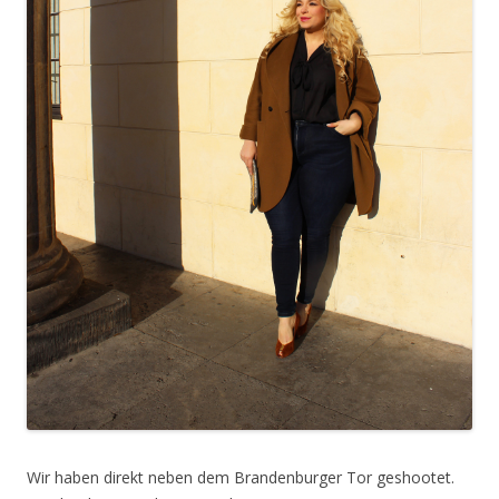
Wir haben direkt neben dem Brandenburger Tor geshootet.