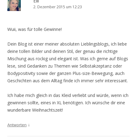
Elli
2. Dezember 2015 um 12:23
Wuii, was für tolle Gewinne!
Dein Blog ist einer meiner absoluten Lieblingsblogs, ich liebe
deine tollen Bilder und deinen Stil, der genau die richtige
Mischung aus rockig und elegant ist. Was ich gerne auf Blogs
lese, sind Gedanken zu Themen wie Selbstakzeptanz oder
Bodypositivity sowie der ganzen Plus-size-Bewegung, auch
Geschichten aus dem Alltag finde ich immer sehr interessant.
Ich habe mich gleich in das Kleid verliebt und würde, wenn ich
gewinnen sollte, eines in XL benötigen. Ich wünsche dir eine
wunderbare Weihnachtszeit!
↓
Antworten