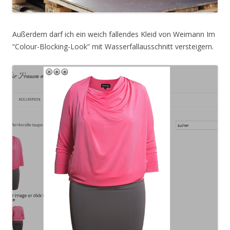
Außerdem darf ich ein weich fallendes Kleid von Weimann Im
“Colour-Blocking-Look” mit Wasserfallausschnitt versteigern.