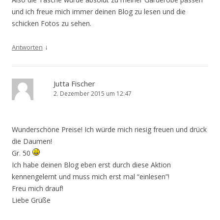
und ich freue mich immer deinen Blog zu lesen und die
schicken Fotos zu sehen.
↓
Antworten
Jutta Fischer
2. Dezember 2015 um 12:47
Wunderschöne Preise! Ich würde mich riesig freuen und drück
die Daumen!
Gr. 50
Ich habe deinen Blog eben erst durch diese Aktion
kennengelernt und muss mich erst mal “einlesen”!
Freu mich drauf!
Liebe Grüße