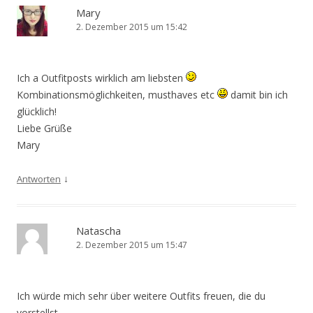
Mary
2. Dezember 2015 um 15:42
Ich a Outfitposts wirklich am liebsten
Kombinationsmöglichkeiten, musthaves etc
damit bin ich
glücklich!
Liebe Grüße
Mary
↓
Antworten
Natascha
2. Dezember 2015 um 15:47
Ich würde mich sehr über weitere Outfits freuen, die du
vorstellst.