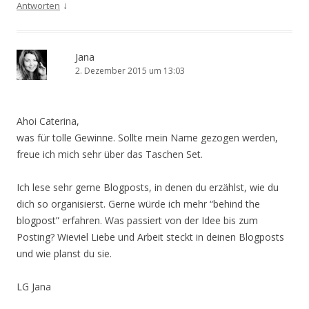
↓
Antworten
Jana
2. Dezember 2015 um 13:03
Ahoi Caterina,
was für tolle Gewinne. Sollte mein Name gezogen werden,
freue ich mich sehr über das Taschen Set.
Ich lese sehr gerne Blogposts, in denen du erzählst, wie du
dich so organisierst. Gerne würde ich mehr “behind the
blogpost” erfahren. Was passiert von der Idee bis zum
Posting? Wieviel Liebe und Arbeit steckt in deinen Blogposts
und wie planst du sie.
LG Jana