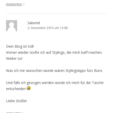
↓
Antworten
Salomé
2. Dezember 2015 um 13:08
Dein Blog ist toll!
Immer wieder stoße ich auf Stylings, die mich baff machen.
Weiter so!
Was ich mir wünschen würde wären Stylingstipps fürs Büro.
Und falls ich gezogen werden würde ich mich für die Tasche
entscheiden
Liebe Grüße!
↓
Antworten