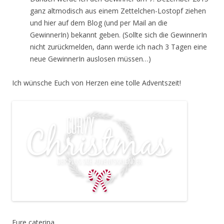
ganz altmodisch aus einem Zettelchen-Lostopf ziehen
und hier auf dem Blog (und per Mail an die
GewinnerIn) bekannt geben. (Sollte sich die GewinnerIn
nicht zurückmelden, dann werde ich nach 3 Tagen eine
neue GewinnerIn auslosen müssen…)
Ich wünsche Euch von Herzen eine tolle A
dventszeit!
Eure caterina