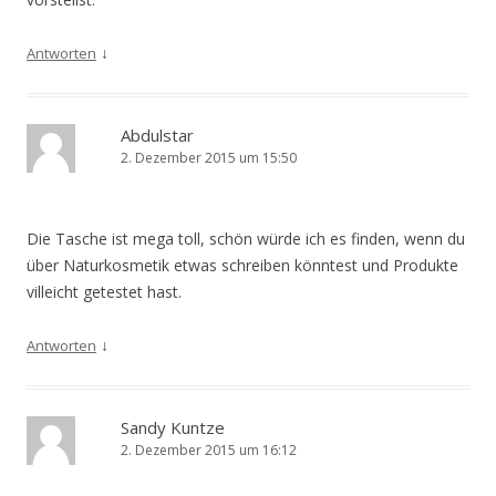
↓
Antworten
Abdulstar
2. Dezember 2015 um 15:50
Die Tasche ist mega toll, schön würde ich es finden, wenn du
über Naturkosmetik etwas schreiben könntest und Produkte
villeicht getestet hast.
↓
Antworten
Sandy Kuntze
2. Dezember 2015 um 16:12