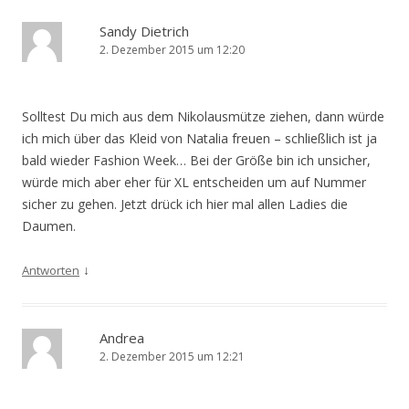
Sandy Dietrich
2. Dezember 2015 um 12:20
Solltest Du mich aus dem Nikolausmütze ziehen, dann würde
ich mich über das Kleid von Natalia freuen – schließlich ist ja
bald wieder Fashion Week… Bei der Größe bin ich unsicher,
würde mich aber eher für XL entscheiden um auf Nummer
sicher zu gehen. Jetzt drück ich hier mal allen Ladies die
Daumen.
↓
Antworten
Andrea
2. Dezember 2015 um 12:21