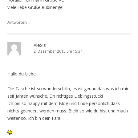
viele liebe Grüße Rubinengel
↓
Antworten
Alexis
2. Dezember 2015 um 15:34
Hallo du Liebe!
Die Tasche ist so wunderschön, es ist genau das was ich mir
seit Jahren wünsche. Ein richtiges Lieblingsstück!
Ich bin so happy mit dem Blog und finde persönlich dass
nichts geändert werden muss. Bleib so wie du bist und mach
weiter so. Ich bin dein Fan!