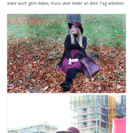
wäre auch gern dabei, muss aber leider an dem Tag arbeiten.