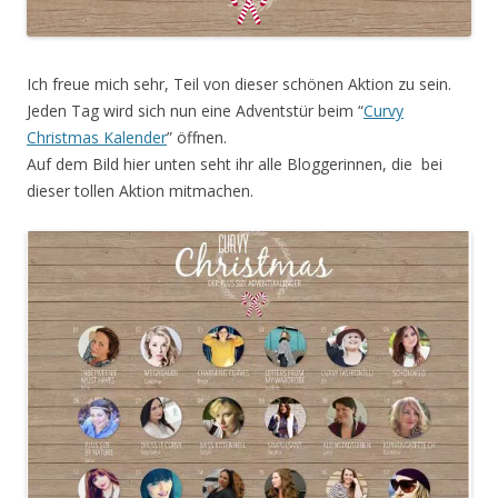
Ich freue mich sehr, Teil von dieser schönen Aktion zu sein.
Jeden Tag wird sich nun eine Adventstür beim “
Curvy
Christmas Kalender
” öffnen.
Auf dem Bild hier unten seht ihr alle Bloggerinnen, die bei
dieser tollen Aktion mitmachen.