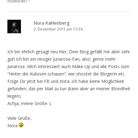
Nora Kahlenberg
2. Dezember 2015 um 13:34
Ich bin ehrlich gesagt neu hier, Dein Blog gefällt mir aber sehr
gut! Ich bin ein riesiger Junarose-Fan, also: gerne mehr
Junarose. Mich interessiert auch Make-Up und alle Posts zum
“Hinter-die-Kulissen-schauen”: wie shootet die BlogerIn etc.
Folge Dir jetzt bei FB und Insta, ich habe keine Möglichkeit
gefunden, das per Mail zu tun (kann aber an meiner Blondheit
liegen).
Achja, meine Größe: L
Viele Grüße,
Nora