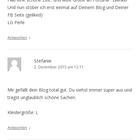
Und nun stöber ich erst einmal auf Deinem Blog und Deiner
FB Seite (geliked)
LG Perle
↓
Antworten
Stefanie
2. Dezember 2015 um 12:11
Mir gefällt dein Blog total gut. Du siehst immer super aus und
trägst unglaublich schöne Sachen.
Kleidergröße: L
↓
Antworten