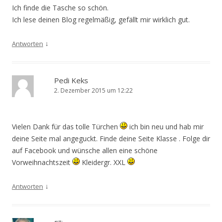
Ich finde die Tasche so schön.
Ich lese deinen Blog regelmäßig, gefällt mir wirklich gut.
↓
Antworten
Pedi Keks
2. Dezember 2015 um 12:22
Vielen Dank für das tolle Türchen
ich bin neu und hab mir
deine Seite mal angeguckt. Finde deine Seite Klasse . Folge dir
auf Facebook und wünsche allen eine schöne
Vorweihnachtszeit
Kleidergr. XXL
↓
Antworten