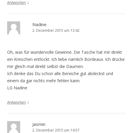
↓
Antworten
Nadine
2. Dezember 2015 um 13:42
Oh, was für wundervolle Gewinne. Die Tasche hat mir direkt
ein Kreischen entlockt. Ich liebe nämlich Bordeaux. Ich drücke
mir gleich mal direkt selbst die Daumen.
Ich denke das Du schon alle Bereiche gut abdeckst und
einem da gar nichts mehr fehlen kann.
LG Nadine
↓
Antworten
Jasmin
2. Dezember 2015 um 14:57