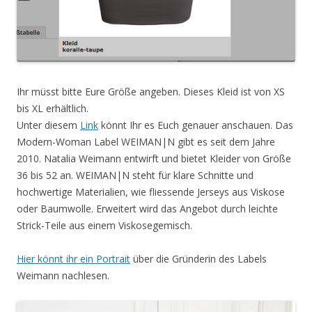
Ihr müsst bitte Eure Größe angeben. Dieses Kleid ist
von XS
bis XL erhältlich.
Unter diesem
Link
könnt Ihr es Euch genauer anschauen. Das
Modern-Woman Label WEIMAN|N gibt es seit dem Jahre
2010. Natalia Weimann entwirft und bietet Kleider von Größe
36 bis 52 an. WEIMAN|N steht für klare Schnitte und
hochwertige Materialien, wie fliessende Jerseys aus Viskose
oder Baumwolle. Erweitert wird das Angebot durch leichte
Strick-Teile aus einem Viskosegemisch.
Hier könnt ihr ein Portrait
über die Gründerin des Labels
Weimann nachlesen.