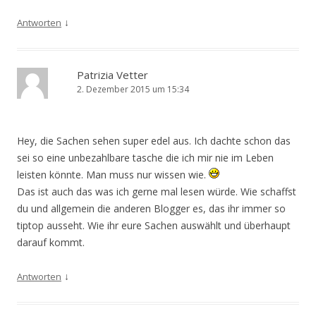
↓
Antworten
Patrizia Vetter
2. Dezember 2015 um 15:34
Hey, die Sachen sehen super edel aus. Ich dachte schon das
sei so eine unbezahlbare tasche die ich mir nie im Leben
leisten könnte. Man muss nur wissen wie.
Das ist auch das was ich gerne mal lesen würde. Wie schaffst
du und allgemein die anderen Blogger es, das ihr immer so
tiptop ausseht. Wie ihr eure Sachen auswählt und überhaupt
darauf kommt.
↓
Antworten