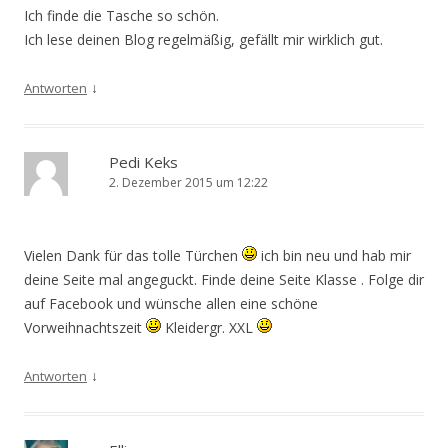
Ich finde die Tasche so schön.
Ich lese deinen Blog regelmäßig, gefällt mir wirklich gut.
↓
Antworten
Pedi Keks
2. Dezember 2015 um 12:22
Vielen Dank für das tolle Türchen
ich bin neu und hab mir
deine Seite mal angeguckt. Finde deine Seite Klasse . Folge dir
auf Facebook und wünsche allen eine schöne
Vorweihnachtszeit
Kleidergr. XXL
↓
Antworten