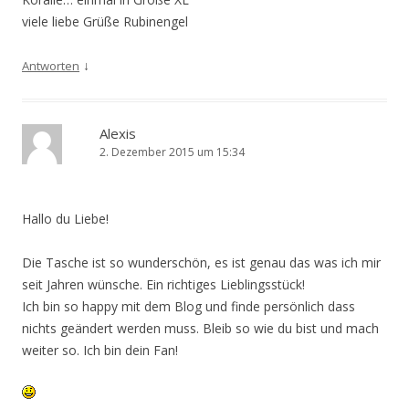
viele liebe Grüße Rubinengel
↓
Antworten
Alexis
2. Dezember 2015 um 15:34
Hallo du Liebe!
Die Tasche ist so wunderschön, es ist genau das was ich mir
seit Jahren wünsche. Ein richtiges Lieblingsstück!
Ich bin so happy mit dem Blog und finde persönlich dass
nichts geändert werden muss. Bleib so wie du bist und mach
weiter so. Ich bin dein Fan!