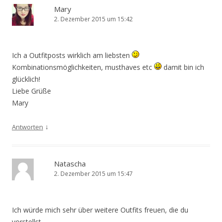
Mary
2. Dezember 2015 um 15:42
Ich a Outfitposts wirklich am liebsten
Kombinationsmöglichkeiten, musthaves etc
damit bin ich
glücklich!
Liebe Grüße
Mary
↓
Antworten
Natascha
2. Dezember 2015 um 15:47
Ich würde mich sehr über weitere Outfits freuen, die du
vorstellst.