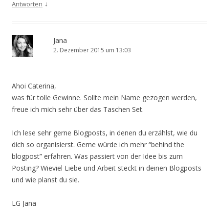
↓
Antworten
Jana
2. Dezember 2015 um 13:03
Ahoi Caterina,
was für tolle Gewinne. Sollte mein Name gezogen werden,
freue ich mich sehr über das Taschen Set.
Ich lese sehr gerne Blogposts, in denen du erzählst, wie du
dich so organisierst. Gerne würde ich mehr “behind the
blogpost” erfahren. Was passiert von der Idee bis zum
Posting? Wieviel Liebe und Arbeit steckt in deinen Blogposts
und wie planst du sie.
LG Jana