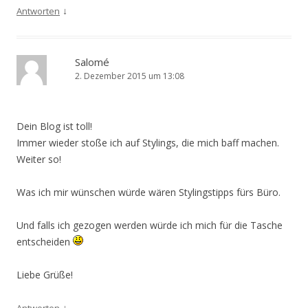
↓
Antworten
Salomé
2. Dezember 2015 um 13:08
Dein Blog ist toll!
Immer wieder stoße ich auf Stylings, die mich baff machen.
Weiter so!
Was ich mir wünschen würde wären Stylingstipps fürs Büro.
Und falls ich gezogen werden würde ich mich für die Tasche
entscheiden
Liebe Grüße!
↓
Antworten