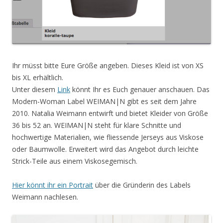
Ihr müsst bitte Eure Größe angeben. Dieses Kleid ist
von XS
bis XL erhältlich.
Unter diesem
Link
könnt Ihr es Euch genauer anschauen. Das
Modern-Woman Label WEIMAN|N gibt es seit dem Jahre
2010. Natalia Weimann entwirft und bietet Kleider von Größe
36 bis 52 an. WEIMAN|N steht für klare Schnitte und
hochwertige Materialien, wie fliessende Jerseys aus Viskose
oder Baumwolle. Erweitert wird das Angebot durch leichte
Strick-Teile aus einem Viskosegemisch.
Hier könnt ihr ein Portrait
über die Gründerin des Labels
Weimann nachlesen.