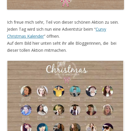
Ich freue mich sehr, Teil von dieser schönen Aktion zu sein.
Jeden Tag wird sich nun eine Adventstür beim “
Curvy
Christmas Kalender
” öffnen.
Auf dem Bild hier unten seht ihr alle Bloggerinnen, die bei
dieser tollen Aktion mitmachen.