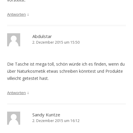
↓
Antworten
Abdulstar
2. Dezember 2015 um 15:50
Die Tasche ist mega toll, schön würde ich es finden, wenn du
über Naturkosmetik etwas schreiben könntest und Produkte
villeicht getestet hast.
↓
Antworten
Sandy Kuntze
2. Dezember 2015 um 16:12