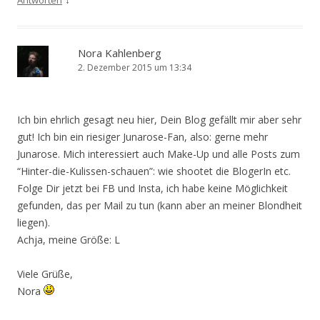
Nora Kahlenberg
2. Dezember 2015 um 13:34
Ich bin ehrlich gesagt neu hier, Dein Blog gefällt mir aber sehr
gut! Ich bin ein riesiger Junarose-Fan, also: gerne mehr
Junarose. Mich interessiert auch Make-Up und alle Posts zum
“Hinter-die-Kulissen-schauen”: wie shootet die BlogerIn etc.
Folge Dir jetzt bei FB und Insta, ich habe keine Möglichkeit
gefunden, das per Mail zu tun (kann aber an meiner Blondheit
liegen).
Achja, meine Größe: L
Viele Grüße,
Nora