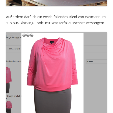
Außerdem darf ich ein weich fallendes Kleid von Weimann Im
“Colour-Blocking-Look” mit Wasserfallausschnitt versteigern.