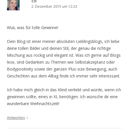
Elli
2. Dezember 2015 um 12:23
Wuii, was für tolle Gewinne!
Dein Blog ist einer meiner absoluten Lieblingsblogs, ich liebe
deine tollen Bilder und deinen Stil, der genau die richtige
Mischung aus rockig und elegant ist. Was ich gerne auf Blogs
lese, sind Gedanken zu Themen wie Selbstakzeptanz oder
Bodypositivity sowie der ganzen Plus-size-Bewegung, auch
Geschichten aus dem Alltag finde ich immer sehr interessant.
Ich habe mich gleich in das Kleid verliebt und würde, wenn ich
gewinnen sollte, eines in XL benötigen. Ich wünsche dir eine
wunderbare Weihnachtszeit!
↓
Antworten