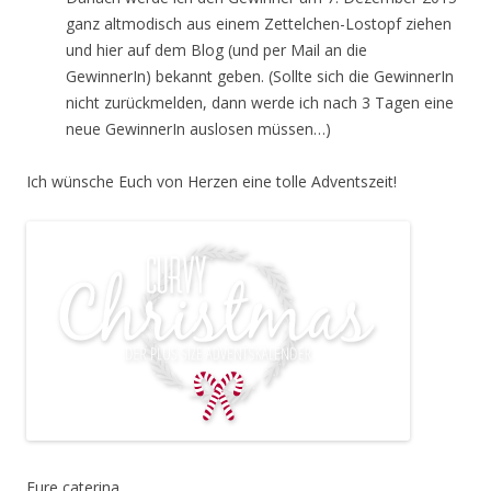
ganz altmodisch aus einem Zettelchen-Lostopf ziehen
und hier auf dem Blog (und per Mail an die
GewinnerIn) bekannt geben. (Sollte sich die GewinnerIn
nicht zurückmelden, dann werde ich nach 3 Tagen eine
neue GewinnerIn auslosen müssen…)
Ich wünsche Euch von Herzen eine tolle A
dventszeit!
Eure caterina