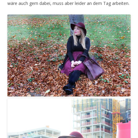
wäre auch gern dabei, muss aber leider an dem Tag arbeiten.