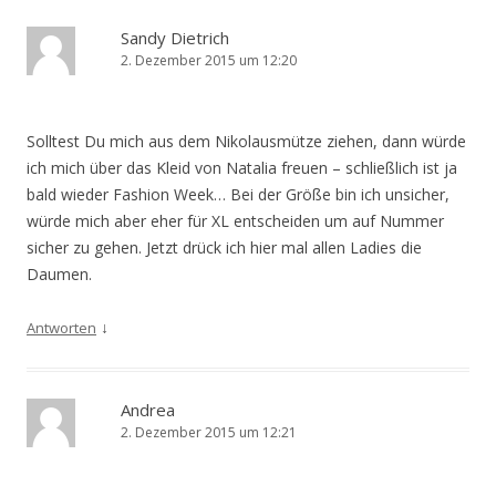
Sandy Dietrich
2. Dezember 2015 um 12:20
Solltest Du mich aus dem Nikolausmütze ziehen, dann würde
ich mich über das Kleid von Natalia freuen – schließlich ist ja
bald wieder Fashion Week… Bei der Größe bin ich unsicher,
würde mich aber eher für XL entscheiden um auf Nummer
sicher zu gehen. Jetzt drück ich hier mal allen Ladies die
Daumen.
↓
Antworten
Andrea
2. Dezember 2015 um 12:21