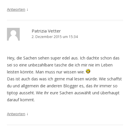
↓
Antworten
Patrizia Vetter
2. Dezember 2015 um 15:34
Hey, die Sachen sehen super edel aus. Ich dachte schon das
sei so eine unbezahlbare tasche die ich mir nie im Leben
leisten könnte. Man muss nur wissen wie.
Das ist auch das was ich gerne mal lesen würde. Wie schaffst
du und allgemein die anderen Blogger es, das ihr immer so
tiptop ausseht. Wie ihr eure Sachen auswählt und überhaupt
darauf kommt.
↓
Antworten