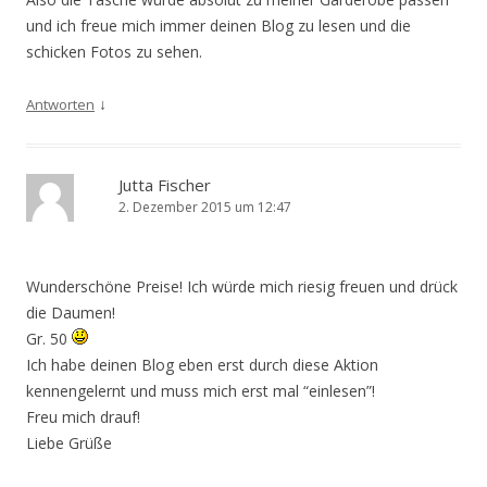
und ich freue mich immer deinen Blog zu lesen und die
schicken Fotos zu sehen.
↓
Antworten
Jutta Fischer
2. Dezember 2015 um 12:47
Wunderschöne Preise! Ich würde mich riesig freuen und drück
die Daumen!
Gr. 50
Ich habe deinen Blog eben erst durch diese Aktion
kennengelernt und muss mich erst mal “einlesen”!
Freu mich drauf!
Liebe Grüße