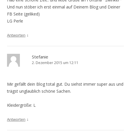
Und nun stöber ich erst einmal auf Deinem Blog und Deiner
FB Seite (geliked)
LG Perle
↓
Antworten
Stefanie
2. Dezember 2015 um 12:11
Mir gefällt dein Blog total gut. Du siehst immer super aus und
trägst unglaublich schöne Sachen.
Kleidergröße: L
↓
Antworten