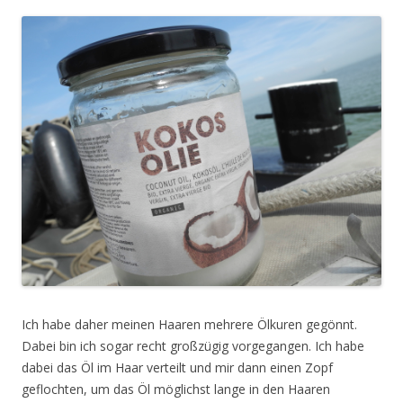
Ich habe daher meinen Haaren mehrere Ölkuren gegönnt.
Dabei bin ich sogar recht großzügig vorgegangen. Ich habe
dabei das Öl im Haar verteilt und mir dann einen Zopf
geflochten, um das Öl möglichst lange in den Haaren