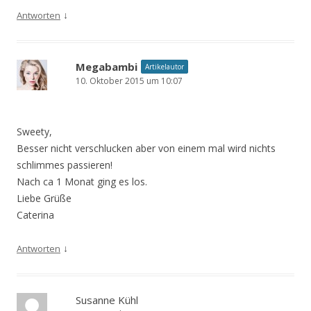
↓
Antworten
Megabambi
Artikelautor
10. Oktober 2015 um 10:07
Sweety,
Besser nicht verschlucken aber von einem mal wird nichts
schlimmes passieren!
Nach ca 1 Monat ging es los.
Liebe Grüße
Caterina
↓
Antworten
Susanne Kühl