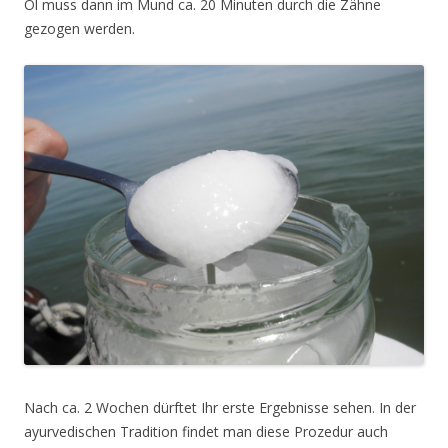
Öl
muss dann im Mund ca. 20 Minuten durch die Zähne
gezogen werden.
Nach ca. 2 Wochen dürftet Ihr erste Ergebnisse sehen. In der
ayurvedischen Tradition findet man diese Prozedur auch