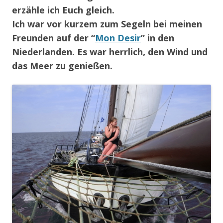
erzähle ich Euch gleich.
Ich war vor kurzem zum Segeln bei meinen
Freunden auf der “
Mon Desir
” in den
Niederlanden.
Es war herrlich, den Wind und
das Meer zu genießen.