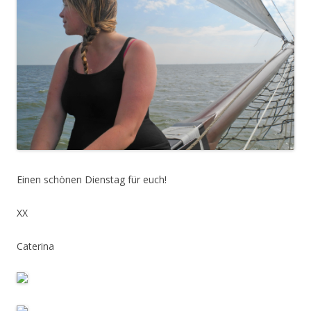
Einen schönen Dienstag für euch!
XX
Caterina