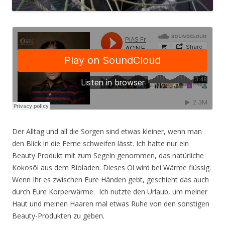
Der Alltag und all die Sorgen sind etwas kleiner, wenn man
den Blick in die Ferne schweifen lässt.
Ich hatte nur ein
Beauty Produkt mit zum Segeln genommen, das natürliche
Kokosöl aus dem Bioladen. Dieses Öl wird bei Wärme flüssig.
Wenn Ihr es zwischen Eure Händen gebt, geschieht das auch
durch Eure Körperwärme.
Ich nutzte den Urlaub, um meiner
Haut und meinen Haaren mal etwas Ruhe von den sonstigen
Beauty-Produkten zu geben.