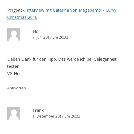
Pingback:
Interview mit Caterina von Megabambi - Curvy
Christmas 2016
Flo
7. Juni 2017 um 20:32
Lieben Dank für den Tipp. Das werde ich bei Gelegenheit
testen.
VG Flo
↓
Antworten
Frank
1. Dezember 2017 um 20:22