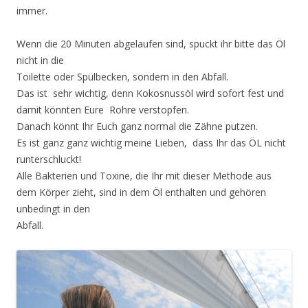
immer.
Wenn die 20 Minuten abgelaufen sind, spuckt ihr bitte das Öl
nicht in die
Toilette oder Spülbecken, sondern in den Abfall.
Das ist sehr wichtig, denn
Kokosnussöl wird sofort fest und
damit könnten Eure Rohre verstopfen.
Danach könnt Ihr Euch ganz normal die Zähne putzen.
Es ist ganz ganz wichtig meine Lieben, dass Ihr das ÖL nicht
runterschluckt!
Alle Bakterien und Toxine, die Ihr mit dieser Methode aus
dem Körper zieht, sind in dem Öl enthalten und gehören
unbedingt in den
Abfall.