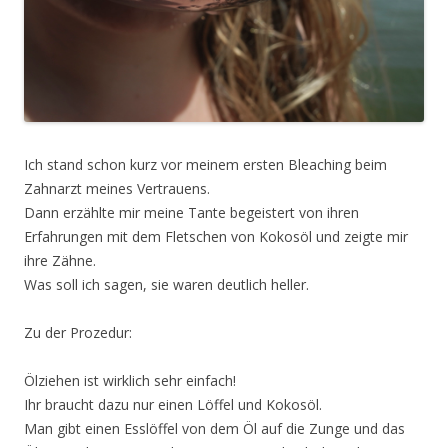
Ich stand schon kurz vor meinem ersten Bleaching beim
Zahnarzt meines Vertrauens.
Dann erzählte mir meine Tante begeistert von ihren
Erfahrungen mit dem Fletschen von Kokosöl und zeigte mir
ihre Zähne.
Was soll ich sagen, sie waren deutlich heller.
Zu der Prozedur:
Ölziehen ist wirklich sehr einfach!
Ihr braucht dazu nur einen Löffel und Kokosöl.
Man gibt einen Esslöffel von dem Öl auf die Zunge und das