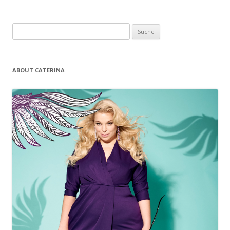
Suche nach:
ABOUT CATERINA