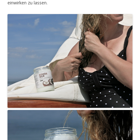
einwirken zu lassen.