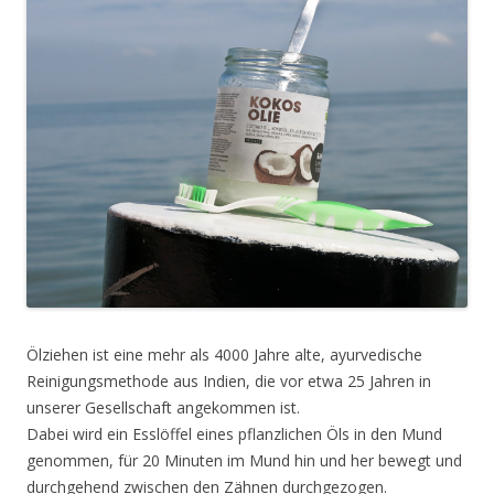
Ölziehen ist eine mehr als 4000 Jahre alte, ayurvedische
Reinigungsmethode aus Indien, die vor etwa 25 Jahren in
unserer Gesellschaft angekommen ist.
Dabei wird ein Esslöffel eines pflanzlichen Öls in den Mund
genommen, für 20 Minuten im Mund hin und her bewegt und
durchgehend zwischen den Zähnen durchgezogen.