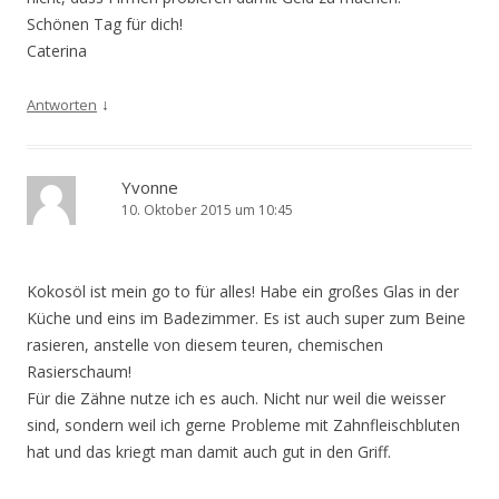
Schönen Tag für dich!
Caterina
↓
Antworten
Yvonne
10. Oktober 2015 um 10:45
Kokosöl ist mein go to für alles! Habe ein großes Glas in der
Küche und eins im Badezimmer. Es ist auch super zum Beine
rasieren, anstelle von diesem teuren, chemischen
Rasierschaum!
Für die Zähne nutze ich es auch. Nicht nur weil die weisser
sind, sondern weil ich gerne Probleme mit Zahnfleischbluten
hat und das kriegt man damit auch gut in den Griff.