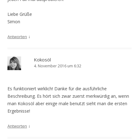
Liebe Grüße
Simon
↓
Antworten
Kokosöl
4. November 2016 um 6:32
Es funktioniert wirklich! Danke für die ausführliche
Beschreibung. Es hört sich zwar zuerst merkwürdig an, wenn
man Kokosöl aber einige male benutzt sieht man die ersten
Ergebnisse!
↓
Antworten