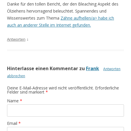
Danke für den tollen Bericht, der den Bleaching Aspekt des
Ölziehens hervorragend beleuchtet. Spannendes und
Wissenswertes zum Thema
Zähne aufhellen/a> habe ich
auch an anderer Stelle im Internet gefunden.
↓
Antworten
Hinterlasse einen Kommentar zu
Frank
Antworten
abbrechen
Deine E-Mail-Adresse wird nicht veröffentlicht. Erforderliche
Felder sind markiert
*
Name
*
Email
*