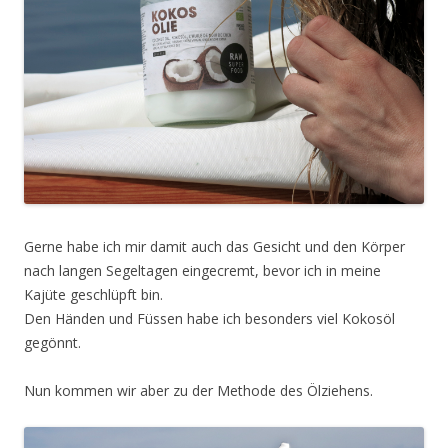
Gerne habe ich mir damit auch das Gesicht und den Körper
nach langen Segeltagen eingecremt, bevor ich in meine
Kajüte geschlüpft bin.
Den Händen und Füssen habe ich besonders viel Kokosöl
gegönnt.
Nun kommen wir aber zu der Methode des Ölziehens.