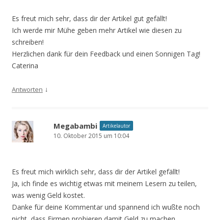
Es freut mich sehr, dass dir der Artikel gut gefällt!
Ich werde mir Mühe geben mehr Artikel wie diesen zu
schreiben!
Herzlichen dank für dein Feedback und einen Sonnigen Tag!
Caterina
↓
Antworten
Megabambi
Artikelautor
10. Oktober 2015 um 10:04
Es freut mich wirklich sehr, dass dir der Artikel gefällt!
Ja, ich finde es wichtig etwas mit meinem Lesern zu teilen,
was wenig Geld kostet.
Danke für deine Kommentar und spannend ich wußte noch
nicht, dass Firmen probieren damit Geld zu machen.