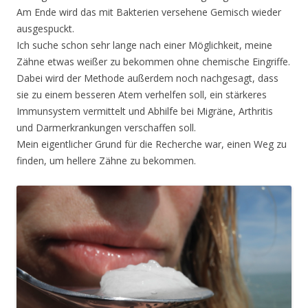
Am Ende wird das mit Bakterien versehene Gemisch wieder
ausgespuckt.
Ich suche schon sehr lange nach einer Möglichkeit, meine
Zähne etwas weißer zu bekommen ohne chemische Eingriffe.
Dabei wird der Methode außerdem noch nachgesagt, dass
sie zu einem besseren Atem verhelfen soll, ein stärkeres
Immunsystem vermittelt und Abhilfe bei Migräne, Arthritis
und Darmerkrankungen verschaffen soll.
Mein eigentlicher Grund für die Recherche war, einen Weg zu
finden, um hellere Zähne zu bekommen.