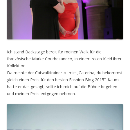
Ich stand Backstage bereit für meinen Walk für die
französische Marke Courbesandco, in einem roten Kleid ihrer
Kollektion.
Da meinte der Catwalktrainer zu mir: „Caterina, du bekommst
gleich einen Preis für den besten Fashion Blog 2015“. Kaum
hatte er das gesagt, sollte ich mich auf die Bühne begeben
und meinen Preis entgegen nehmen.