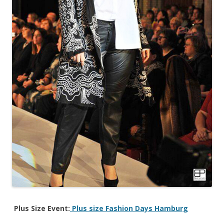
Plus Size Event:
Plus size Fashion Days Hamburg