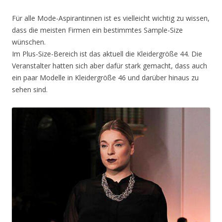
Für alle Mode-Aspirantinnen ist es vielleicht wichtig zu wissen,
dass die meisten Firmen ein bestimmtes Sample-Size
wünschen.
Im Plus-Size-Bereich ist das aktuell die Kleidergröße 44. Die
Veranstalter hatten sich aber dafür stark gemacht, dass auch
ein paar Modelle in Kleidergröße 46 und darüber hinaus zu
sehen sind.