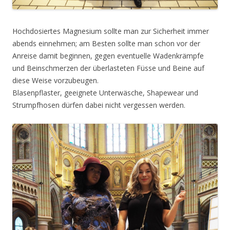
Hochdosiertes Magnesium sollte man zur Sicherheit immer
abends einnehmen; am Besten sollte man schon vor der
Anreise damit beginnen, gegen eventuelle Wadenkrämpfe
und Beinschmerzen der überlasteten Füsse und Beine auf
diese Weise vorzubeugen.
Blasenpflaster, geeignete Unterwäsche, Shapewear und
Strumpfhosen dürfen dabei nicht vergessen werden.