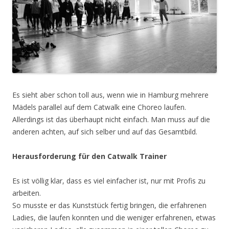
Es sieht aber schon toll aus, wenn wie in Hamburg mehrere
Mädels parallel auf dem Catwalk eine Choreo laufen.
Allerdings ist das überhaupt nicht einfach. Man muss auf die
anderen achten, auf sich selber und auf das Gesamtbild.
Herausforderung für den Catwalk Trainer
Es ist völlig klar, dass es viel einfacher ist, nur mit Profis zu
arbeiten.
So musste er das Kunststück fertig bringen, die erfahrenen
Ladies, die laufen konnten und die weniger erfahrenen, etwas