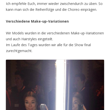
Ich empfehle Euch, immer wieder zwischendurch zu üben. So
kann man sich die Reihenfolge und die Choreo einprägen.
Verschiedene Make-up-Variationen
Wir Models wurden in die verschiedenen Make-up-Variationen
und auch Hairstyles eingeteilt.
Im Laufe des Tages wurden wir alle für die Show final
zurechtgemacht.