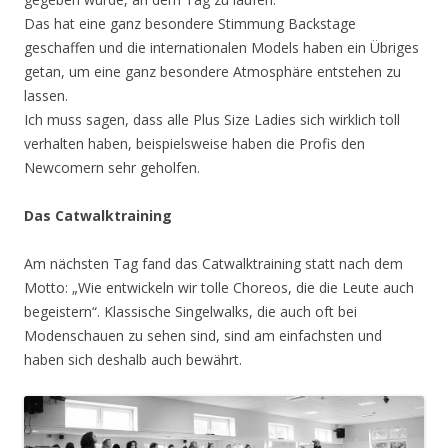
Das hat eine ganz besondere Stimmung Backstage
geschaffen und die internationalen Models haben ein Übriges
getan, um eine ganz besondere Atmosphäre entstehen zu
lassen.
Ich muss sagen, dass alle Plus Size Ladies sich wirklich toll
verhalten haben, beispielsweise haben die Profis den
Newcomern sehr geholfen.
Das Catwalktraining
Am nächsten Tag fand das Catwalktraining statt nach dem
Motto: „Wie entwickeln wir tolle Choreos, die die Leute auch
begeistern“. Klassische Singelwalks, die auch oft bei
Modenschauen zu sehen sind, sind am einfachsten und
haben sich deshalb auch bewährt.