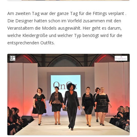
Am zweiten Tag war der ganze Tag für die Fittings verplant .
Die Designer hatten schon im Vorfeld zusammen mit den
Veranstaltern die Models ausgewählt. Hier geht es darum,
welche Kleidergröße und welcher Typ benötigt wird für die
entsprechenden Outfits.