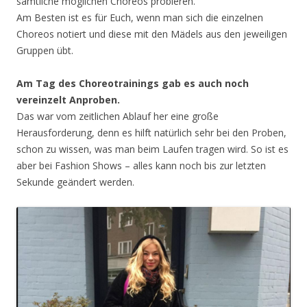
sämtliche möglichen Choreos probieren.
Am Besten ist es für Euch, wenn man sich die einzelnen
Choreos notiert und diese mit den Mädels aus den jeweiligen
Gruppen übt.
Am Tag des Choreotrainings gab es auch noch
vereinzelt Anproben.
Das war vom zeitlichen Ablauf her eine große
Herausforderung, denn es hilft natürlich sehr bei den Proben,
schon zu wissen, was man beim Laufen tragen wird. So ist es
aber bei Fashion Shows – alles kann noch bis zur letzten
Sekunde geändert werden.