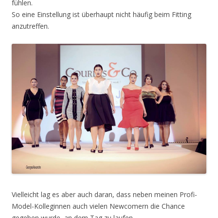
fühlen.
So eine Einstellung ist überhaupt nicht häufig beim Fitting
anzutreffen.
Vielleicht lag es aber auch daran, dass neben meinen Profi-
Model-Kolleginnen auch vielen Newcomern die Chance
gegeben wurde, an dem Tag zu laufen.