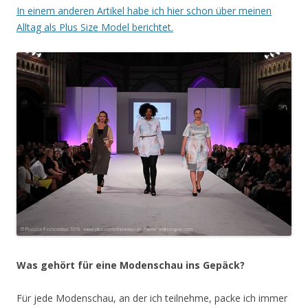
In einem anderen Artikel habe ich hier schon über meinen
Alltag als Plus Size Model berichtet.
Was gehört für eine Modenschau ins Gepäck?
Für jede Modenschau, an der ich teilnehme, packe ich immer