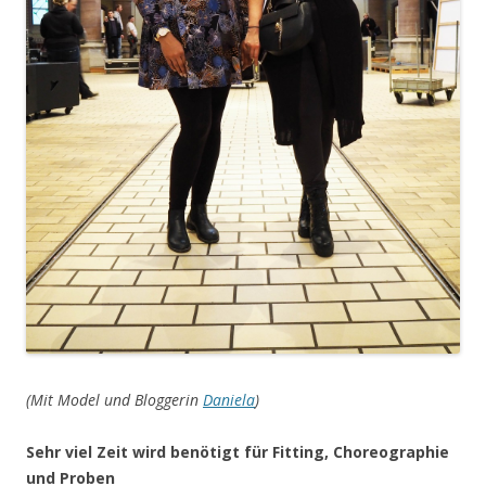
(Mit Model und Bloggerin
Daniela
)
Sehr viel Zeit wird benötigt für Fitting, Choreographie
und Proben