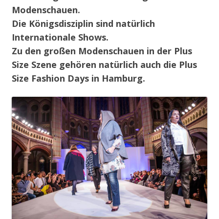
Modenschauen.
Die Königsdisziplin sind natürlich
Internationale Shows.
Zu den großen Modenschauen in der Plus
Size Szene gehören natürlich auch die Plus
Size Fashion Days in Hamburg.