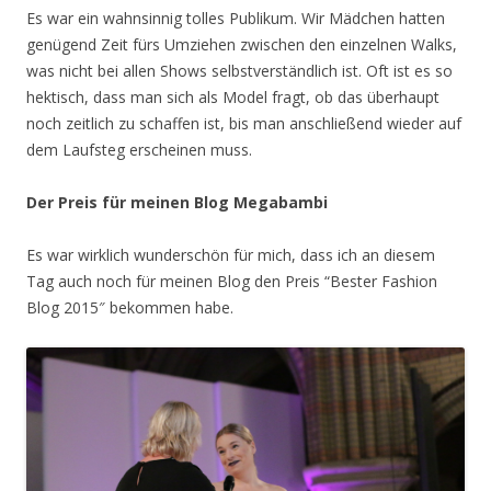
Es war ein wahnsinnig tolles Publikum. Wir Mädchen hatten
genügend Zeit fürs Umziehen zwischen den einzelnen Walks,
was nicht bei allen Shows selbstverständlich ist. Oft ist es so
hektisch, dass man sich als Model fragt, ob das überhaupt
noch zeitlich zu schaffen ist, bis man anschließend wieder auf
dem Laufsteg erscheinen muss.
Der Preis für meinen Blog Megabambi
Es war wirklich wunderschön für mich, dass ich an diesem
Tag auch noch für meinen Blog den Preis “Bester Fashion
Blog 2015″ bekommen habe.