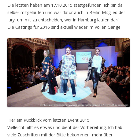
Die letzten haben am 17.10.2015 stattgefunden. Ich bin da
selber mitgelaufen und war dafür auch in Berlin Mitglied der
Jury, um mit zu entscheiden, wer in Hamburg laufen darf.
Die Castings für 2016 sind aktuell wieder im vollen Gange.
Hier ein Rückblick vom letzten Event 2015.
Vielleicht hilft es etwas und dient der Vorbereitung. Ich hab
viele Zuschriften mit der Bitte bekommen, mehr über