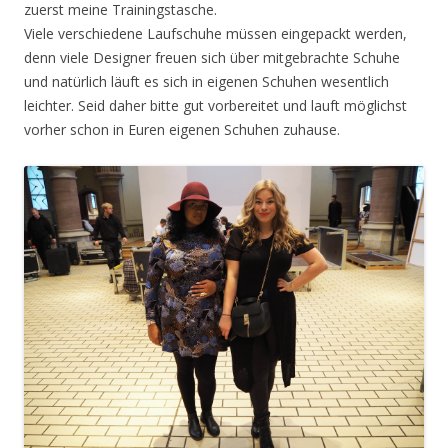
zuerst meine Trainingstasche.
Viele verschiedene Laufschuhe müssen eingepackt werden,
denn viele Designer freuen sich über
mitgebrachte Schuhe
und natürlich läuft es sich in eigenen Schuhen wesentlich
leichter. Seid daher bitte gut vorbereitet und lauft möglichst
vorher schon in Euren eigenen Schuhen zuhause.