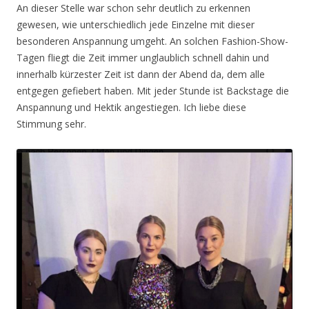
An dieser Stelle war schon sehr deutlich zu erkennen
gewesen, wie unterschiedlich jede Einzelne mit dieser
besonderen Anspannung umgeht. An solchen Fashion-Show-
Tagen fliegt die Zeit immer unglaublich schnell dahin und
innerhalb kürzester Zeit ist dann der Abend da, dem alle
entgegen gefiebert haben. Mit jeder Stunde ist Backstage die
Anspannung und Hektik angestiegen. Ich liebe diese
Stimmung sehr.