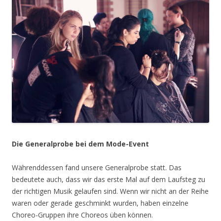
Die Generalprobe bei dem Mode-Event
Währenddessen fand unsere Generalprobe statt. Das
bedeutete auch, dass wir das erste Mal auf dem Laufsteg zu
der richtigen Musik gelaufen sind. Wenn wir nicht an der Reihe
waren oder gerade geschminkt wurden, haben einzelne
Choreo-Gruppen ihre Choreos üben können.