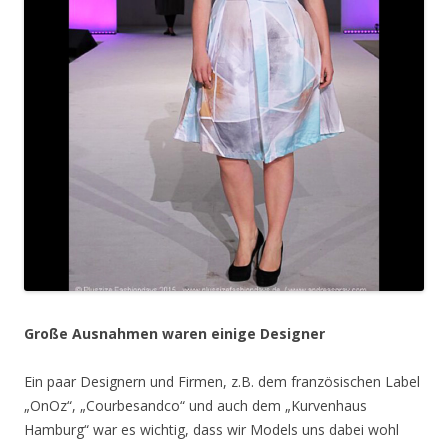
Große Ausnahmen waren einige Designer
Ein paar Designern und Firmen, z.B. dem französischen Label
„OnOz“, „Courbesandco“ und auch dem „Kurvenhaus
Hamburg“ war es wichtig, dass wir Models uns dabei wohl