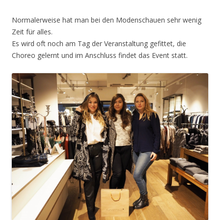
Normalerweise hat man bei den Modenschauen sehr wenig
Zeit für alles.
Es wird oft noch am Tag der Veranstaltung gefittet, die
Choreo gelernt und im Anschluss findet das Event statt.