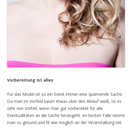
Vorbereitung ist alles
Für das Model ist so ein Event immer eine spannende Sache.
Da man im Vorfeld kaum etwas über den Ablauf weiß, ist es
sehr von Vorteil, wenn man gut vorbereitet für alle
Eventualitäten an die Sache herangeht. Im besten Falle nimmt
man so gesund und fit wie möglich an der Veranstaltung teil.