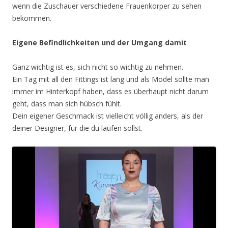
wenn die Zuschauer verschiedene Frauenkörper zu sehen
bekommen.
Eigene Befindlichkeiten und der Umgang damit
Ganz wichtig ist es, sich nicht so wichtig zu nehmen.
Ein Tag mit all den Fittings ist lang und als Model sollte man
immer im Hinterkopf haben, dass es überhaupt nicht darum
geht, dass man sich hübsch fühlt.
Dein eigener Geschmack ist vielleicht völlig anders, als der
deiner Designer, für die du laufen sollst.