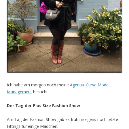
Ich habe am morgen noch meine
Agentur Curve Model
Management
besucht.
Der Tag der Plus Size Fashion Show
Am Tag der Fashion Show gab es früh morgens noch letzte
Fittings für einige Mädchen.