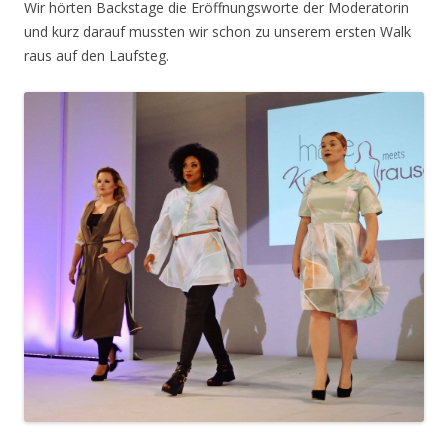
Wir hörten Backstage die Eröffnungsworte der Moderatorin
und kurz darauf mussten wir schon zu unserem ersten Walk
raus auf den Laufsteg.