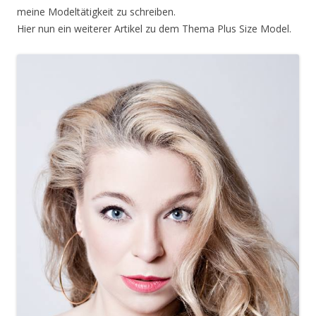
meine Modeltätigkeit zu schreiben.
Hier nun ein weiterer Artikel zu dem Thema Plus Size Model.