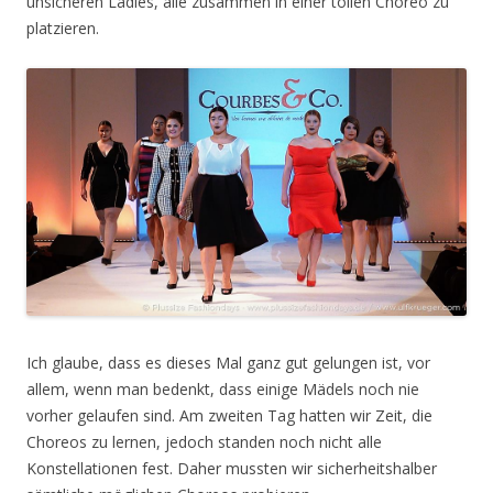
unsicheren Ladies, alle zusammen in einer tollen Choreo zu
platzieren.
Ich glaube, dass es dieses Mal ganz gut gelungen ist, vor
allem, wenn man bedenkt, dass einige Mädels noch nie
vorher gelaufen sind. Am zweiten Tag hatten wir Zeit, die
Choreos zu lernen, jedoch standen noch nicht alle
Konstellationen fest. Daher mussten wir sicherheitshalber