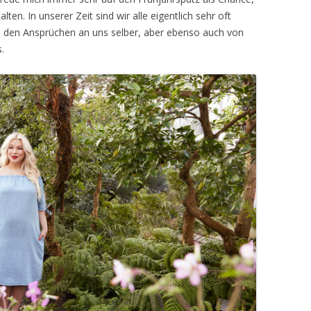
en. In unserer Zeit sind wir alle eigentlich sehr oft
on den Ansprüchen an uns selber, aber ebenso auch von
.