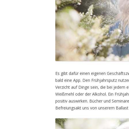
Es gibt dafür einen eigenen Geschäfts
bald eine App. Den Frühjahrsputz nutzen
Verzicht auf Dinge sein, die bei jedem 
Weißmehl oder der Alkohol. Ein Frühjah
positiv auswirken. Bücher und Seminare 
Befreiungsakt uns von unserem Ballast a