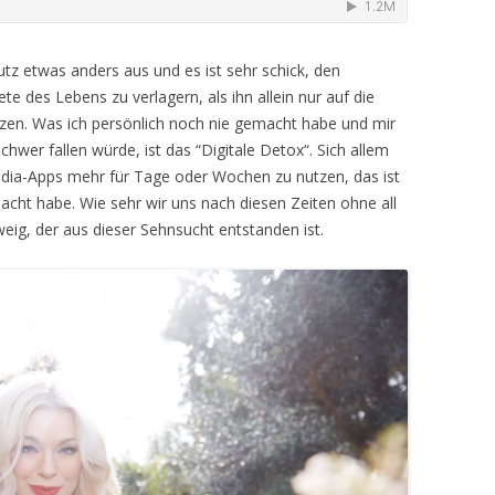
tz etwas anders aus und es ist sehr schick, den
 des Lebens zu verlagern, als ihn allein nur auf die
n. Was ich persönlich noch nie gemacht habe und mir
chwer fallen würde, ist das “Digitale Detox“. Sich allem
Media-Apps mehr für Tage oder Wochen zu nutzen, das ist
acht habe. Wie sehr wir uns nach diesen Zeiten ohne all
eig, der aus dieser Sehnsucht entstanden ist.