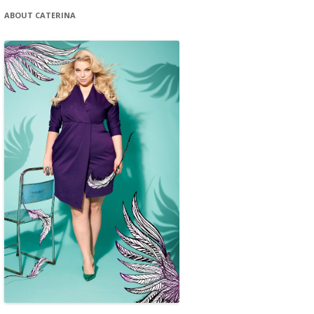
ABOUT CATERINA