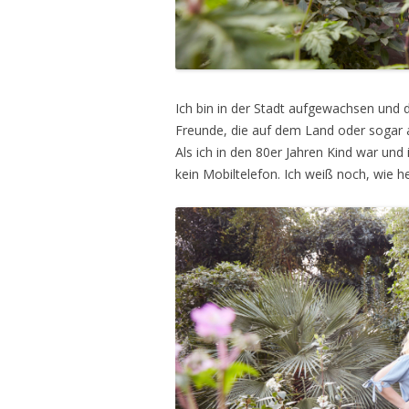
Ich bin in der Stadt aufgewachsen und 
Freunde, die auf dem Land oder sogar
Als ich in den 80er Jahren Kind war und
kein Mobiltelefon. Ich weiß noch, wie he