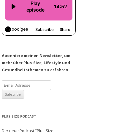
Abonniere meinen Newsletter, um
mehr über Plus-Size, Lifestyle und
Gesundheitsthemen zu erfahren.
PLUS-SIZE-PODCAST
Der neue Podcast "Plus-Size