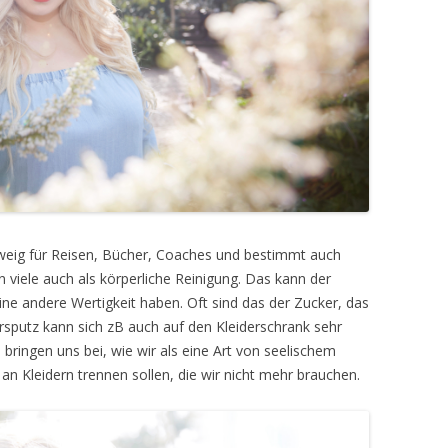
zweig für Reisen, Bücher, Coaches und bestimmt auch
 viele auch als körperliche Reinigung. Das kann der
eine andere Wertigkeit haben. Oft sind das der Zucker, das
rsputz kann sich zB auch auf den Kleiderschrank sehr
bringen uns bei, wie wir als eine Art von seelischem
n Kleidern trennen sollen, die wir nicht mehr brauchen.