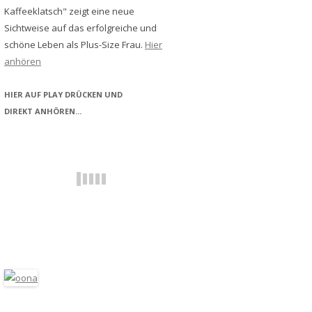
Kaffeeklatsch" zeigt eine neue
Sichtweise auf das erfolgreiche und
schöne Leben als Plus-Size Frau.
Hier
anhören
HIER AUF PLAY DRÜCKEN UND
DIREKT ANHÖREN...