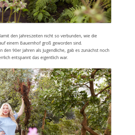
damit den Jahreszeiten nicht so verbunden, wie die
 auf einem Bauernhof groß geworden sind.
 in den 90er Jahren als Jugendliche, gab es zunächst noch
rrlich entspannt das eigentlich war.