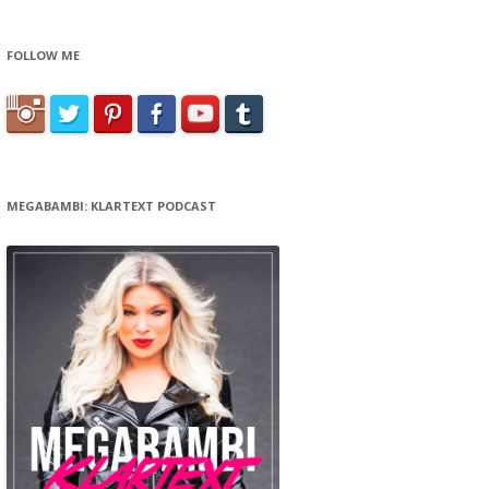
FOLLOW ME
MEGABAMBI: KLARTEXT PODCAST