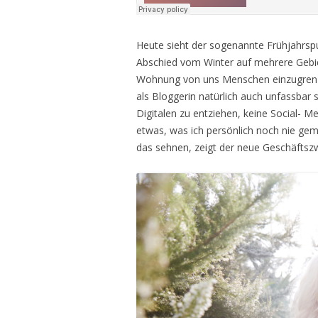
Heute sieht der sogenannte Frühjahrspu
Abschied vom Winter auf mehrere Gebiete
Wohnung von uns Menschen einzugrenze
als Bloggerin natürlich auch unfassbar s
Digitalen zu entziehen, keine Social- 
etwas, was ich persönlich noch nie gem
das sehnen, zeigt der neue Geschäftszw