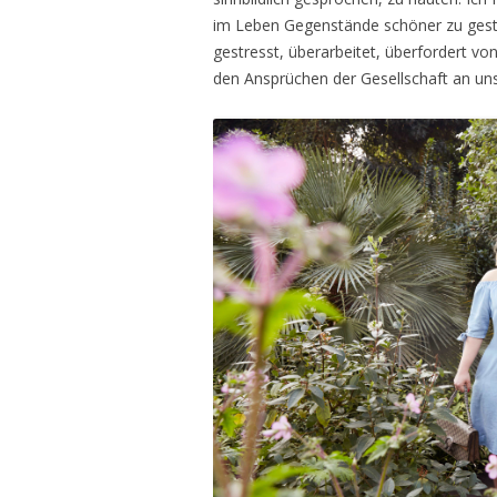
im Leben Gegenstände schöner zu gestalt
gestresst, überarbeitet, überfordert v
den Ansprüchen der Gesellschaft an uns