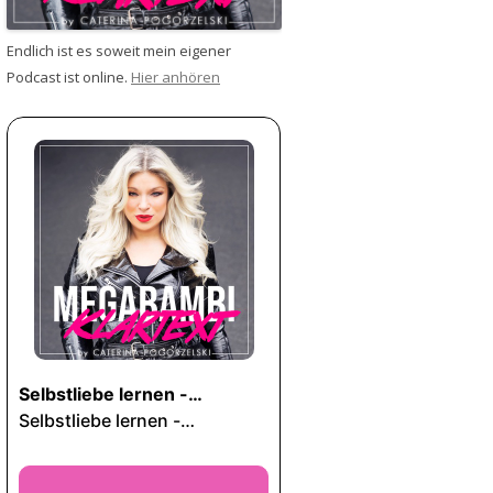
Endlich ist es soweit mein eigener
Podcast ist online.
Hier anhören