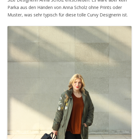
Parka aus den Händen von Anna Scholz ohne Prints oder
Muster, was sehr typisch für diese tolle Curvy Designerin ist.