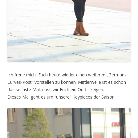
Ich freue mich, Euch heute wieder einen weiteren „German-
Curves-Post” vorstellen zu können.
Mittlerweile ist es schon
das sechste Mal, dass wir Euch ein Outfit zeigen.
Dieses Mal geht es um “unsere” Keypieces der Saison.