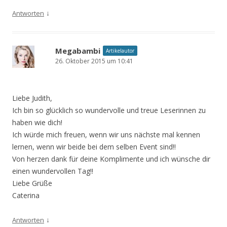
↓
Antworten
Megabambi
Artikelautor
26. Oktober 2015 um 10:41
Liebe Judith,
Ich bin so glücklich so wundervolle und treue Leserinnen zu
haben wie dich!
Ich würde mich freuen, wenn wir uns nächste mal kennen
lernen, wenn wir beide bei dem selben Event sind!!
Von herzen dank für deine Komplimente und ich wünsche dir
einen wundervollen Tag!!
Liebe Grüße
Caterina
↓
Antworten