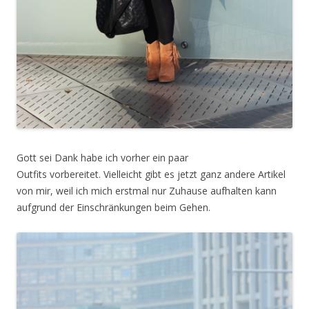
Gott sei Dank habe ich vorher ein paar
Outfits vorbereitet. Vielleicht gibt es jetzt ganz andere Artikel
von mir, weil ich mich erstmal nur Zuhause aufhalten kann
aufgrund der Einschränkungen beim Gehen.