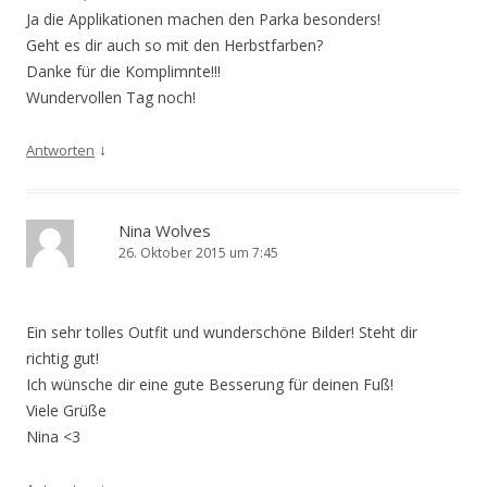
Ja die Applikationen machen den Parka besonders!
Geht es dir auch so mit den Herbstfarben?
Danke für die Komplimnte!!!
Wundervollen Tag noch!
↓
Antworten
Nina Wolves
26. Oktober 2015 um 7:45
Ein sehr tolles Outfit und wunderschöne Bilder! Steht dir
richtig gut!
Ich wünsche dir eine gute Besserung für deinen Fuß!
Viele Grüße
Nina <3