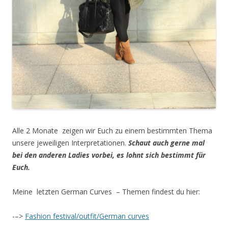
Alle 2 Monate
zeigen wir Euch zu einem bestimmten Thema
unsere jeweiligen Interpretationen.
Schaut auch gerne mal
bei den anderen Ladies vorbei, es lohnt sich bestimmt für
Euch.
Meine letzten German Curves – Themen findest du hier:
-–>
Fashion festival/outfit/German curves