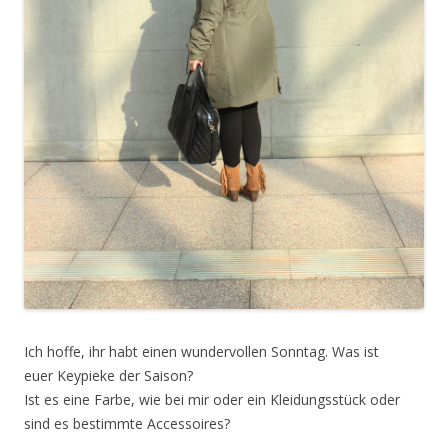
Ich hoffe, ihr habt einen wundervollen Sonntag. Was ist
euer Keypieke der Saison?
Ist es eine Farbe, wie bei mir oder ein Kleidungsstück oder
sind es bestimmte Accessoires?