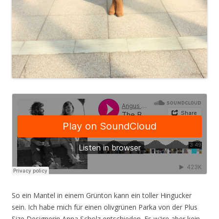
So ein Mantel in einem Grünton kann ein toller Hingucker
sein.
Ich habe mich für einen olivgrünen Parka von der Plus
Size Designerin Anna Scholz entschieden. Es wäre aber kein