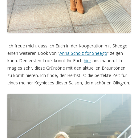
Ich freue mich, dass ich Euch in der Kooperation mit Sheego
einen weiteren Look von
“
Anna Scholz for Sheego
” zeigen
kann. Den ersten Look könnt Ihr Euch
hier
anschauen. Ich
mag es sehr, diese Grüntöne mit den aktuellen Brauntönen
zu kombinieren. Ich finde, der Herbst ist die perfekte Zeit für
eines meiner Keypieces dieser Saison, dem schönen Olivgrün.