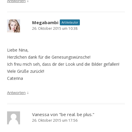
↓
Antworten
Megabambi
Artikelautor
26. Oktober 2015 um 10:38
Liebe Nina,
Herzlichen dank für die Genesungswünsche!
Ich freu mich seh, dass dir der Look und die Bilder gefallen!
Viele Grüße zurück!!
Caterina
↓
Antworten
Vanessa von "be real. be plus."
26. Oktober 2015 um 17:56