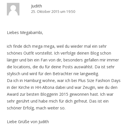
Judith
25. Oktober 2015 um 19:50
Liebes Megabambi,
ich finde dich mega mega, weil du wieder mal ein sehr
schönes Outfit vorstellst. Ich verfolge deinen Blog schon
länger und bin ein Fan von dir, besonders gefallen mir immer
die locations, die du für deine Posts auswählst. Da ist sehr
stylisch und wird für den Betrachter nie langweilig.
Da ich in Hamburg wohne, war ich bei Plus Size Fashion Days
in der Kirche in HH-Altona dabei und war Zeugin, wie du den
Award zur besten Bloggerin 2015 gewonnen hast. Ich war
sehr gerührt und habe mich für dich gefreut. Das ist ein
schöner Erfolg, mach weiter so.
Liebe Grüße von Judith