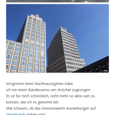
Vorgestern beim Nachhausegehen habe
ich mir einen Bänderanriss am Knöchel zugezogen.
Es ist für mich schrecklich, nicht mehr so aktiv sein zu
können, wie ich es gewohnt bin.
Mal schauen, ob das nennenswerte Auswirkungen auf
Megabambi
haben wird.