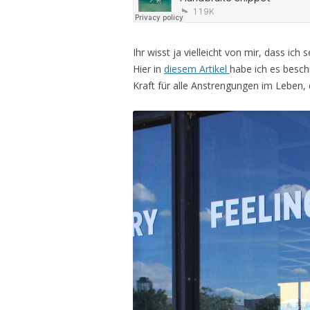
Ihr wisst ja vielleicht von mir, dass ic
Hier in
diesem Artikel
habe ich es beschr
Kraft für alle Anstrengungen im Leben,