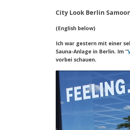
City Look Berlin Samoo
(English below)
Ich war gestern mit einer s
Sauna-Anlage in Berlin. Im “
vorbei schauen.