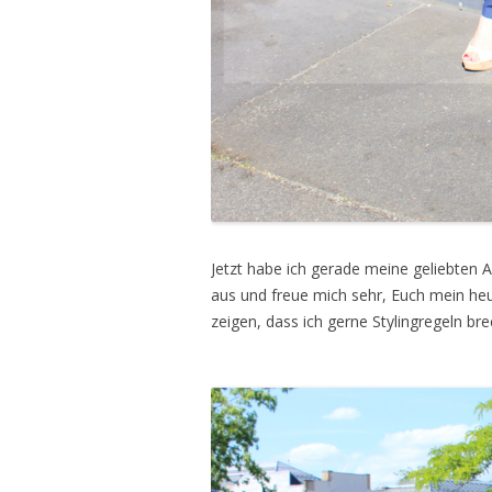
Jetzt habe ich gerade meine geliebten
aus und freue mich sehr, Euch mein heu
zeigen, dass ich gerne Stylingregeln bre