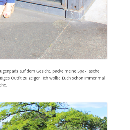
 Augenpads auf dem Gesicht, packe meine Spa-Tasche
tiges Outfit zu zeigen. Ich wollte Euch schon immer mal
che.