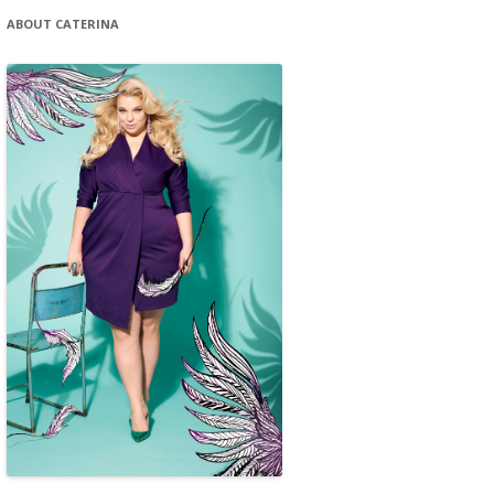
ABOUT CATERINA