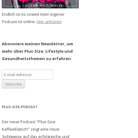
Endlich ist es soweit mein eigener
Podcast ist online.
Hier anhören
Abonniere meinen Newsletter, um
mehr über Plus-Size, Lifestyle und
Gesundheitsthemen zu erfahren.
PLUS-SIZE-PODCAST
Der neue Podcast "Plus-Size
Kaffeeklatsch" zeigt eine neue
Sichtweise auf das erfolgreiche und