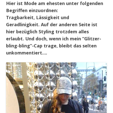
Hier ist Mode am ehesten unter folgenden
Begriffen einzuordnen:
Tragbarkeit, Lässigkeit und
Geradlinigkeit. Auf der anderen Seite ist
hier bezüglich Styling trotzdem alles
erlaubt. Und doch, wenn ich mein “Glitzer-
bling-bling”-Cap trage, bleibt das selten
unkommentiert….