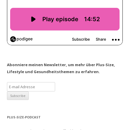
Abonniere meinen Newsletter, um mehr über Plus-Size,
Lifestyle und Gesundheitsthemen zu erfahren.
PLUS-SIZE-PODCAST