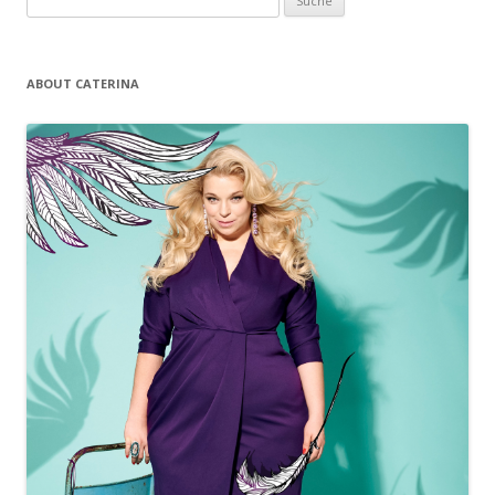
ABOUT CATERINA