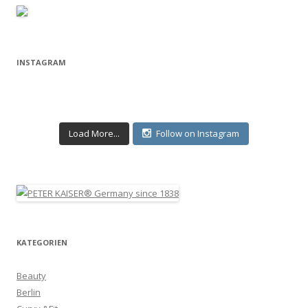
INSTAGRAM
Load More...
Follow on Instagram
KATEGORIEN
Beauty
Berlin