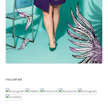
FOLLOW ME