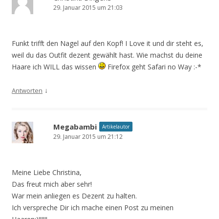
29. Januar 2015 um 21:03
Funkt trifft den Nagel auf den Kopf! I Love it und dir steht es,
weil du das Outfit dezent gewählt hast. Wie machst du deine
Haare ich WILL das wissen
Firefox geht Safari no Way :-*
↓
Antworten
Megabambi
Artikelautor
29. Januar 2015 um 21:12
Meine Liebe Christina,
Das freut mich aber sehr!
War mein anliegen es Dezent zu halten.
Ich verspreche Dir ich mache einen Post zu meinen