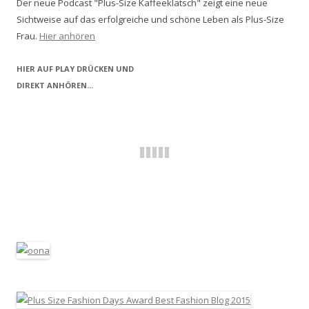
Der neue Podcast "Plus-Size Kaffeeklatsch" zeigt eine neue
Sichtweise auf das erfolgreiche und schöne Leben als Plus-Size
Frau.
Hier anhören
HIER AUF PLAY DRÜCKEN UND
DIREKT ANHÖREN...