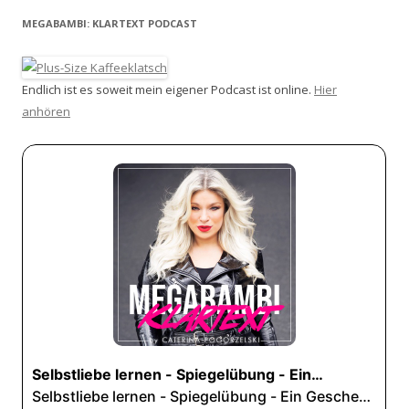
MEGABAMBI: KLARTEXT PODCAST
Endlich ist es soweit mein eigener Podcast ist online.
Hier
anhören