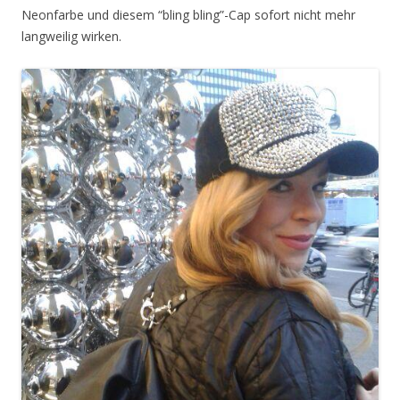
Neonfarbe und diesem “bling bling”-Cap sofort nicht mehr
langweilig wirken.