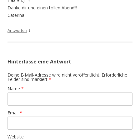
Haaren:)!!!!!!
Danke dir und einen tollen Abend!!!
Caterina
↓
Antworten
Hinterlasse eine Antwort
Deine E-Mail-Adresse wird nicht veröffentlicht. Erforderliche
Felder sind markiert
*
Name
*
Email
*
Website