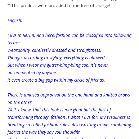
* This product were provided to me free of charge!
English:
I live in Berlin. And here, fashion can be classified into following
terms:
Wearability, carelessly dressed and straightness.
Though, according to styling, everything is allowed.
But when I wear my glitter-bling-bling cap, it`s never
uncommented by anyone.
It even create a big gap within my circle of friends
.
There is amused approaval on the one hand and knitted brows
on the other.
Well, I know, that this look is marginal but the fact of
transforming through fashion is what I live for. My Weakness is
breaking so-called fashion rules. Also exciting to me: combining
fabrics the way they say you shouldn´t.