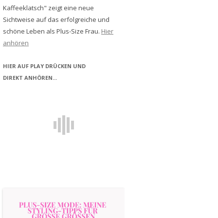
Kaffeeklatsch" zeigt eine neue
Sichtweise auf das erfolgreiche und
schöne Leben als Plus-Size Frau.
Hier
anhören
HIER AUF PLAY DRÜCKEN UND
DIREKT ANHÖREN...