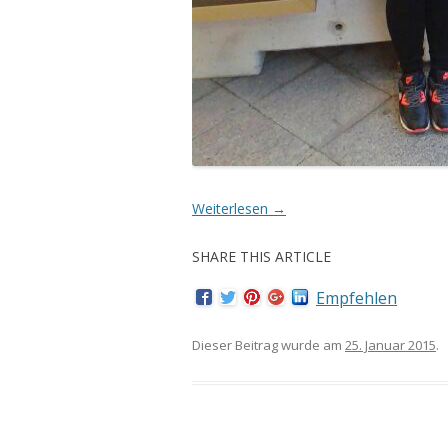
Weiterlesen
→
SHARE THIS ARTICLE
Empfehlen
Dieser Beitrag wurde am
25. Januar 2015
.