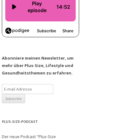
Abonniere meinen Newsletter, um
mehr über Plus-Size, Lifestyle und
Gesundheitsthemen zu erfahren.
PLUS-SIZE-PODCAST
Der neue Podcast "Plus-Size