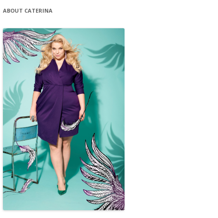
ABOUT CATERINA