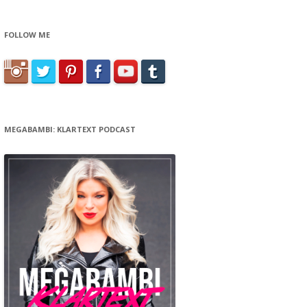
FOLLOW ME
MEGABAMBI: KLARTEXT PODCAST