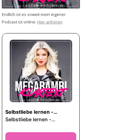
Endlich ist es soweit mein eigener
Podcast ist online.
Hier anhören