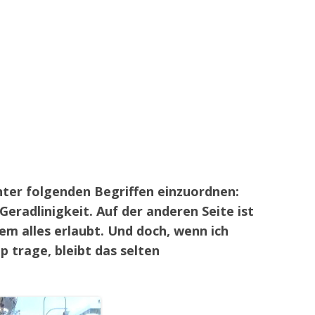
ter folgenden Begriffen einzuordnen:
Geradlinigkeit. Auf der anderen Seite ist
dem alles erlaubt. Und doch, wenn ich
p trage, bleibt das selten