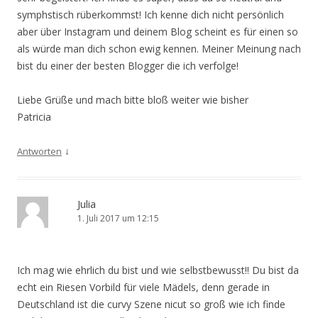
symphstisch rüberkommst! Ich kenne dich nicht persönlich
aber über Instagram und deinem Blog scheint es für einen so
als würde man dich schon ewig kennen. Meiner Meinung nach
bist du einer der besten Blogger die ich verfolge!
Liebe Grüße und mach bitte bloß weiter wie bisher
Patricia
↓
Antworten
Julia
1. Juli 2017 um 12:15
Ich mag wie ehrlich du bist und wie selbstbewusst!! Du bist da
echt ein Riesen Vorbild für viele Mädels, denn gerade in
Deutschland ist die curvy Szene nicut so groß wie ich finde