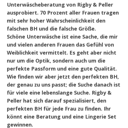
Unterwäscheberatung von Rigby & Peller
ausprobiert. 70 Prozent aller Frauen tragen
mit sehr hoher Wahrscheinlichkeit den
falschen BH und die falsche Größe.
Schöne Unterwäsche ist eine Sache, die mir
und vielen anderen Frauen das Gefühl von
Weiblichkeit vermittelt. Es geht aber nicht
nur um die Optik, sondern auch um die
perfekte Passform und eine gute Qualität.
Wie finden wir aber jetzt den perfekten BH,
der genau zu uns passt; die Suche danach ist
für viele eine lebenslange Suche. Rigby &
Peller hat sich darauf spezialisiert, den
perfekten BH für jede Frau zu finden. Ihr
könnt eine Beratung und eine Lingerie Set
gewinnen.