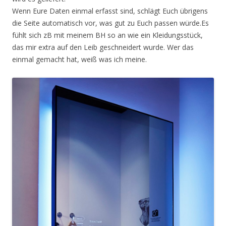
Wenn Eure Daten einmal erfasst sind, schlägt Euch übrigens
die Seite automatisch vor, was gut zu Euch passen würde.Es
fühlt sich zB mit meinem BH so an wie ein Kleidungsstück,
das mir extra auf den Leib geschneidert wurde. Wer das
einmal gemacht hat, weiß was ich meine.