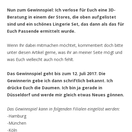
Nun zum Gewinnspiel: Ich verlose für Euch eine 3D-
Beratung in einem der Stores, die oben aufgelistet
sind und ein schönes Lingerie Set, das dann als das für
Euch Passende ermittelt wurde.
Wenn Ihr dabei mitmachen möchtet, kommentiert doch bitte
unter diesen Artikel gerne, was ihr an meiner Seite mögt und
was Euch vielleicht auch noch fehlt.
Das Gewinnspiel geht bis zum 12. Juli 2017. Die
Gewinnerin gebe ich dann schriftlich bekannt. Ich
drücke Euch die Daumen. Ich bin ja gerade in
Düsseldorf und werde mir gleich etwas Neues gönnen.
Das Gewinnspiel kann in folgenden Filialen eingelöst werden:
-Hamburg
-München
-Köln