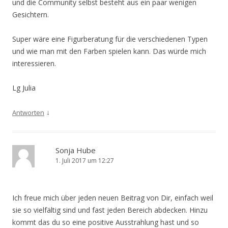
und die Community selbst besteht aus ein paar wenigen
Gesichtern.
Super wäre eine Figurberatung für die verschiedenen Typen
und wie man mit den Farben spielen kann. Das würde mich
interessieren.
Lg Julia
↓
Antworten
Sonja Hube
1. Juli 2017 um 12:27
Ich freue mich über jeden neuen Beitrag von Dir, einfach weil
sie so vielfältig sind und fast jeden Bereich abdecken. Hinzu
kommt das du so eine positive Ausstrahlung hast und so