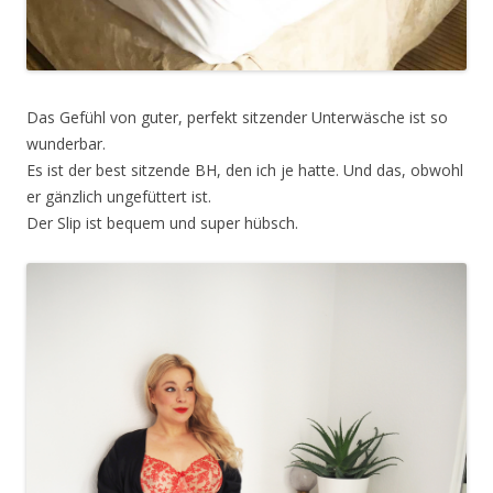
Das Gefühl von guter, perfekt sitzender Unterwäsche ist so
wunderbar.
Es ist der best sitzende BH, den ich je hatte. Und das, obwohl
er gänzlich ungefüttert ist.
Der Slip ist bequem und super hübsch.