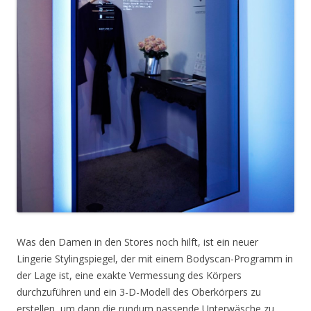
Was den Damen in den Stores noch hilft, ist ein neuer
Lingerie Stylingspiegel, der mit einem Bodyscan-Programm in
der Lage ist, eine exakte Vermessung des Körpers
durchzuführen und ein 3-D-Modell des Oberkörpers zu
erstellen, um dann die rundum passende Unterwäsche zu