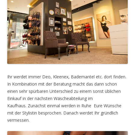
Ihr werdet immer Deo, Kleenex, Bademantel etc. dort finden.
In Kombination mit der Beratung macht das dann schon
einen sehr spürbaren Unterschied zu einem sonst üblichen
Einkauf in der nächsten Wäscheabteilung im
Kaufhaus. Zunächst einmal werden in Ruhe Eure Wünsche
mit der Stylistin besprochen. Danach werdet Ihr gründlich
vermessen.