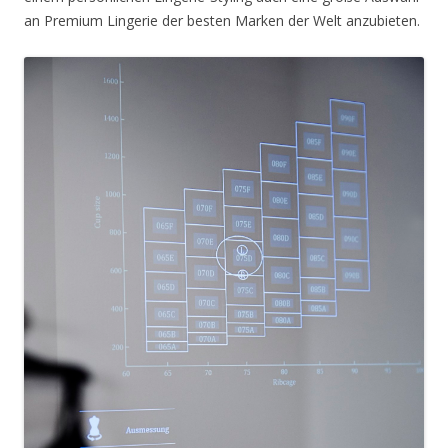
an Premium Lingerie der besten Marken der Welt anzubieten.