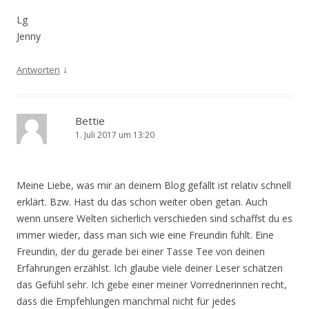
Lg
Jenny
↓
Antworten
Bettie
1. Juli 2017 um 13:20
Meine Liebe, was mir an deinem Blog gefällt ist relativ schnell
erklärt. Bzw. Hast du das schon weiter oben getan. Auch
wenn unsere Welten sicherlich verschieden sind schaffst du es
immer wieder, dass man sich wie eine Freundin fühlt. Eine
Freundin, der du gerade bei einer Tasse Tee von deinen
Erfahrungen erzählst. Ich glaube viele deiner Leser schätzen
das Gefühl sehr. Ich gebe einer meiner Vorrednerinnen recht,
dass die Empfehlungen manchmal nicht für jedes