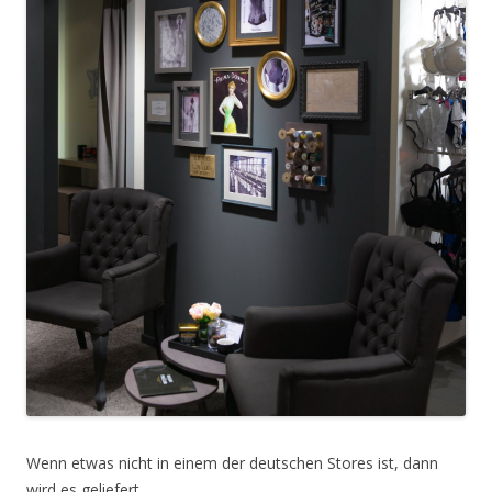
Wenn etwas nicht in einem der deutschen Stores ist, dann
wird es geliefert.