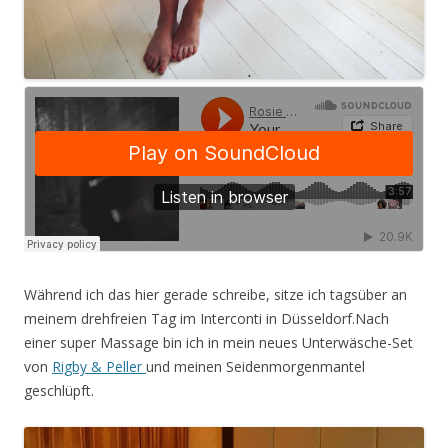
Während ich das hier gerade schreibe, sitze ich tagsüber an
meinem drehfreien Tag im Interconti in Düsseldorf.Nach
einer super Massage bin ich in mein neues Unterwäsche-Set
von
Rigby & Peller
und meinen Seidenmorgenmantel
geschlüpft.