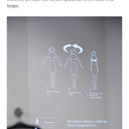
finden.