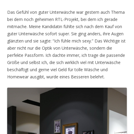
Das Gefühl von guter Unterwäsche war gestern auch Thema
bei dem noch geheimen RTL-Projekt, bei dem ich gerade
mitmache. Meine Kandidatin fühlte sich nach dem Kauf von
guter Unterwäsche sofort super. Sie ging anders, ihre Augen
glänzten und sie sagte: “Ich fühle mich sexy.” Das Wichtige ist
aber nicht nur die Optik von Unterwäsche, sondern die
perfekte Passform. Ich dachte immer, ich trage die passende
Größe und selbst ich, die sich wirklich viel mit Unterwäsche
beschäftigt und gerne viel Geld für tolle Wäsche und
Homewear ausgibt, wurde eines Besseren belehrt.