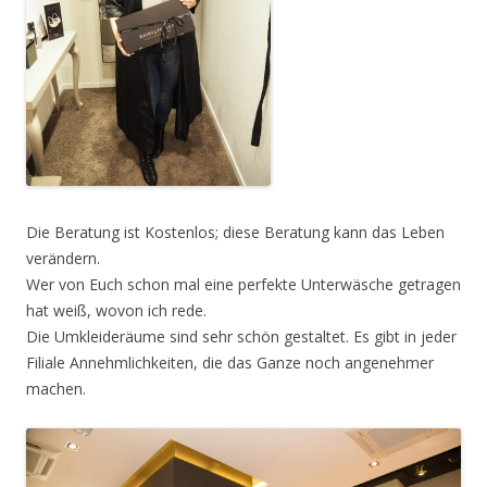
Die Beratung ist Kostenlos; diese Beratung kann das Leben
verändern.
Wer von Euch schon mal eine perfekte Unterwäsche getragen
hat weiß, wovon ich rede.
Die Umkleideräume sind sehr schön gestaltet. Es gibt in jeder
Filiale Annehmlichkeiten, die das Ganze noch angenehmer
machen.