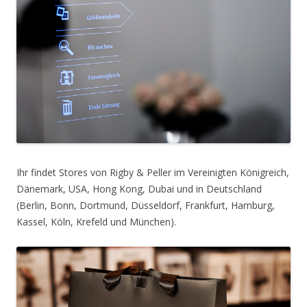
Ihr findet Stores von Rigby & Peller im Vereinigten Königreich,
Dänemark, USA, Hong Kong, Dubai und in Deutschland
(Berlin, Bonn, Dortmund, Düsseldorf, Frankfurt, Hamburg,
Kassel, Köln, Krefeld und München).