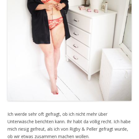
Ich werde sehr oft gefragt, ob ich nicht mehr über
Unterwäsche berichten kann. Ihr habt da völlig recht. Ich habe
mich riesig gefreut, als ich von Rigby & Peller gefragt wurde,
ob wir etwas zusammen machen wollen.