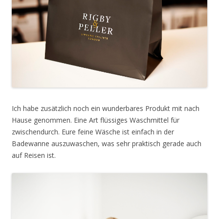
Ich habe zusätzlich noch ein wunderbares Produkt mit nach
Hause genommen. Eine Art flüssiges Waschmittel für
zwischendurch. Eure feine Wäsche ist einfach in der
Badewanne auszuwaschen, was sehr praktisch gerade auch
auf Reisen ist.