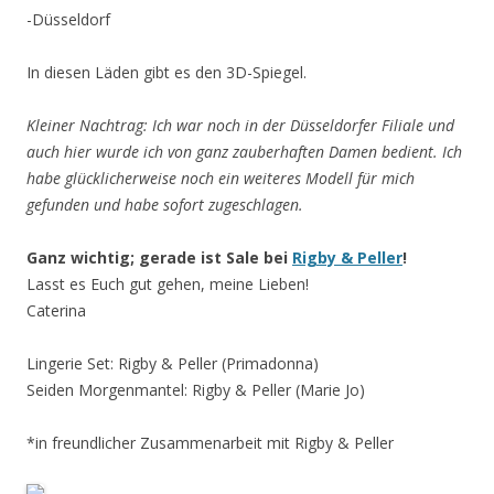
-Düsseldorf
In diesen Läden gibt es den 3D-Spiegel.
Kleiner Nachtrag: Ich war noch in der Düsseldorfer Filiale und
auch hier wurde ich von ganz zauberhaften Damen bedient. Ich
habe glücklicherweise noch ein weiteres Modell für mich
gefunden und habe sofort zugeschlagen.
Ganz wichtig; gerade ist Sale bei
Rigby & Peller
!
Lasst es Euch gut gehen, meine Lieben!
Caterina
Lingerie Set: Rigby & Peller (Primadonna)
Seiden Morgenmantel: Rigby & Peller (Marie Jo)
*in freundlicher Zusammenarbeit mit Rigby & Peller