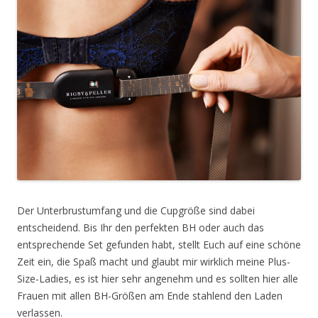
Der Unterbrustumfang und die Cupgröße sind dabei
entscheidend. Bis Ihr den perfekten BH oder auch das
entsprechende Set gefunden habt, stellt Euch auf eine schöne
Zeit ein, die Spaß macht und glaubt mir wirklich meine Plus-
Size-Ladies, es ist hier sehr angenehm und es sollten hier alle
Frauen mit allen BH-Größen am Ende stahlend den Laden
verlassen.