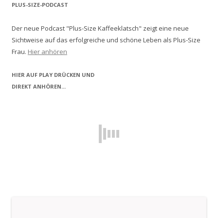
PLUS-SIZE-PODCAST
Der neue Podcast "Plus-Size Kaffeeklatsch" zeigt eine neue
Sichtweise auf das erfolgreiche und schöne Leben als Plus-Size
Frau.
Hier anhören
HIER AUF PLAY DRÜCKEN UND
DIREKT ANHÖREN...