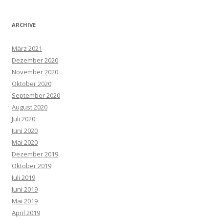
ARCHIVE
März 2021
Dezember 2020
November 2020
Oktober 2020
September 2020
August 2020
Juli 2020
Juni 2020
Mai 2020
Dezember 2019
Oktober 2019
Juli 2019
Juni 2019
Mai 2019
April 2019