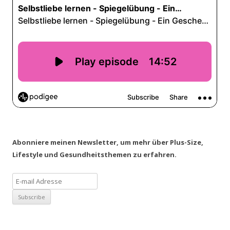
Abonniere meinen Newsletter, um mehr über Plus-Size,
Lifestyle und Gesundheitsthemen zu erfahren.