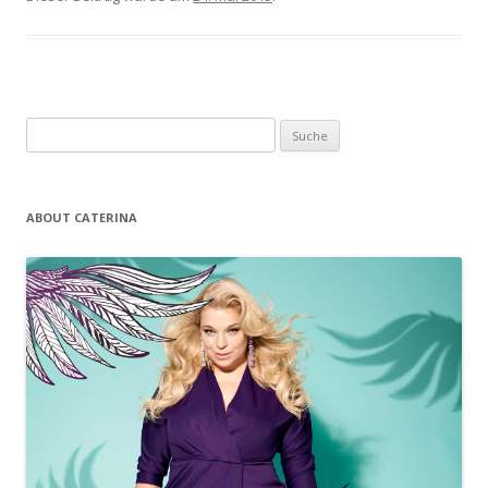
Suche nach:
ABOUT CATERINA