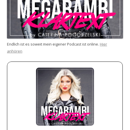
Endlich ist es soweit mein eigener Podcast ist online.
Hier
anhören