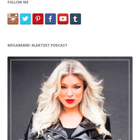
FOLLOW ME
MEGABAMBI: KLARTEXT PODCAST