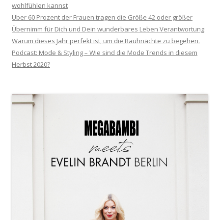
wohlfühlen kannst
Über 60 Prozent der Frauen tragen die Größe 42 oder größer
Übernimm für Dich und Dein wunderbares Leben Verantwortung
Warum dieses Jahr perfekt ist, um die Rauhnächte zu begehen.
Podcast: Mode & Styling – Wie sind die Mode Trends in diesem
Herbst 2020?