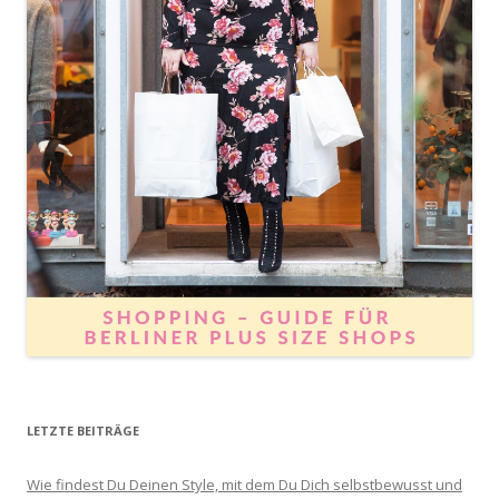
LETZTE BEITRÄGE
Wie findest Du Deinen Style, mit dem Du Dich selbstbewusst und