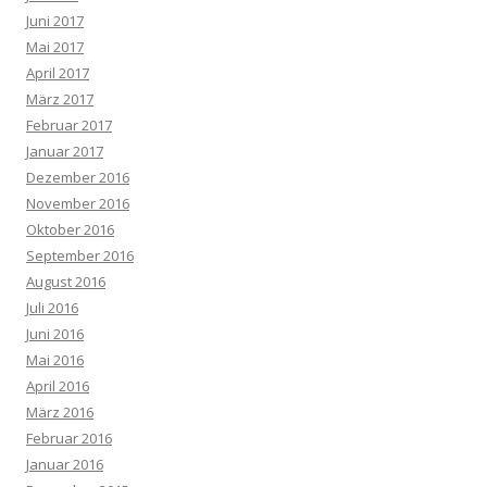
Juni 2017
Mai 2017
April 2017
März 2017
Februar 2017
Januar 2017
Dezember 2016
November 2016
Oktober 2016
September 2016
August 2016
Juli 2016
Juni 2016
Mai 2016
April 2016
März 2016
Februar 2016
Januar 2016