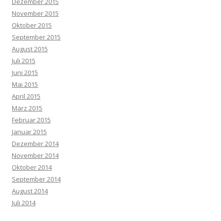
Dezember 2015
November 2015
Oktober 2015
September 2015
August 2015
Juli 2015
Juni 2015
Mai 2015
April 2015
März 2015
Februar 2015
Januar 2015
Dezember 2014
November 2014
Oktober 2014
September 2014
August 2014
Juli 2014