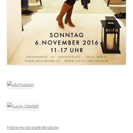
Follow my blog with Bloglovin