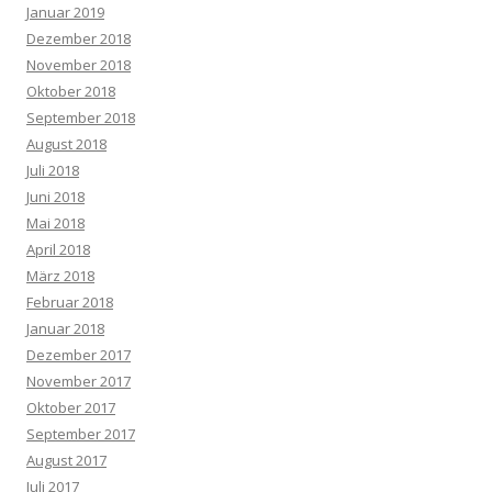
Januar 2019
Dezember 2018
November 2018
Oktober 2018
September 2018
August 2018
Juli 2018
Juni 2018
Mai 2018
April 2018
März 2018
Februar 2018
Januar 2018
Dezember 2017
November 2017
Oktober 2017
September 2017
August 2017
Juli 2017