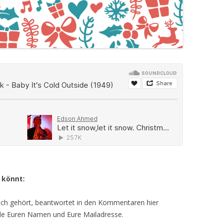
 könnt:
uch gehört, beantwortet in den Kommentaren hier
de Euren Namen und Eure Mailadresse.