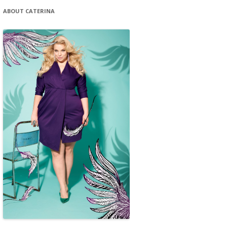
ABOUT CATERINA