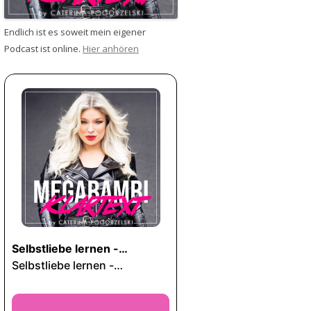
Endlich ist es soweit mein eigener
Podcast ist online.
Hier anhören