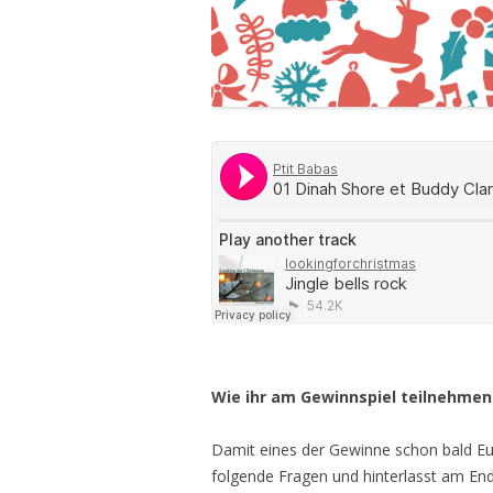
Wie ihr am Gewinnspiel teilnehmen
Damit eines der Gewinne schon bald E
folgende Fragen und hinterlasst am En