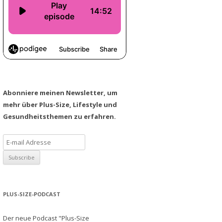
Abonniere meinen Newsletter, um
mehr über Plus-Size, Lifestyle und
Gesundheitsthemen zu erfahren.
PLUS-SIZE-PODCAST
Der neue Podcast "Plus-Size