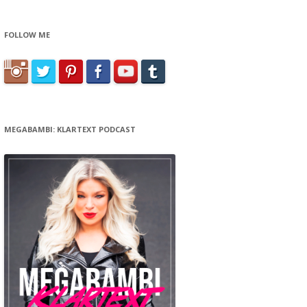
FOLLOW ME
MEGABAMBI: KLARTEXT PODCAST