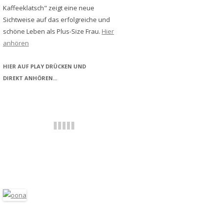
Kaffeeklatsch" zeigt eine neue
Sichtweise auf das erfolgreiche und
schöne Leben als Plus-Size Frau.
Hier
anhören
HIER AUF PLAY DRÜCKEN UND
DIREKT ANHÖREN...