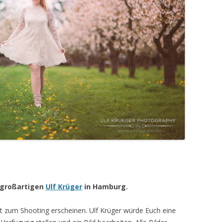
 großartigen
Ulf Krüger
in Hamburg.
t zum Shooting erscheinen. Ulf Krüger würde Euch eine