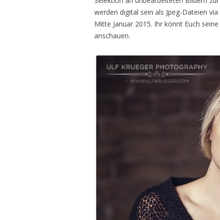
Selektion an unbearbeiteten Bildern zur 
werden digital sein als Jpeg-Dateien vi
Mitte Januar 2015. Ihr könnt Euch seine
anschauen.