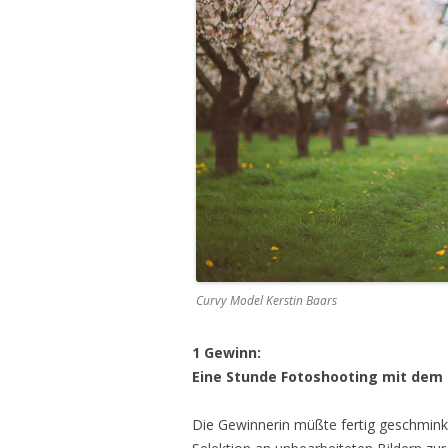
Curvy Model Kerstin Baars
1 Gewinn:
Eine Stunde Fotoshooting mit dem
Die Gewinnerin müßte fertig geschmink