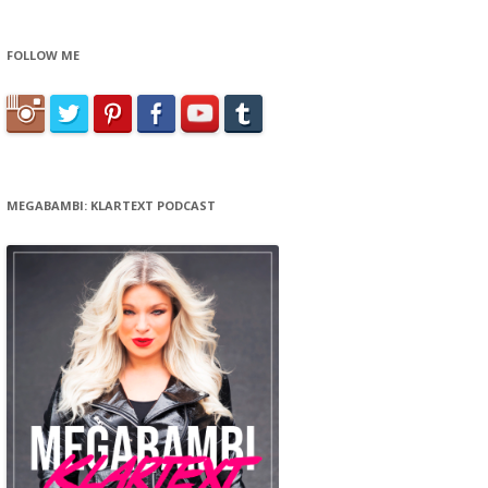
FOLLOW ME
MEGABAMBI: KLARTEXT PODCAST