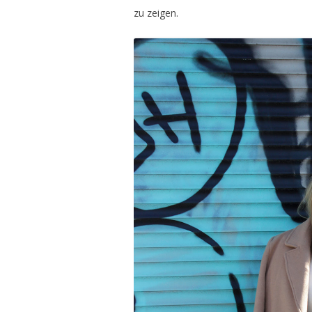
zu zeigen.