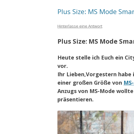
Plus Size: MS Mode Smar
Hinterlasse eine Antwort
Plus Size: MS Mode Smar
Heute stelle ich Euch ein Ci
vor.
Ihr Lieben,
Vorgestern habe 
einer großen Größe von
MS
Anzugs von MS-Mode wollte i
präsentieren.