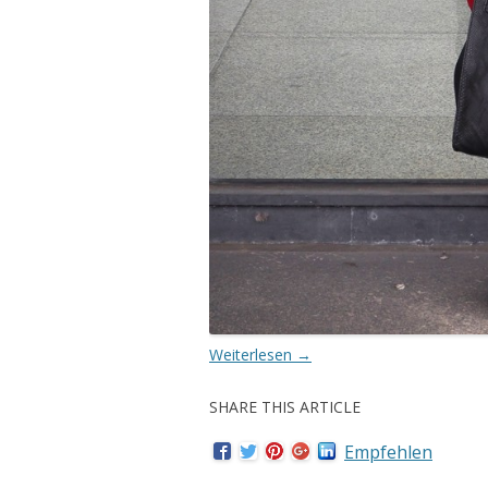
Weiterlesen
→
SHARE THIS ARTICLE
Empfehlen