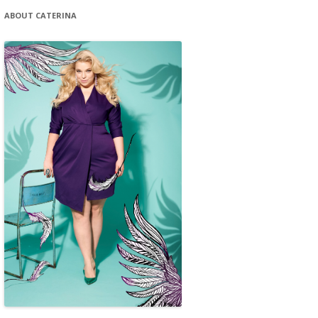
ABOUT CATERINA