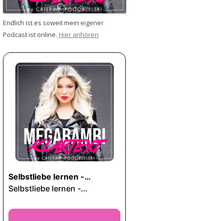
Endlich ist es soweit mein eigener
Podcast ist online.
Hier anhören