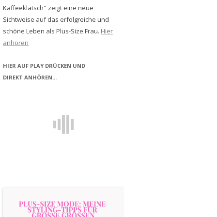
Kaffeeklatsch" zeigt eine neue
Sichtweise auf das erfolgreiche und
schöne Leben als Plus-Size Frau.
Hier
anhören
HIER AUF PLAY DRÜCKEN UND
DIREKT ANHÖREN...