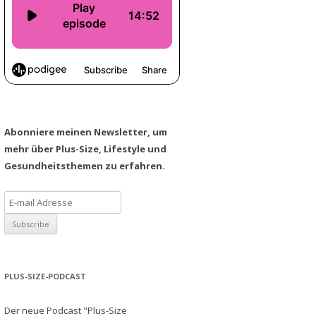
Abonniere meinen Newsletter, um
mehr über Plus-Size, Lifestyle und
Gesundheitsthemen zu erfahren.
PLUS-SIZE-PODCAST
Der neue Podcast "Plus-Size