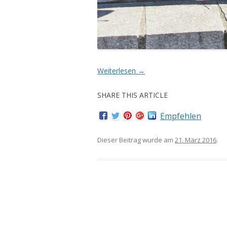
Weiterlesen
→
SHARE THIS ARTICLE
Empfehlen
Dieser Beitrag wurde am
21. März 2016
.