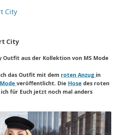
t City
t City
ty Outfit aus der Kollektion von MS Mode
ich das Outfit mit dem
roten Anzug
in
-Mode
veröffentlicht. Die
Hose
des roten
ch für Euch jetzt noch mal anders