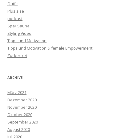
Outfit
Plus size
podcast
Spa/ Sauna
Styling Video
Tipps und Motivation
Tipps und Motivation & female Empowerment
Zuckerfrei
ARCHIVE
März 2021
Dezember 2020
November 2020
Oktober 2020
September 2020
August 2020
Juli 2020