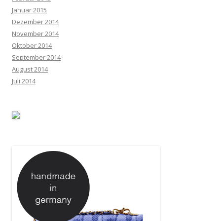
Januar 2015
Dezember 2014
November 2014
Oktober 2014
September 2014
August 2014
Juli 2014