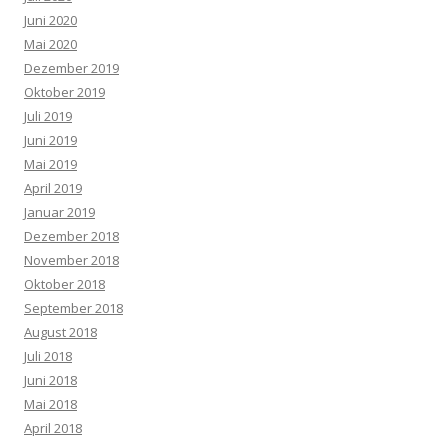
Juni 2020
Mai 2020
Dezember 2019
Oktober 2019
Juli 2019
Juni 2019
Mai 2019
April 2019
Januar 2019
Dezember 2018
November 2018
Oktober 2018
September 2018
August 2018
Juli 2018
Juni 2018
Mai 2018
April 2018