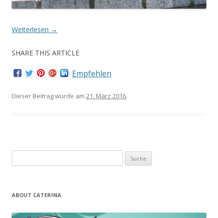
Weiterlesen
→
SHARE THIS ARTICLE
Empfehlen
Dieser Beitrag wurde am
21. März 2016
.
Suche nach:
ABOUT CATERINA