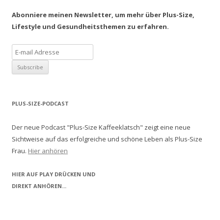
Abonniere meinen Newsletter, um mehr über Plus-Size,
Lifestyle und Gesundheitsthemen zu erfahren.
PLUS-SIZE-PODCAST
Der neue Podcast "Plus-Size Kaffeeklatsch" zeigt eine neue
Sichtweise auf das erfolgreiche und schöne Leben als Plus-Size
Frau.
Hier anhören
HIER AUF PLAY DRÜCKEN UND
DIREKT ANHÖREN...