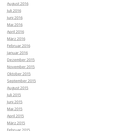
August 2016
Juli 2016
Juni 2016
Mai 2016
April 2016
März 2016
Februar 2016
Januar 2016
Dezember 2015
November 2015
Oktober 2015
September 2015
August 2015
Juli 2015
Juni 2015
Mai 2015
April 2015
März 2015
Februar 2015