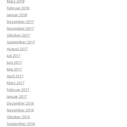
März 2018
Februar 2018
Januar 2018
Dezember 2017
November 2017
Oktober 2017
September 2017
August 2017
Juli 2017
Juni 2017
Mai 2017
April 2017
März 2017
Februar 2017
Januar 2017
Dezember 2016
November 2016
Oktober 2016
September 2016