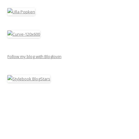
Follow my blog with Bloglovin