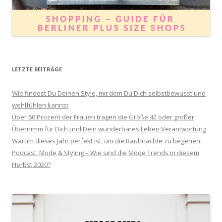
LETZTE BEITRÄGE
Wie findest Du Deinen Style, mit dem Du Dich selbstbewusst und
wohlfühlen kannst
Über 60 Prozent der Frauen tragen die Größe 42 oder größer
Übernimm für Dich und Dein wunderbares Leben Verantwortung
Warum dieses Jahr perfekt ist, um die Rauhnächte zu begehen.
Podcast: Mode & Styling – Wie sind die Mode Trends in diesem
Herbst 2020?