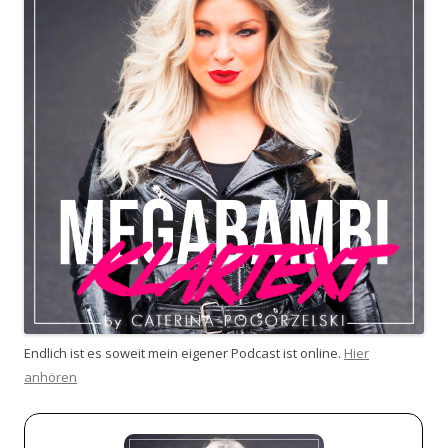
Endlich ist es soweit mein eigener Podcast ist online.
Hier
anhören