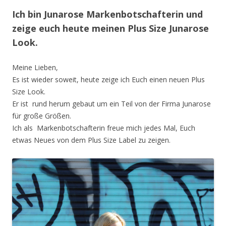
Ich bin Junarose Markenbotschafterin und
zeige euch heute meinen Plus Size Junarose
Look.
Meine Lieben,
Es ist wieder soweit, heute zeige ich Euch einen neuen Plus
Size Look.
Er ist rund herum gebaut um ein Teil von der Firma Junarose
für große Größen.
Ich als Markenbotschafterin freue mich jedes Mal, Euch
etwas Neues von dem Plus Size Label zu zeigen.