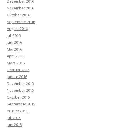
Dezember 2016
November 2016
Oktober 2016
September 2016
August 2016
Juli 2016
Juni 2016
Mai 2016
April 2016
März 2016
Februar 2016
Januar 2016
Dezember 2015
November 2015
Oktober 2015
September 2015
August 2015
Juli 2015
Juni 2015