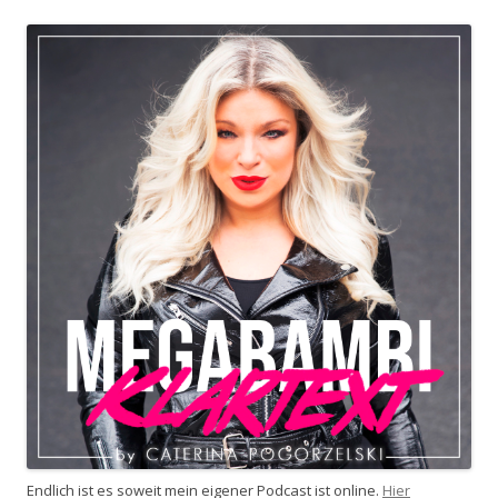
Endlich ist es soweit mein eigener Podcast ist online.
Hier