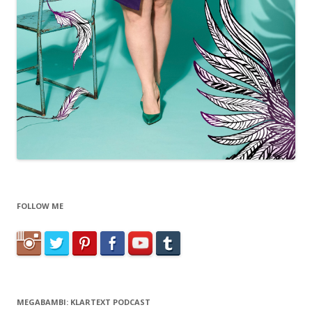
FOLLOW ME
MEGABAMBI: KLARTEXT PODCAST