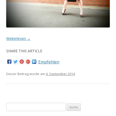
Weiterlesen
→
SHARE THIS ARTICLE
Empfehlen
Dieser Beitrag wurde am
6. September 2014
.
Suche nach: