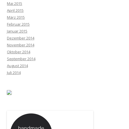
Mai 2015
April 2015
März 2015
Februar 2015
Januar 2015
Dezember 2014
November 2014
Oktober 2014
September 2014
August 2014
Juli 2014