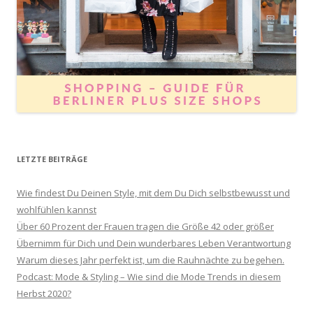
LETZTE BEITRÄGE
Wie findest Du Deinen Style, mit dem Du Dich selbstbewusst und
wohlfühlen kannst
Über 60 Prozent der Frauen tragen die Größe 42 oder größer
Übernimm für Dich und Dein wunderbares Leben Verantwortung
Warum dieses Jahr perfekt ist, um die Rauhnächte zu begehen.
Podcast: Mode & Styling – Wie sind die Mode Trends in diesem
Herbst 2020?