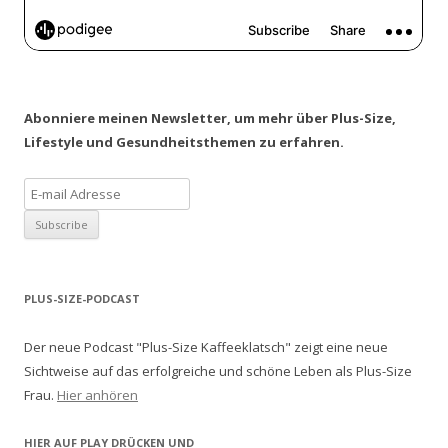
Abonniere meinen Newsletter, um mehr über Plus-Size,
Lifestyle und Gesundheitsthemen zu erfahren.
PLUS-SIZE-PODCAST
Der neue Podcast "Plus-Size Kaffeeklatsch" zeigt eine neue
Sichtweise auf das erfolgreiche und schöne Leben als Plus-Size
Frau.
Hier anhören
HIER AUF PLAY DRÜCKEN UND