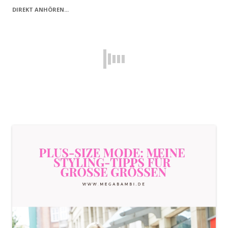
DIREKT ANHÖREN...