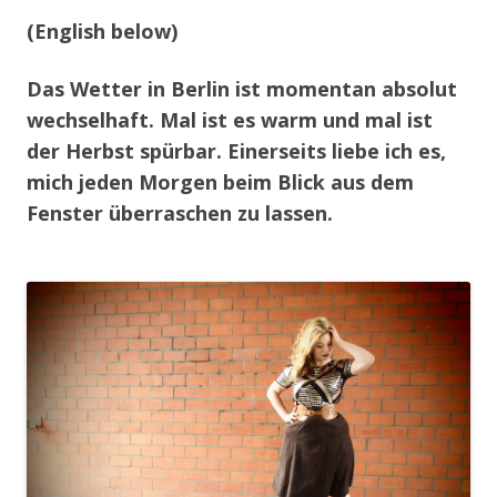
(English below)
Das Wetter in Berlin ist momentan absolut
wechselhaft. Mal ist es warm und mal ist
der Herbst spürbar. Einerseits liebe ich es,
mich jeden Morgen beim Blick aus dem
Fenster überraschen zu lassen.