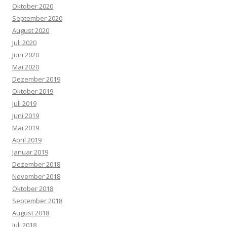
Oktober 2020
September 2020
August 2020
Juli 2020
Juni 2020
Mai 2020
Dezember 2019
Oktober 2019
Juli 2019
Juni 2019
Mai 2019
April 2019
Januar 2019
Dezember 2018
November 2018
Oktober 2018
September 2018
August 2018
Juli 2018