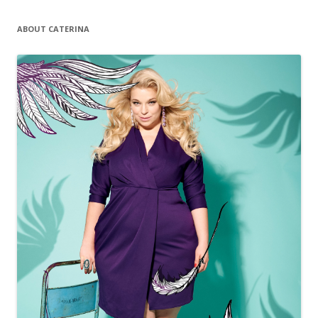
ABOUT CATERINA