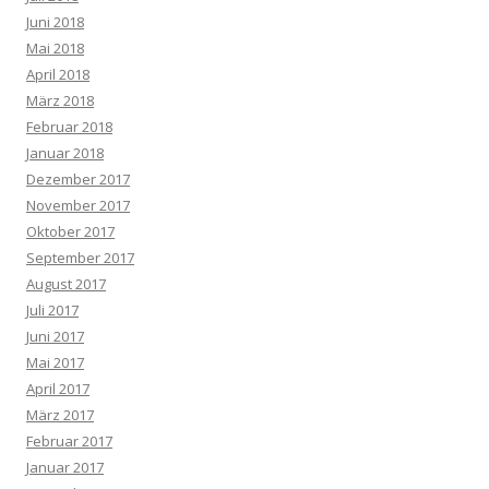
Juni 2018
Mai 2018
April 2018
März 2018
Februar 2018
Januar 2018
Dezember 2017
November 2017
Oktober 2017
September 2017
August 2017
Juli 2017
Juni 2017
Mai 2017
April 2017
März 2017
Februar 2017
Januar 2017