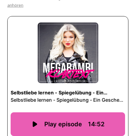
anhören