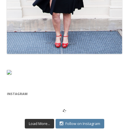
INSTAGRAM
Load More...
Follow on Instagram