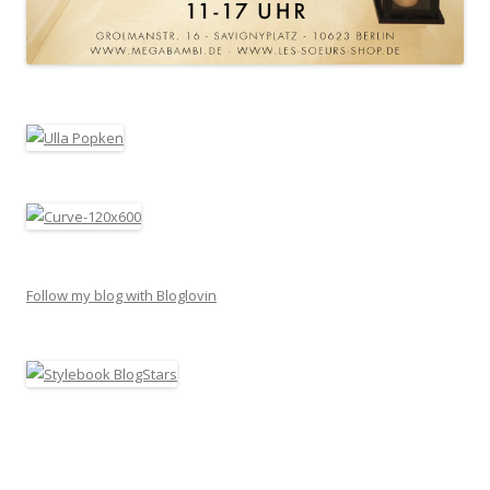
Follow my blog with Bloglovin