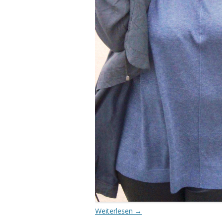
Weiterlesen
→