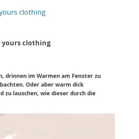
yours clothing
 yours clothing
ön, drinnen im Warmen am Fenster zu
obachten. Oder aber warm dick
 zu lauschen, wie dieser durch die