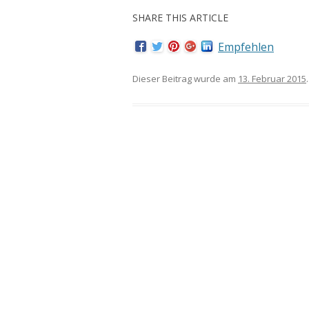
SHARE THIS ARTICLE
Empfehlen
Dieser Beitrag wurde am
13. Februar 2015
.