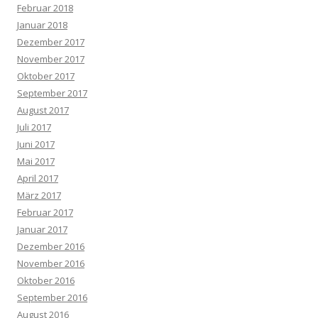
Februar 2018
Januar 2018
Dezember 2017
November 2017
Oktober 2017
September 2017
August 2017
Juli 2017
Juni 2017
Mai 2017
April 2017
März 2017
Februar 2017
Januar 2017
Dezember 2016
November 2016
Oktober 2016
September 2016
August 2016