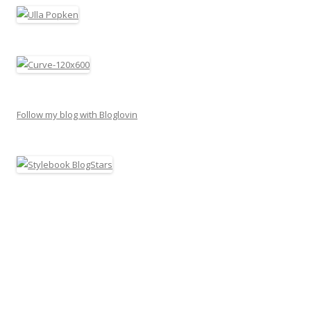
Follow my blog with Bloglovin