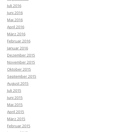
Juli 2016
Juni 2016
Mai 2016
April 2016
März 2016
Februar 2016
Januar 2016
Dezember 2015
November 2015
Oktober 2015
September 2015
August 2015
Juli 2015
Juni 2015
Mai 2015
April 2015
März 2015
Februar 2015