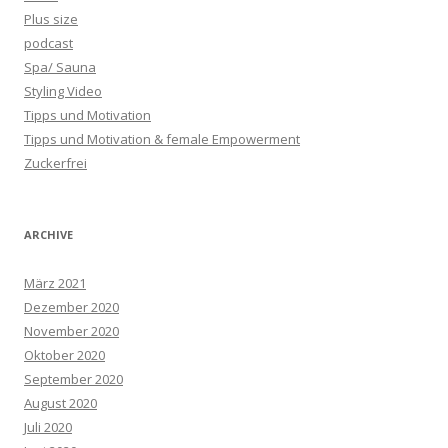
Plus size
podcast
Spa/ Sauna
Styling Video
Tipps und Motivation
Tipps und Motivation & female Empowerment
Zuckerfrei
ARCHIVE
März 2021
Dezember 2020
November 2020
Oktober 2020
September 2020
August 2020
Juli 2020