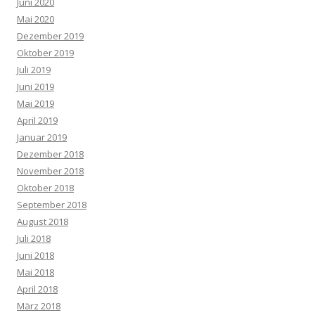
Juni 2020
Mai 2020
Dezember 2019
Oktober 2019
Juli 2019
Juni 2019
Mai 2019
April 2019
Januar 2019
Dezember 2018
November 2018
Oktober 2018
September 2018
August 2018
Juli 2018
Juni 2018
Mai 2018
April 2018
März 2018