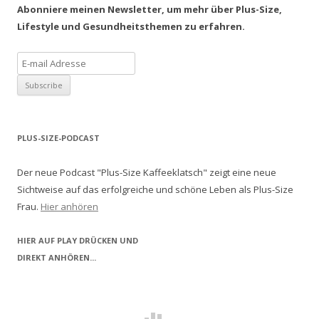
Abonniere meinen Newsletter, um mehr über Plus-Size,
Lifestyle und Gesundheitsthemen zu erfahren.
PLUS-SIZE-PODCAST
Der neue Podcast "Plus-Size Kaffeeklatsch" zeigt eine neue
Sichtweise auf das erfolgreiche und schöne Leben als Plus-Size
Frau.
Hier anhören
HIER AUF PLAY DRÜCKEN UND
DIREKT ANHÖREN...