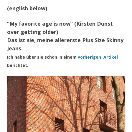
(english below)
“My favorite age is now” (Kirsten Dunst
over getting older)
Das ist sie, meine allererste Plus Size Skinny
Jeans.
Ich habe über sie schon in einem
vorherigen
Artikel
berichtet.