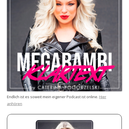
Endlich ist es soweit mein eigener Podcast ist online.
Hier
anhören