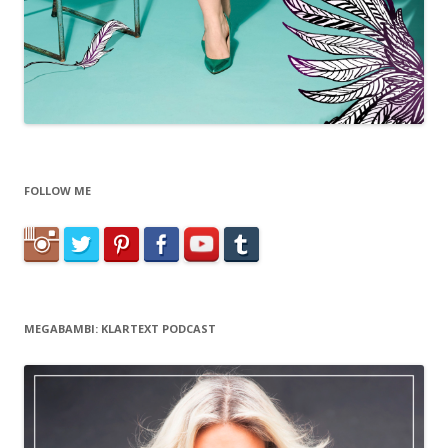
FOLLOW ME
MEGABAMBI: KLARTEXT PODCAST