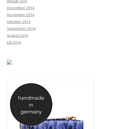
Januar 2015
Dezember 2014
November 2014
Oktober 2014
September 2014
August 2014
Juli 2014