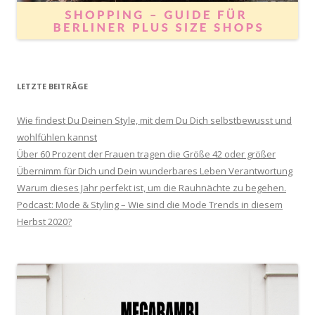
LETZTE BEITRÄGE
Wie findest Du Deinen Style, mit dem Du Dich selbstbewusst und
wohlfühlen kannst
Über 60 Prozent der Frauen tragen die Größe 42 oder größer
Übernimm für Dich und Dein wunderbares Leben Verantwortung
Warum dieses Jahr perfekt ist, um die Rauhnächte zu begehen.
Podcast: Mode & Styling – Wie sind die Mode Trends in diesem
Herbst 2020?