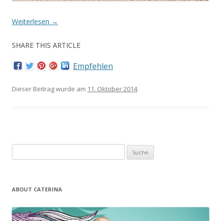
Weiterlesen
→
SHARE THIS ARTICLE
Empfehlen
Dieser Beitrag wurde am
11. Oktober 2014
.
Suche nach:
ABOUT CATERINA