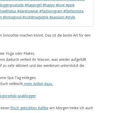
n Smoothie machen könnt. Das ist die beste Art für den
wie Yoga oder Pilates.
enn dadurch verliert ihr Wasser, was wieder aufgefüllt
f zu sehr aktiviert und das wiederum unterstützt die
ome-Spa-Tag einlegen.
Euch vielleicht
mein Artikel dazu.
, einen
frisch gebrühten Kaffee
am Morgen trinke ich auch