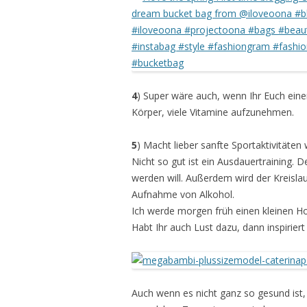
4
) Super wäre auch, wenn Ihr Euch eine
Körper, viele Vitamine aufzunehmen.
5
) Macht lieber sanfte Sportaktivitäten 
Nicht so gut ist ein Ausdauertraining. D
werden will. Außerdem wird der Kreislau
Aufnahme von Alkohol.
Ich werde morgen früh einen kleinen H
Habt Ihr auch Lust dazu, dann inspiriert 
Auch wenn es nicht ganz so gesund ist