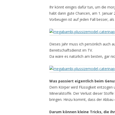
Ihr könnt einiges dafür tun, um die mor
habt dann gute Chancen, am 1. Januar
Vorbeugen ist auf jeden Fall besser, al
Dieses Jahr muss ich persönlich auch 
Bereitschaftsdienst im TV.
Da wäre es natürlich am besten, gar nic
Was passiert eigentlich beim Genu
Dem Körper wird Flüssigkeit entzogen 
Mineralstoffe. Der Verlust dieser Stoff
bringen.
Hinzu kommt, dass der Abbau d
Darum können kleine Tricks, die ih