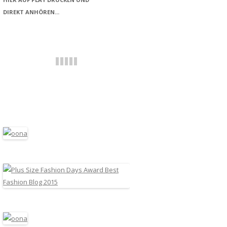
DIREKT ANHÖREN...