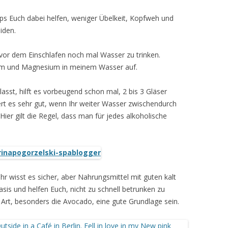
ps Euch dabei helfen, weniger Übelkeit, Kopfweh und
iden.
vor dem Einschlafen noch mal Wasser zu trinken.
zium und Magnesium in meinem Wasser auf.
lasst, hilft es vorbeugend schon mal, 2 bis 3 Gläser
rt es sehr gut, wenn Ihr weiter Wasser zwischendurch
 Hier gilt die Regel, dass man für jedes alkoholische
Ihr wisst es sicher, aber Nahrungsmittel mit guten kalt
sis und helfen Euch, nicht zu schnell betrunken zu
Art, besonders die Avocado, eine gute Grundlage sein.