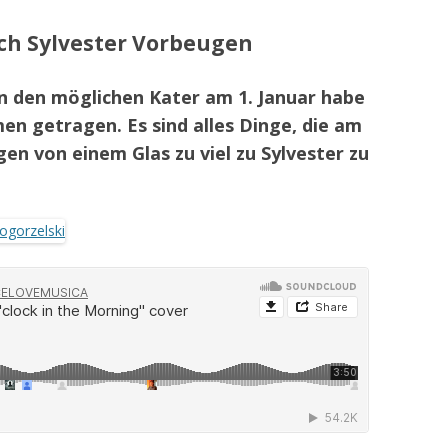
h Sylvester Vorbeugen
 den möglichen Kater am 1. Januar habe
en getragen. Es sind alles Dinge, die am
gen von einem Glas zu viel zu Sylvester zu