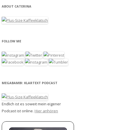
ABOUT CATERINA
FOLLOW ME
MEGABAMBI: KLARTEXT PODCAST
Endlich ist es soweit mein eigener
Podcast ist online.
Hier anhören