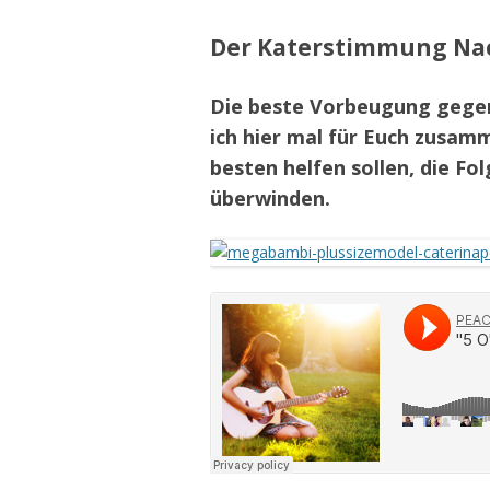
Der Katerstimmung Nac
Die beste Vorbeugung gegen
ich hier mal für Euch zusamm
besten helfen sollen, die Fol
überwinden.