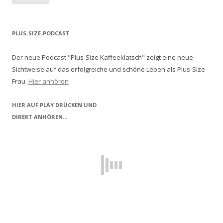
PLUS-SIZE-PODCAST
Der neue Podcast "Plus-Size Kaffeeklatsch" zeigt eine neue
Sichtweise auf das erfolgreiche und schöne Leben als Plus-Size
Frau.
Hier anhören
HIER AUF PLAY DRÜCKEN UND
DIREKT ANHÖREN...