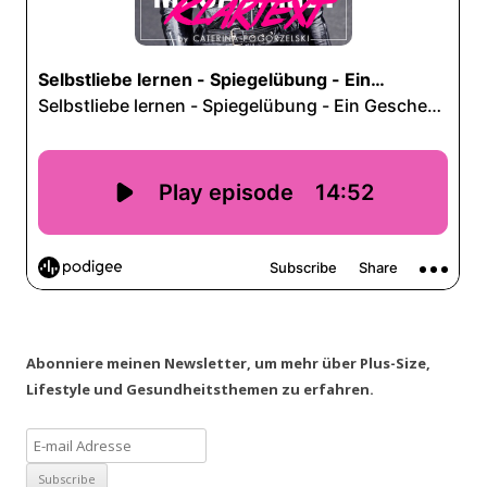
Abonniere meinen Newsletter, um mehr über Plus-Size,
Lifestyle und Gesundheitsthemen zu erfahren.