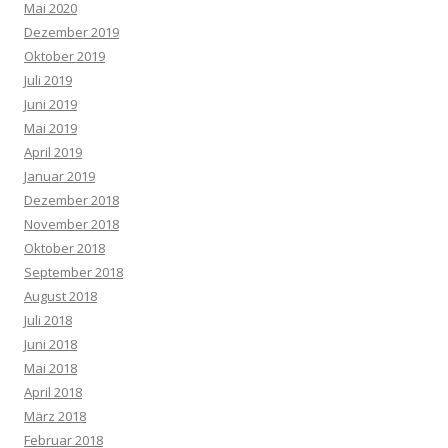
Mai 2020
Dezember 2019
Oktober 2019
Juli 2019
Juni 2019
Mai 2019
April 2019
Januar 2019
Dezember 2018
November 2018
Oktober 2018
September 2018
August 2018
Juli 2018
Juni 2018
Mai 2018
April 2018
März 2018
Februar 2018