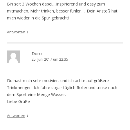
Bin seit 3 Wochen dabei….inspirierend und easy zum
mitmachen. Mehr trinken, besser fühlen…. Dein Anstoß hat
mich wieder in die Spur gebracht!
↓
Antworten
Doro
25. Juni 2017 um 22:35
Du hast mich sehr motiviert und ich achte auf größere
Trinkmengen. Ich fahre sogar täglich Roller und trinke nach
dem Sport eine Menge Wasser.
Liebe Grüße
↓
Antworten