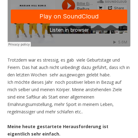
Trotzdem war es stressig, es gab viele Geburtstage und
Feiern. Das hat auch nicht unbedingt dazu geführt, dass ich in
den letzten Wochen sehr ausgewogen gelebt habe.
Ich möchte dieses Jahr noch positiver leben in Bezug auf
mich selber und meinen Körper.
Meine anstehenden Ziele
sind eine Saftkur als Start einer allgemeinen
Ernährungsumstellung, mehr Sport in meinem Leben,
regelmässiger und mehr schlafen etc..
Meine heute gestartete Herausforderung ist
eigentlich sehr einfach.