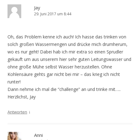
Jay
29. Juni 2017 um 8:44
Oh, das Problem kenne ich auch! Ich hasse das trinken von
solch großen Wassermengen und drücke mich drumherum,
wo es nur geht! Dabei hab ich mir extra so einen Sprudler
gekauft um aus unserem hier sehr guten Leitungswasser und
ohne große Mühe selbst Wasser herzustellen. Ohne
Kohlensäure gehts gar nicht bei mir – das krieg ich nicht
runter!
Dann nehme ich mal die “challenge” an und trinke mit…..
Herzlichst, Jay
↓
Antworten
Anni