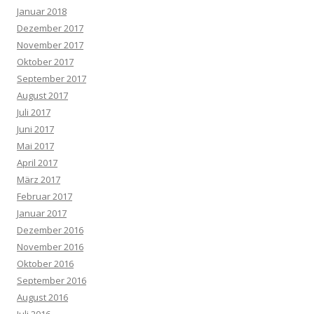
Januar 2018
Dezember 2017
November 2017
Oktober 2017
September 2017
August 2017
Juli 2017
Juni 2017
Mai 2017
April 2017
März 2017
Februar 2017
Januar 2017
Dezember 2016
November 2016
Oktober 2016
September 2016
August 2016