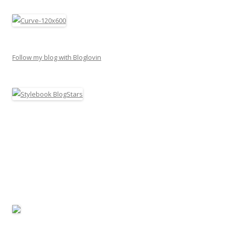
Follow my blog with Bloglovin