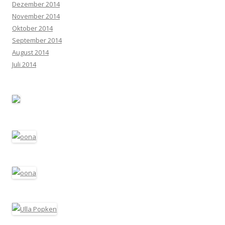
Dezember 2014
November 2014
Oktober 2014
September 2014
August 2014
Juli 2014