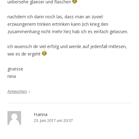
uebersehe glaeser und flaschen
nachdem ich dann noch las, dass man an zuviel
erzwungenem trinken ertrinken kann (ich krieg den
zusammenhang nicht mehr hin) hab ich es einfach gelassen.
ich wuensch dir viel erfolg und werde auf jedenfall mitlesen,
wie es dir ergeht
gruesse
nina
↓
Antworten
Hanna
23. Juni 2017 um 20:37