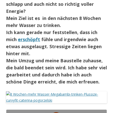
schlapp und auch nicht so richtig voller
Energie?
Mein Ziel ist es in den nächsten 8 Wochen
mehr Wasser zu trinken.
Ich kann gerade nur feststellen, dass ich
mich
erschöpft
fühle und irgendwie auch
etwas ausgelaugt. Stressige Zeiten liegen
hinter mit.
Mein Umzug und meine Baustelle zuhause,
die bald beendet sein wird. Ich habe sehr viel
gearbeitet und dadurch habe ich auch
schöne Dinge erreicht, die mich erfreuen.