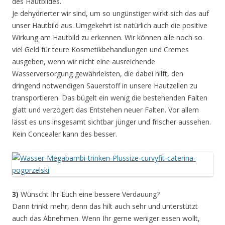
des Hautbildes.
Je dehydrierter wir sind, um so ungünstiger wirkt sich das auf
unser Hautbild aus. Umgekehrt ist natürlich auch die positive
Wirkung am Hautbild zu erkennen. Wir können alle noch so
viel Geld für teure Kosmetikbehandlungen und Cremes
ausgeben, wenn wir nicht eine ausreichende
Wasserversorgung gewährleisten, die dabei hilft, den
dringend notwendigen Sauerstoff in unsere Hautzellen zu
transportieren. Das bügelt ein wenig die bestehenden Falten
glatt und verzögert das Entstehen neuer Falten. Vor allem
lässt es uns insgesamt sichtbar jünger und frischer aussehen.
Kein Concealer kann des besser.
3)
Wünscht Ihr Euch eine bessere Verdauung?
Dann trinkt mehr, denn das hilt auch sehr und unterstützt
auch das Abnehmen. Wenn Ihr gerne weniger essen wollt,