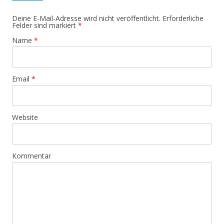
Deine E-Mail-Adresse wird nicht veröffentlicht. Erforderliche
Felder sind markiert
*
Name
*
Email
*
Website
Kommentar