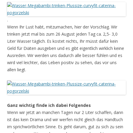
.
Wenn Ihr Lust habt, mitzumachen, hier der Vorschlag. Wir
trinken jetzt mal bis zum 26 August jeden Tag ca. 2,5- 3,0
Liter Wasser täglich. Es kostet nichts, Ihr müsst dafür kein
Geld für Diäten ausgeben und es gibt eigentlich wirklich keine
Ausreden. Wir werden uns dadurch alle besser fühlen und es
wird viel leichter, das Leben positiv zu sehen, das vor uns
allen liegt.
Ganz wichtig finde ich dabei Folgendes
Wenn wir jetzt an manchen Tagen nur 2 Liter schaffen, dann
ist das kein Drama und wir werfen nicht gleich das Handtuch
im sprichwörtlichen Sinne. Es geht darum, gut zu sich zu sein