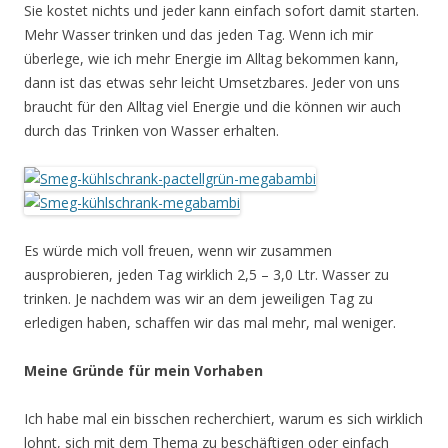
Sie kostet nichts und jeder kann einfach sofort damit starten.
Mehr Wasser trinken und das jeden Tag. Wenn ich mir
überlege, wie ich mehr Energie im Alltag bekommen kann,
dann ist das etwas sehr leicht Umsetzbares. Jeder von uns
braucht für den Alltag viel Energie und die können wir auch
durch das Trinken von Wasser erhalten.
Es würde mich voll freuen, wenn wir zusammen
ausprobieren, jeden Tag wirklich 2,5 – 3,0 Ltr. Wasser zu
trinken. Je nachdem was wir an dem jeweiligen Tag zu
erledigen haben, schaffen wir das mal mehr, mal weniger.
Meine Gründe für mein Vorhaben
Ich habe mal ein bisschen recherchiert, warum es sich wirklich
lohnt, sich mit dem Thema zu beschäftigen oder einfach