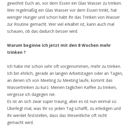
gewöhnt Euch an, vor dem Essen ein Glas Wasser zu trinken.
Wer regelmäßig ein Glas Wasser vor dem Essen trinkt, hat
weniger Hunger und schon habt Ihr das Trinken von Wasser
zur Routine gemacht. Wer viel erkältet ist, kann auch mal
schauen, ob das dadurch besser wird.
Warum beginne ich jetzt mit den 8 Wochen mehr
trinken ?
Ich habe mir schon sehr oft vorgenommen, mehr zu trinken.
Ich bin ehrlich, gerade an langen Arbeitstagen oder an Tagen,
an denen ich von Meeting zu Meeting laufe, kommt das
Wassertrinken zu kurz. Meinen täglichen Kaffee zu trinken,
vergesse ich dagegen nie.
Es ist an sich zwar super traurig, aber es ist nun einmal so.
Überlegt mal, was Ihr so jeden Tag schafft, zu erledigen und
Ihr werdet feststellen, dass das Wesentliche oft nicht
gemacht wird.