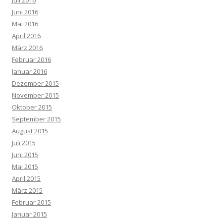
Juli 2016
Juni 2016
Mai 2016
April 2016
März 2016
Februar 2016
Januar 2016
Dezember 2015
November 2015
Oktober 2015
September 2015
August 2015
Juli 2015
Juni 2015
Mai 2015
April 2015
März 2015
Februar 2015
Januar 2015