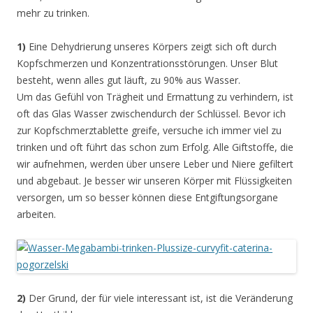
mehr zu trinken.
1)
Eine Dehydrierung unseres Körpers zeigt sich oft durch
Kopfschmerzen und Konzentrationsstörungen.
Unser Blut
besteht, wenn alles gut läuft, zu 90% aus Wasser.
Um das Gefühl von Trägheit und Ermattung zu verhindern, ist
oft das Glas Wasser zwischendurch der Schlüssel. Bevor ich
zur Kopfschmerztablette greife, versuche ich immer viel zu
trinken und oft führt das schon zum Erfolg. Alle Giftstoffe, die
wir aufnehmen, werden über unsere Leber und Niere gefiltert
und abgebaut. Je besser wir unseren Körper mit Flüssigkeiten
versorgen, um so besser können diese Entgiftungsorgane
arbeiten.
2)
Der Grund, der für viele interessant ist, ist die Veränderung