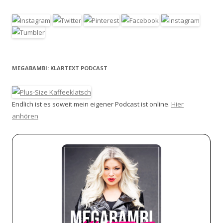
MEGABAMBI: KLARTEXT PODCAST
Endlich ist es soweit mein eigener Podcast ist online.
Hier
anhören