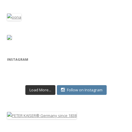
INSTAGRAM
Load More...
Follow on Instagram