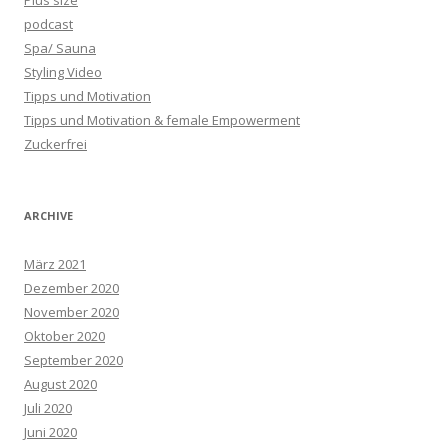
Plus size
podcast
Spa/ Sauna
Styling Video
Tipps und Motivation
Tipps und Motivation & female Empowerment
Zuckerfrei
ARCHIVE
März 2021
Dezember 2020
November 2020
Oktober 2020
September 2020
August 2020
Juli 2020
Juni 2020