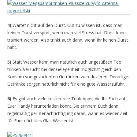
4)
Wartet nicht auf den Durst. Gut zu wissen ist, dass man
keinen Durst verspürt, wenn man viel Stress hat. Durst kann
trainiert werden. Also trinkt auch dann, wenn Ihr keinen Durst
habt.
5)
Statt Wasser kann man natürlich auch ungesüßten Tee
trinken. Versucht bei der Gelegenheit möglichst gleich den
Konsum von gezuckerten Getränken zu reduzieren. Derartige
Getränke sorgen natürlich nicht für eine gute Wasserzufuhr.
6)
Es gibt auch viele kostenfreie Trink-Apps, die Ihr Euch auf
Euer Handy herunterladen könnt. Sie erinnern Euch dann
regelmäßig per Benachrichtigung daran, wann es wieder Zeit
für Euer nächstes Glas Wasser ist.